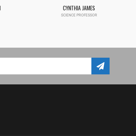
CYNTHIA JAMES
SCIENCE PROFESSOR