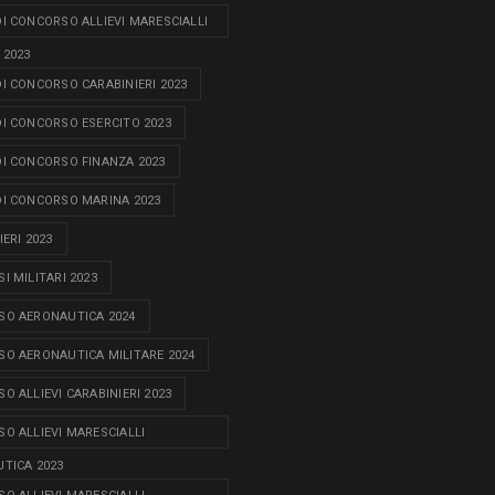
I CONCORSO ALLIEVI MARESCIALLI
 2023
I CONCORSO CARABINIERI 2023
I CONCORSO ESERCITO 2023
I CONCORSO FINANZA 2023
I CONCORSO MARINA 2023
ERI 2023
I MILITARI 2023
O AERONAUTICA 2024
O AERONAUTICA MILITARE 2024
O ALLIEVI CARABINIERI 2023
O ALLIEVI MARESCIALLI
TICA 2023