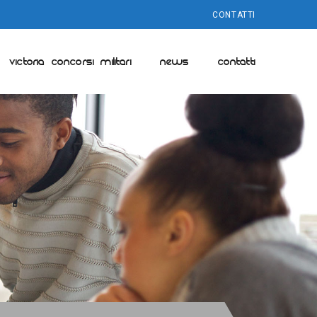
CONTATTI
VICTORIA CONCORSI MILITARI
NEWS
CONTATTI