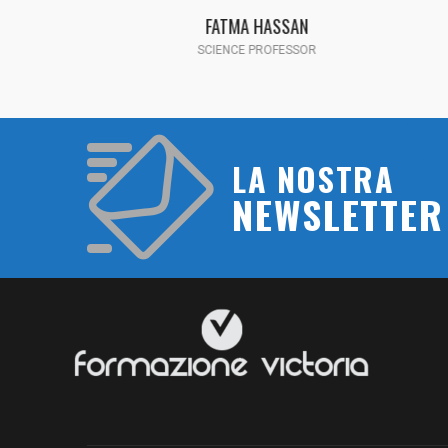
FATMA HASSAN
SCIENCE PROFESSOR
LA NOSTRA
NEWSLETTER