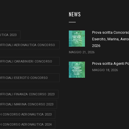
NEWS
Prova scritta Concors
TICA 2023
Esercito, Marina, Aero
 UFFICIALI AERONAUTICA CONCORSO
2026
MAGGIO 21, 2026
 UFFICIALI CARABINIERI CONCORSO
Prova scritta Agenti P
MAGGIO 18, 2026
 UFFICIALI ESERCITO CONCORSO
 UFFICIALI FINANZA CONCORSO 2023
 UFFICIALI MARINA CONCORSO 2023
I CONCORSO AERONAUTICA 2023
I CONCORSO AERONAUTICA 2024