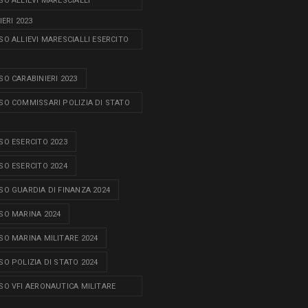
O ALLIEVI MARESCIALLI
ERI 2023
O ALLIEVI MARESCIALLI ESERCITO
O CARABINIERI 2023
O COMMISSARI POLIZIA DI STATO
O ESERCITO 2023
O ESERCITO 2024
O GUARDIA DI FINANZA 2024
O MARINA 2024
O MARINA MILITARE 2024
O POLIZIA DI STATO 2024
O VFI AERONAUTICA MILITARE