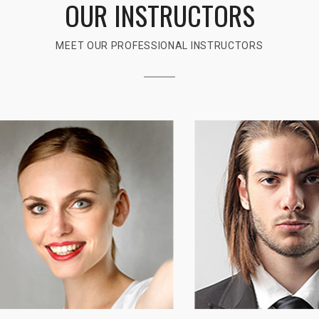
OUR INSTRUCTORS
MEET OUR PROFESSIONAL INSTRUCTORS