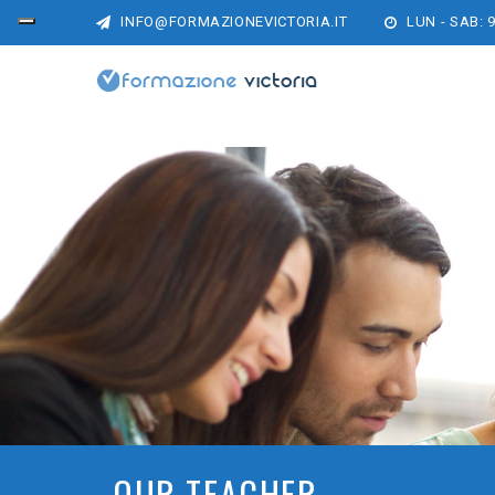
INFO@FORMAZIONEVICTORIA.IT
LUN - SAB: 9
OUR TEACHER