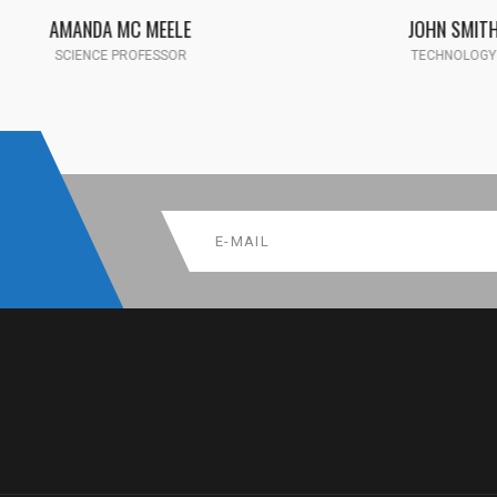
AMANDA MC MEELE
JOHN SMITH
SCIENCE PROFESSOR
TECHNOLOGY