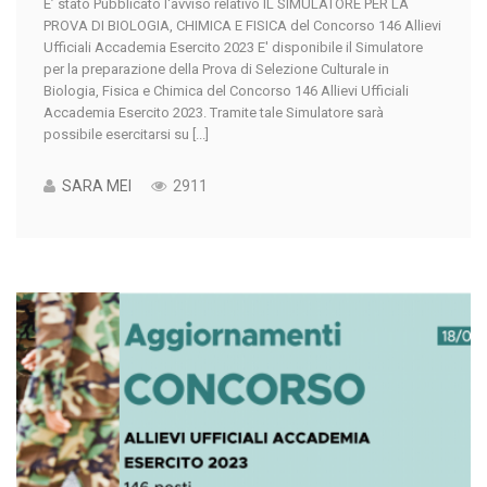
E’ stato Pubblicato l'avviso relativo IL SIMULATORE PER LA
PROVA DI BIOLOGIA, CHIMICA E FISICA del Concorso 146 Allievi
Ufficiali Accademia Esercito 2023 E' disponibile il Simulatore
per la preparazione della Prova di Selezione Culturale in
Biologia, Fisica e Chimica del Concorso 146 Allievi Ufficiali
Accademia Esercito 2023. Tramite tale Simulatore sarà
possibile esercitarsi su [...]
SARA MEI
2911