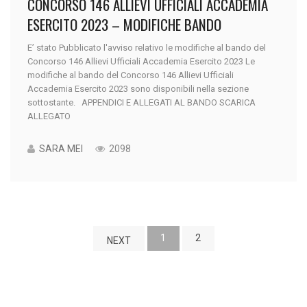
CONCORSO 146 ALLIEVI UFFICIALI ACCADEMIA
ESERCITO 2023 – MODIFICHE BANDO
E’ stato Pubblicato l'avviso relativo le modifiche al bando del
Concorso 146 Allievi Ufficiali Accademia Esercito 2023 Le
modifiche al bando del Concorso 146 Allievi Ufficiali
Accademia Esercito 2023 sono disponibili nella sezione
sottostante. APPENDICI E ALLEGATI AL BANDO SCARICA
ALLEGATO
SARA MEI
2098
1
2
NEXT