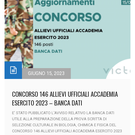
GIUGNO 15, 2023
CONCORSO 146 ALLIEVI UFFICIALI ACCADEMIA
ESERCITO 2023 – BANCA DATI
E’ STATO PUBBLICATO L'AVVISO RELATIVO LA BANCA DATI
UTILE ALLA PREPARAZIONE DELLA PROVA SCRITTA DI
SELEZIONE CULTURALE IN BIOLOGIA, CHIMICA E FISICA DEL
CONCORSO 146 ALLIEVI UFFICIALI ACCADEMIA ESERCITO 2023