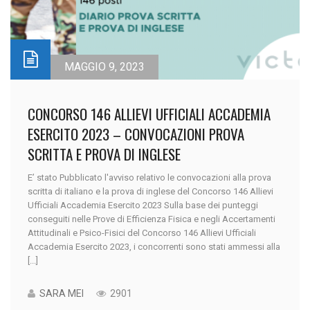
MAGGIO 9, 2023
CONCORSO 146 ALLIEVI UFFICIALI ACCADEMIA
ESERCITO 2023 – CONVOCAZIONI PROVA
SCRITTA E PROVA DI INGLESE
E’ stato Pubblicato l'avviso relativo le convocazioni alla prova
scritta di italiano e la prova di inglese del Concorso 146 Allievi
Ufficiali Accademia Esercito 2023 Sulla base dei punteggi
conseguiti nelle Prove di Efficienza Fisica e negli Accertamenti
Attitudinali e Psico-Fisici del Concorso 146 Allievi Ufficiali
Accademia Esercito 2023, i concorrenti sono stati ammessi alla
[...]
SARA MEI
2901