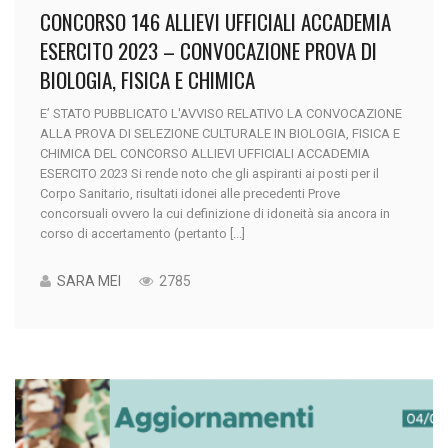
CONCORSO 146 ALLIEVI UFFICIALI ACCADEMIA
ESERCITO 2023 – CONVOCAZIONE PROVA DI
BIOLOGIA, FISICA E CHIMICA
E’ STATO PUBBLICATO L'AVVISO RELATIVO LA CONVOCAZIONE
ALLA PROVA DI SELEZIONE CULTURALE IN BIOLOGIA, FISICA E
CHIMICA DEL CONCORSO ALLIEVI UFFICIALI ACCADEMIA
ESERCITO 2023 Si rende noto che gli aspiranti ai posti per il
Corpo Sanitario, risultati idonei alle precedenti Prove
concorsuali ovvero la cui definizione di idoneità sia ancora in
corso di accertamento (pertanto [...]
SARA MEI
2785