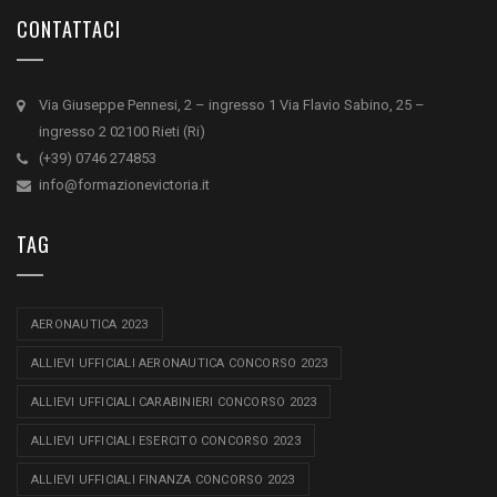
CONTATTACI
Via Giuseppe Pennesi, 2 – ingresso 1 Via Flavio Sabino, 25 –
ingresso 2 02100 Rieti (Ri)
(+39) 0746 274853
info@formazionevictoria.it
TAG
AERONAUTICA 2023
ALLIEVI UFFICIALI AERONAUTICA CONCORSO 2023
ALLIEVI UFFICIALI CARABINIERI CONCORSO 2023
ALLIEVI UFFICIALI ESERCITO CONCORSO 2023
ALLIEVI UFFICIALI FINANZA CONCORSO 2023