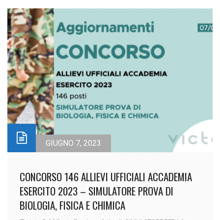
GIUGNO 7, 2023
CONCORSO 146 ALLIEVI UFFICIALI ACCADEMIA
ESERCITO 2023 – SIMULATORE PROVA DI
BIOLOGIA, FISICA E CHIMICA