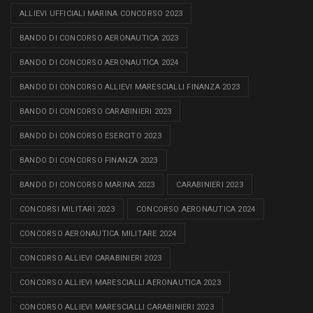
ALLIEVI UFFICIALI MARINA CONCORSO 2023
BANDO DI CONCORSO AERONAUTICA 2023
BANDO DI CONCORSO AERONAUTICA 2024
BANDO DI CONCORSO ALLIEVI MARESCIALLI FINANZA 2023
BANDO DI CONCORSO CARABINIERI 2023
BANDO DI CONCORSO ESERCITO 2023
BANDO DI CONCORSO FINANZA 2023
BANDO DI CONCORSO MARINA 2023
CARABINIERI 2023
CONCORSI MILITARI 2023
CONCORSO AERONAUTICA 2024
CONCORSO AERONAUTICA MILITARE 2024
CONCORSO ALLIEVI CARABINIERI 2023
CONCORSO ALLIEVI MARESCIALLI AERONAUTICA 2023
CONCORSO ALLIEVI MARESCIALLI CARABINIERI 2023