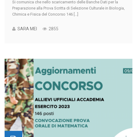
Si comunica che nello scaricamento delle Banche Dati per la
Preparazione alla Prova Scritta di Selezione Culturale in Biologia,
Chimica e Fisica del Concorso 146 [...]
SARA MEI
2855