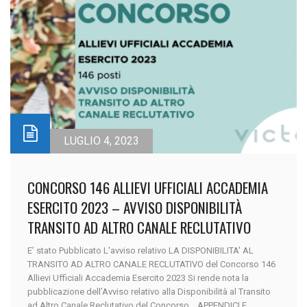
LUGLIO 4, 2023
CONCORSO 146 ALLIEVI UFFICIALI ACCADEMIA
ESERCITO 2023 – AVVISO DISPONIBILITÀ
TRANSITO AD ALTRO CANALE RECLUTATIVO
E’ stato Pubblicato L'avviso relativo LA DISPONIBILITA' AL
TRANSITO AD ALTRO CANALE RECLUTATIVO del Concorso 146
Allievi Ufficiali Accademia Esercito 2023 Si rende nota la
pubblicazione dell’Avviso relativo alla Disponibilità al Transito
ad Altro Canale Reclutativo del Concorso. APPENDICI E