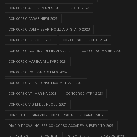
CONCORSO ALLIEVI MARESCIALLI ESERCITO 2023
CONCORSO CARABINIERI 2023
CONCORSO COMMISSARI POLIZIA DI STATO 2023
CONCORSO ESERCITO 2023
CONCORSO ESERCITO 2024
CONCORSO GUARDIA DI FINANZA 2024
CONCORSO MARINA 2024
CONCORSO MARINA MILITARE 2024
CONCORSO POLIZIA DI STATO 2024
CONCORSO VFI AERONAUTICA MILITARE 2023
CONCORSO VFI MARINA 2023
CONCORSO VFP4 2023
CONCORSO VIGILI DEL FUOCO 2024
CORSI DI PREPARAZIONE CONCORSO ALLIEVI CARABINIERI
DIARIO PROVA INGLESE CONCORSO ACCADEMIA ESERCITO 2023
E-LEARNING
EDUCATION
ESERCITO 2023
FINANZA 2023