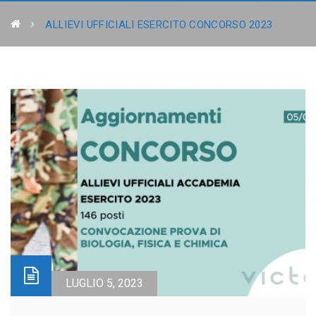
ALLIEVI UFFICIALI ESERCITO CONCORSO 2023
LUGLIO 5, 2023