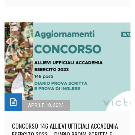
APRILE 18, 2023
CONCORSO 146 ALLIEVI UFFICIALI ACCADEMIA
ESERCITO 2023 – DIARIO PROVA SCRITTA E