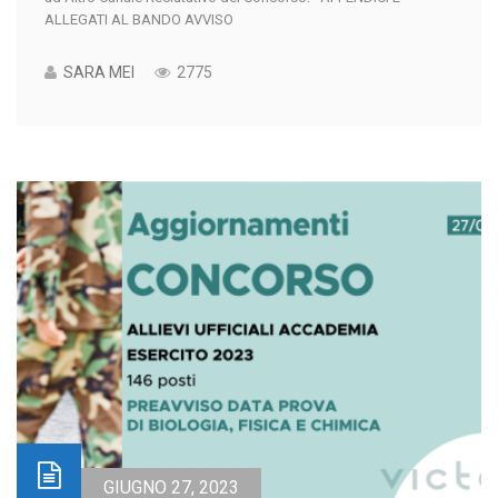
ALLEGATI AL BANDO AVVISO
SARA MEI
2775
GIUGNO 27, 2023