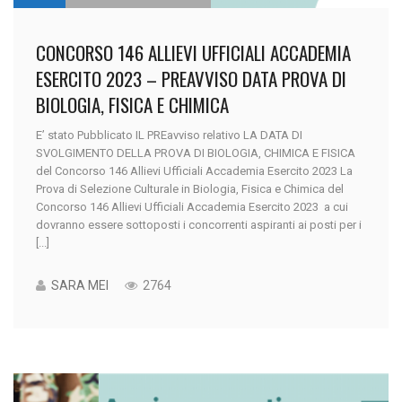
CONCORSO 146 ALLIEVI UFFICIALI ACCADEMIA
ESERCITO 2023 – PREAVVISO DATA PROVA DI
BIOLOGIA, FISICA E CHIMICA
E’ stato Pubblicato IL PREavviso relativo LA DATA DI
SVOLGIMENTO DELLA PROVA DI BIOLOGIA, CHIMICA E FISICA
del Concorso 146 Allievi Ufficiali Accademia Esercito 2023 La
Prova di Selezione Culturale in Biologia, Fisica e Chimica del
Concorso 146 Allievi Ufficiali Accademia Esercito 2023 a cui
dovranno essere sottoposti i concorrenti aspiranti ai posti per i
[...]
SARA MEI
2764