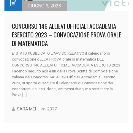
GIUGNO 9, 2023
CONCORSO 146 ALLIEVI UFFICIALI ACCADEMIA
ESERCITO 2023 – CONVOCAZIONE PROVA ORALE
DI MATEMATICA
E’ STATO PUBBLICATO L'AVVISO RELATIVO il calendario di
convocazione dELLA PROVA orale di matematica DEL
CONCORSO 146 ALLIEVI UFFICIALI ACCADEMIA ESERCITO 2023
Facendo seguito agli esiti della Prova Scritta di Composizione
Italiana del Concorso 146 Allievi Ufficiali Accademia Esercito
2023, si riporta di seguito il Calendario di Convocazione dei
concorrenti risultati Idonei, ammessi dunque a sostenere la
Prova [...]
SARA MEI
2317