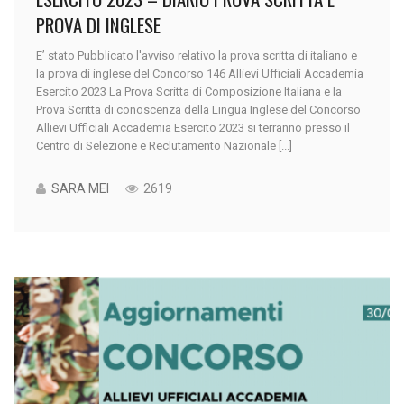
PROVA DI INGLESE
E’ stato Pubblicato l'avviso relativo la prova scritta di italiano e
la prova di inglese del Concorso 146 Allievi Ufficiali Accademia
Esercito 2023 La Prova Scritta di Composizione Italiana e la
Prova Scritta di conoscenza della Lingua Inglese del Concorso
Allievi Ufficiali Accademia Esercito 2023 si terranno presso il
Centro di Selezione e Reclutamento Nazionale [...]
SARA MEI
2619