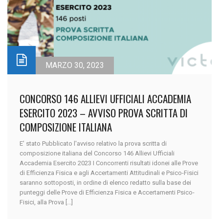
MARZO 30, 2023
CONCORSO 146 ALLIEVI UFFICIALI ACCADEMIA
ESERCITO 2023 – AVVISO PROVA SCRITTA DI
COMPOSIZIONE ITALIANA
E’ stato Pubblicato l'avviso relativo la prova scritta di
composizione italiana del Concorso 146 Allievi Ufficiali
Accademia Esercito 2023 I Concorrenti risultati idonei alle Prove
di Efficienza Fisica e agli Accertamenti Attitudinali e Psico-Fisici
saranno sottoposti, in ordine di elenco redatto sulla base dei
punteggi delle Prove di Efficienza Fisica e Accertamenti Psico-
Fisici, alla Prova [...]