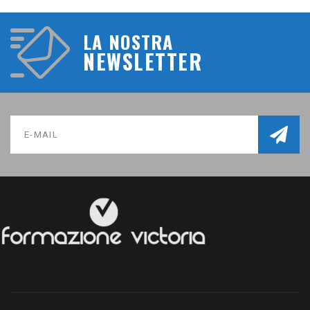
LA NOSTRA
NEWSLETTER