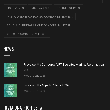
HOT EVENTS
MARINA 2023
ONLINE COURSES
PREPARAZIONE CONCORSO GUARDIA DI FINANZA
SCUOLA DI PREPARAZIONE CONCORSI MILITARI
VICTORIA CONCORSI MILITARI
NEWS
Prova scritta Concorso VFT Esercito, Marina, Aeronautica
2026
MAGGIO 21, 2026
Prova scritta Agenti Polizia 2026
MAGGIO 18, 2026
INVIA UNA RICHIESTA