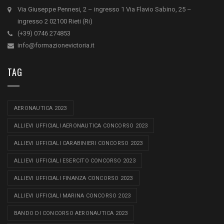
Via Giuseppe Pennesi, 2 – ingresso 1 Via Flavio Sabino, 25 –
ingresso 2 02100 Rieti (Ri)
(+39) 0746 274853
info@formazionevictoria.it
TAG
AERONAUTICA 2023
ALLIEVI UFFICIALI AERONAUTICA CONCORSO 2023
ALLIEVI UFFICIALI CARABINIERI CONCORSO 2023
ALLIEVI UFFICIALI ESERCITO CONCORSO 2023
ALLIEVI UFFICIALI FINANZA CONCORSO 2023
ALLIEVI UFFICIALI MARINA CONCORSO 2023
BANDO DI CONCORSO AERONAUTICA 2023