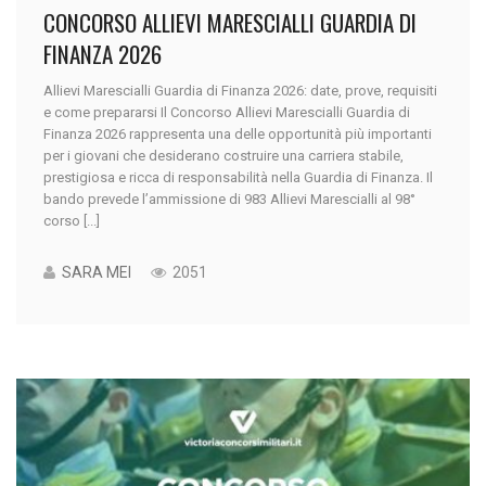
CONCORSO ALLIEVI MARESCIALLI GUARDIA DI
FINANZA 2026
Allievi Marescialli Guardia di Finanza 2026: date, prove, requisiti
e come prepararsi Il Concorso Allievi Marescialli Guardia di
Finanza 2026 rappresenta una delle opportunità più importanti
per i giovani che desiderano costruire una carriera stabile,
prestigiosa e ricca di responsabilità nella Guardia di Finanza. Il
bando prevede l’ammissione di 983 Allievi Marescialli al 98°
corso [...]
SARA MEI
2051