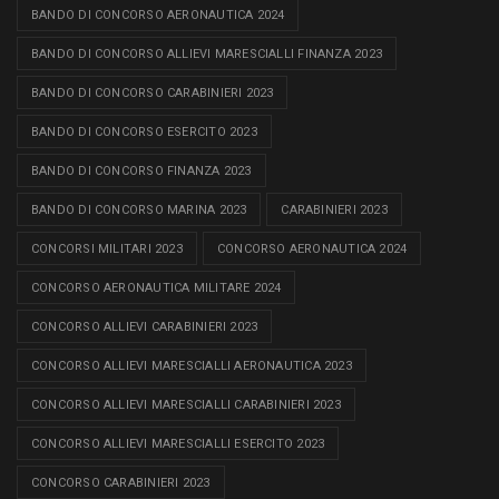
BANDO DI CONCORSO AERONAUTICA 2024
BANDO DI CONCORSO ALLIEVI MARESCIALLI FINANZA 2023
BANDO DI CONCORSO CARABINIERI 2023
BANDO DI CONCORSO ESERCITO 2023
BANDO DI CONCORSO FINANZA 2023
BANDO DI CONCORSO MARINA 2023
CARABINIERI 2023
CONCORSI MILITARI 2023
CONCORSO AERONAUTICA 2024
CONCORSO AERONAUTICA MILITARE 2024
CONCORSO ALLIEVI CARABINIERI 2023
CONCORSO ALLIEVI MARESCIALLI AERONAUTICA 2023
CONCORSO ALLIEVI MARESCIALLI CARABINIERI 2023
CONCORSO ALLIEVI MARESCIALLI ESERCITO 2023
CONCORSO CARABINIERI 2023