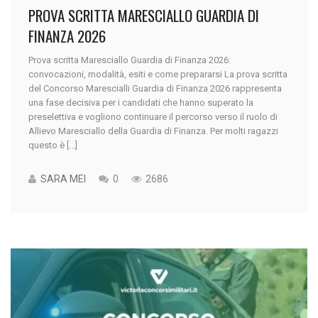
PROVA SCRITTA MARESCIALLO GUARDIA DI
FINANZA 2026
Prova scritta Maresciallo Guardia di Finanza 2026:
convocazioni, modalità, esiti e come prepararsi La prova scritta
del Concorso Marescialli Guardia di Finanza 2026 rappresenta
una fase decisiva per i candidati che hanno superato la
preselettiva e vogliono continuare il percorso verso il ruolo di
Allievo Maresciallo della Guardia di Finanza. Per molti ragazzi
questo è [...]
SARA MEI
0
2686