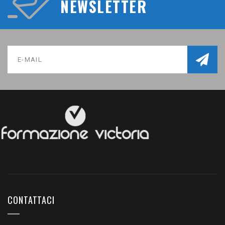
NEWSLETTER
CONTATTACI