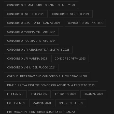
CONCORSO COMMISSARI POLIZIA DI STATO 2023
CONCORSO ESERCITO 2023
CONCORSO ESERCITO 2024
CONCORSO GUARDIA DI FINANZA 2024
CONCORSO MARINA 2024
CONCORSO MARINA MILITARE 2024
CONCORSO POLIZIA DI STATO 2024
CONCORSO VFI AERONAUTICA MILITARE 2023
CONCORSO VFI MARINA 2023
CONCORSO VFP4 2023
CONCORSO VIGILI DEL FUOCO 2024
CORSI DI PREPARAZIONE CONCORSO ALLIEVI CARABINIERI
DIARIO PROVA INGLESE CONCORSO ACCADEMIA ESERCITO 2023
E-LEARNING
EDUCATION
ESERCITO 2023
FINANZA 2023
HOT EVENTS
MARINA 2023
ONLINE COURSES
PREPARAZIONE CONCORSO GUARDIA DI FINANZA