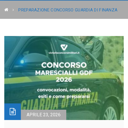
PREPARAZIONE CONCORSO GUARDIA DI FINANZA
APRILE 23, 2026