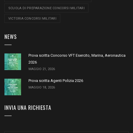
SCUOLA DI PREPARAZIONE CONCORSI MILITARI
VICTORIA CONCORSI MILITARI
NEWS
Prova scritta Concorso VFT Esercito, Marina, Aeronautica
2026
MAGGIO 21, 2026
Prova scritta Agenti Polizia 2026
MAGGIO 18, 2026
INVIA UNA RICHIESTA