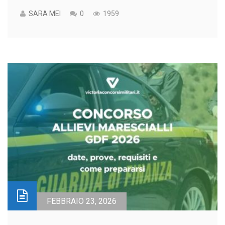
SARA MEI
0
1959
FEBBRAIO 23, 2026