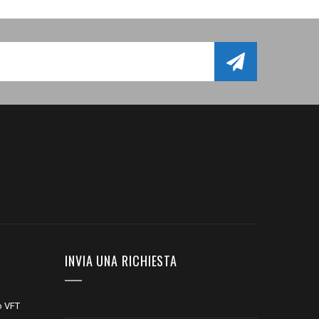
INVIA UNA RICHIESTA
o VFT