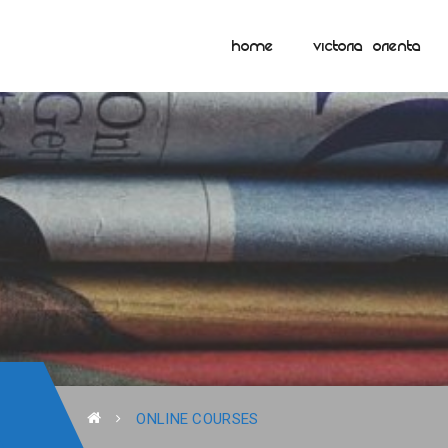
HOME
VICTORIA ORIENTA
ONLINE COURSES