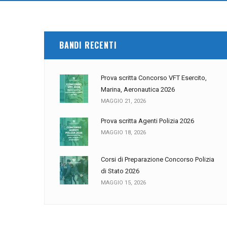
BANDI RECENTI
Prova scritta Concorso VFT Esercito,
Marina, Aeronautica 2026
MAGGIO 21, 2026
Prova scritta Agenti Polizia 2026
MAGGIO 18, 2026
Corsi di Preparazione Concorso Polizia
di Stato 2026
MAGGIO 15, 2026