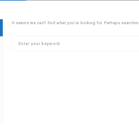
It seems we can’t find what you’re looking for. Perhaps searchin