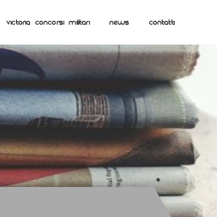
VICTORIA CONCORSI MILITARI
NEWS
CONTATTI