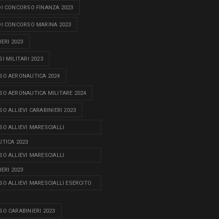
I CONCORSO FINANZA 2023
I CONCORSO MARINA 2023
ERI 2023
I MILITARI 2023
O AERONAUTICA 2024
O AERONAUTICA MILITARE 2024
O ALLIEVI CARABINIERI 2023
O ALLIEVI MARESCIALLI
TICA 2023
O ALLIEVI MARESCIALLI
ERI 2023
O ALLIEVI MARESCIALLI ESERCITO
O CARABINIERI 2023