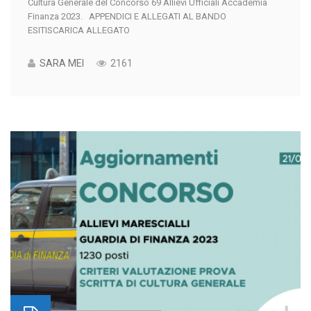
Cultura Generale del Concorso 69 Allievi Ufficiali Accademia
Finanza 2023. APPENDICI E ALLEGATI AL BANDO
ESITISCARICA ALLEGATO
SARA MEI
2161