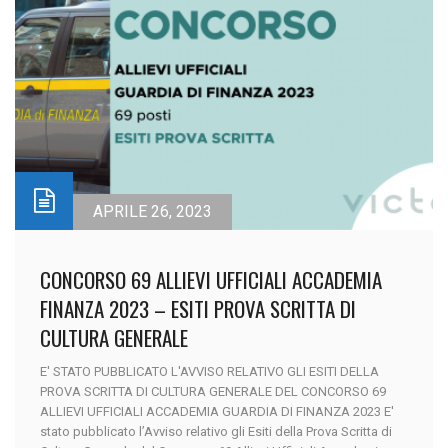
APRILE 26, 2023
CONCORSO 69 ALLIEVI UFFICIALI ACCADEMIA
FINANZA 2023 – ESITI PROVA SCRITTA DI
CULTURA GENERALE
E' STATO PUBBLICATO L'AVVISO RELATIVO GLI ESITI DELLA
PROVA SCRITTA DI CULTURA GENERALE DEL CONCORSO 69
ALLIEVI UFFICIALI ACCADEMIA GUARDIA DI FINANZA 2023 E'
stato pubblicato l’Avviso relativo gli Esiti della Prova Scritta di