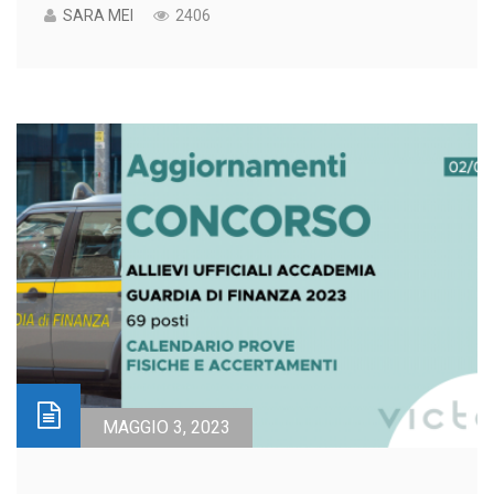
SARA MEI
2406
MAGGIO 3, 2023