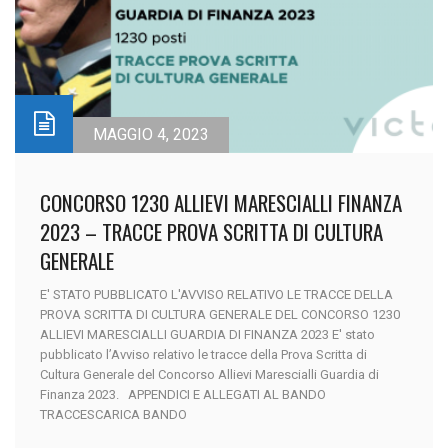
MAGGIO 4, 2023
CONCORSO 1230 ALLIEVI MARESCIALLI FINANZA
2023 – TRACCE PROVA SCRITTA DI CULTURA
GENERALE
E' STATO PUBBLICATO L'AVVISO RELATIVO LE TRACCE DELLA
PROVA SCRITTA DI CULTURA GENERALE DEL CONCORSO 1230
ALLIEVI MARESCIALLI GUARDIA DI FINANZA 2023 E' stato
pubblicato l’Avviso relativo le tracce della Prova Scritta di
Cultura Generale del Concorso Allievi Marescialli Guardia di
Finanza 2023. APPENDICI E ALLEGATI AL BANDO
TRACCESCARICA BANDO