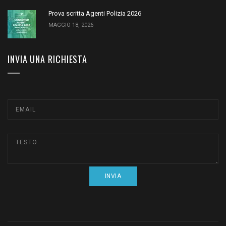
Prova scritta Agenti Polizia 2026
MAGGIO 18, 2026
INVIA UNA RICHIESTA