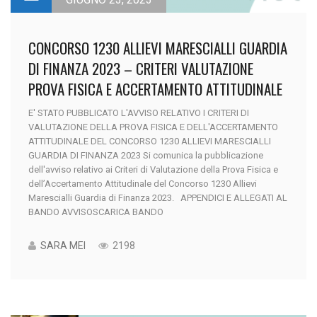
CONCORSO 1230 ALLIEVI MARESCIALLI GUARDIA
DI FINANZA 2023 – CRITERI VALUTAZIONE
PROVA FISICA E ACCERTAMENTO ATTITUDINALE
E' STATO PUBBLICATO L'AVVISO RELATIVO I CRITERI DI
VALUTAZIONE DELLA PROVA FISICA E DELL'ACCERTAMENTO
ATTITUDINALE DEL CONCORSO 1230 ALLIEVI MARESCIALLI
GUARDIA DI FINANZA 2023 Si comunica la pubblicazione
dell'avviso relativo ai Criteri di Valutazione della Prova Fisica e
dell’Accertamento Attitudinale del Concorso 1230 Allievi
Marescialli Guardia di Finanza 2023. APPENDICI E ALLEGATI AL
BANDO AVVISOSCARICA BANDO
SARA MEI
2198