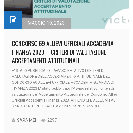
MAGGIO 19, 2023
CONCORSO 69 ALLIEVI UFFICIALI ACCADEMIA
FINANZA 2023 – CRITERI DI VALUTAZIONE
ACCERTAMENTI ATTITUDINALI
E' STATO PUBBLICATO L'AVVISO RELATIVO I CRITERI DI
VALUTAZIONE DELL'ACCERTAMENTO ATTITUDINALE DEL
CONCORSO 69 ALLIEVI UFFICIALE ACCADEMIA GUARDIA DI
FINANZA 2023 E' stato pubblicato l’Avviso relativo i criteri di
valutazione dellAccertamento Attitudinale del Concorso Allievi
Ufficiali Accademia Finanza 2023. APPENDICI E ALLEGATI AL
BANDO CRITERI DI VALUTAZIONESCARICA BANDO
SARA MEI
2257