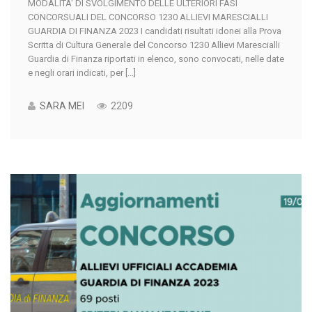
MODALITA' DI SVOLGIMENTO DELLE ULTERIORI FASI
CONCORSUALI DEL CONCORSO 1230 ALLIEVI MARESCIALLI
GUARDIA DI FINANZA 2023 I candidati risultati idonei alla Prova
Scritta di Cultura Generale del Concorso 1230 Allievi Marescialli
Guardia di Finanza riportati in elenco, sono convocati, nelle date
e negli orari indicati, per [...]
SARA MEI
2209