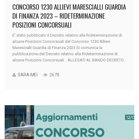
CONCORSO 1230 ALLIEVI MARESCIALLI GUARDIA
DI FINANZA 2023 – RIDETERMINAZIONE
POSIZIONI CONCORSUALI
E' stato pubblicato il Decreto relativo alla Rideterminazione di
alcune Posizioni Concorsuali del Concorso 1230 Allievi
Marescialli Guardia di Finanza 2023 Si comunica la
pubblicazione del Decreto relativo alla Rideterminazione di
alcune Posizioni Concorsuali. ALLEGATI AL BANDO DECRETO
SARA MEI
2678