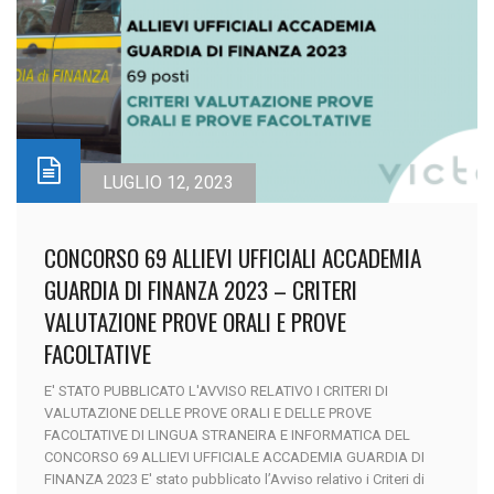
LUGLIO 12, 2023
CONCORSO 69 ALLIEVI UFFICIALI ACCADEMIA
GUARDIA DI FINANZA 2023 – CRITERI
VALUTAZIONE PROVE ORALI E PROVE
FACOLTATIVE
E' STATO PUBBLICATO L'AVVISO RELATIVO I CRITERI DI
VALUTAZIONE DELLE PROVE ORALI E DELLE PROVE
FACOLTATIVE DI LINGUA STRANEIRA E INFORMATICA DEL
CONCORSO 69 ALLIEVI UFFICIALE ACCADEMIA GUARDIA DI
FINANZA 2023 E' stato pubblicato l’Avviso relativo i Criteri di