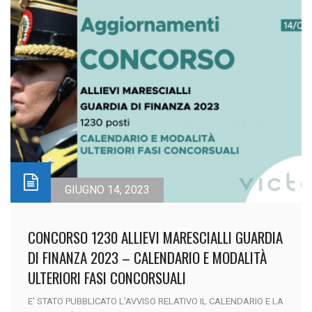
GIUGNO 14, 2023
CONCORSO 1230 ALLIEVI MARESCIALLI GUARDIA
DI FINANZA 2023 – CALENDARIO E MODALITÀ
ULTERIORI FASI CONCORSUALI
E' STATO PUBBLICATO L'AVVISO RELATIVO IL CALENDARIO E LA