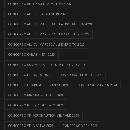
CONCORSO AERONAUTICA MILITARE 2024
CONCORSO ALLIEVI CARABINIERI 2023
CONCORSO ALLIEVI MARESCIALLI AERONAUTICA 2023
CONCORSO ALLIEVI MARESCIALLI CARABINIERI 2023
CONCORSO ALLIEVI MARESCIALLI ESERCITO 2023
CONCORSO CARABINIERI 2023
CONCORSO COMMISSARI POLIZIA DI STATO 2023
CONCORSO ESERCITO 2023
CONCORSO ESERCITO 2024
CONCORSO GUARDIA DI FINANZA 2024
CONCORSO MARINA 2024
CONCORSO MARINA MILITARE 2024
CONCORSO POLIZIA DI STATO 2024
CONCORSO VFI AERONAUTICA MILITARE 2023
CONCORSO VFI MARINA 2023
CONCORSO VFP4 2023