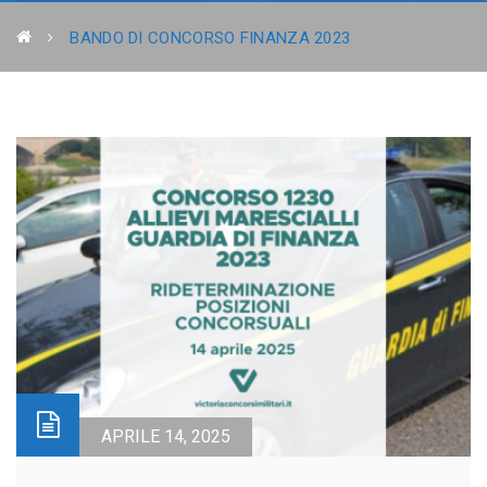
BANDO DI CONCORSO FINANZA 2023
APRILE 14, 2025