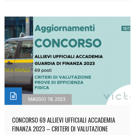
MAGGIO 18, 2023
CONCORSO 69 ALLIEVI UFFICIALI ACCADEMIA
FINANZA 2023 – CRITERI DI VALUTAZIONE