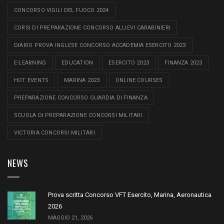
CONCORSO VIGILI DEL FUOCO 2024
CORSI DI PREPARAZIONE CONCORSO ALLIEVI CARABINIERI
DIARIO PROVA INGLESE CONCORSO ACCADEMIA ESERCITO 2023
E-LEARNING
EDUCATION
ESERCITO 2023
FINANZA 2023
HOT EVENTS
MARINA 2023
ONLINE COURSES
PREPARAZIONE CONCORSO GUARDIA DI FINANZA
SCUOLA DI PREPARAZIONE CONCORSI MILITARI
VICTORIA CONCORSI MILITARI
NEWS
Prova scritta Concorso VFT Esercito, Marina, Aeronautica
2026
MAGGIO 21, 2026