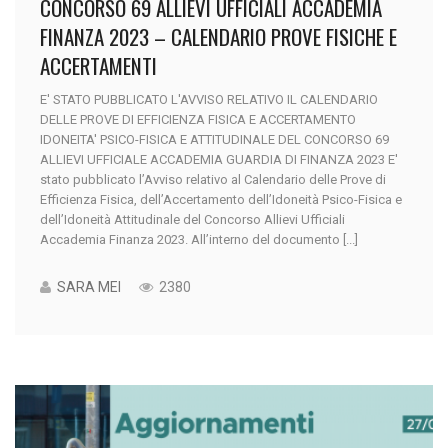
CONCORSO 69 ALLIEVI UFFICIALI ACCADEMIA
FINANZA 2023 – CALENDARIO PROVE FISICHE E
ACCERTAMENTI
E' STATO PUBBLICATO L'AVVISO RELATIVO IL CALENDARIO
DELLE PROVE DI EFFICIENZA FISICA E ACCERTAMENTO
IDONEITA' PSICO-FISICA E ATTITUDINALE DEL CONCORSO 69
ALLIEVI UFFICIALE ACCADEMIA GUARDIA DI FINANZA 2023 E'
stato pubblicato l’Avviso relativo al Calendario delle Prove di
Efficienza Fisica, dell’Accertamento dell’Idoneità Psico-Fisica e
dell’Idoneità Attitudinale del Concorso Allievi Ufficiali
Accademia Finanza 2023. All’interno del documento [...]
SARA MEI
2380