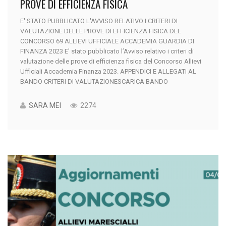
PROVE DI EFFICIENZA FISICA
E' STATO PUBBLICATO L'AVVISO RELATIVO I CRITERI DI
VALUTAZIONE DELLE PROVE DI EFFICIENZA FISICA DEL
CONCORSO 69 ALLIEVI UFFICIALE ACCADEMIA GUARDIA DI
FINANZA 2023 E' stato pubblicato l’Avviso relativo i criteri di
valutazione delle prove di efficienza fisica del Concorso Allievi
Ufficiali Accademia Finanza 2023. APPENDICI E ALLEGATI AL
BANDO CRITERI DI VALUTAZIONESCARICA BANDO
SARA MEI
2274