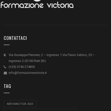
CONTATTACI
Via Giuseppe Pennesi, 2 – ingresso 1 Via Flavio Sabino, 25 –
ingresso 2 02100 Rieti (Ri)
(+39) 0746 274853
info@formazionevictoria.it
TAG
AERONAUTICA 2023