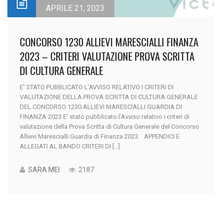
APRILE 21, 2023
CONCORSO 1230 ALLIEVI MARESCIALLI FINANZA
2023 – CRITERI VALUTAZIONE PROVA SCRITTA
DI CULTURA GENERALE
E' STATO PUBBLICATO L'AVVISO RELATIVO I CRITERI DI
VALUTAZIONE DELLA PROVA SCRITTA DI CULTURA GENERALE
DEL CONCORSO 1230 ALLIEVI MARESCIALLI GUARDIA DI
FINANZA 2023 E' stato pubblicato l’Avviso relativo i criteri di
valutazione della Prova Scritta di Cultura Generale del Concorso
Allievi Marescialli Guardia di Finanza 2023. APPENDICI E
ALLEGATI AL BANDO CRITERI DI [...]
SARA MEI
2187