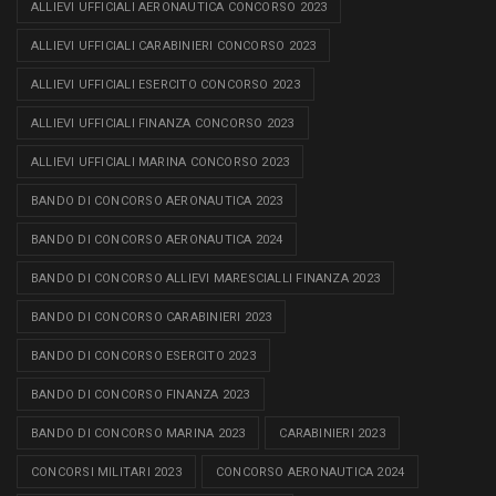
ALLIEVI UFFICIALI AERONAUTICA CONCORSO 2023
ALLIEVI UFFICIALI CARABINIERI CONCORSO 2023
ALLIEVI UFFICIALI ESERCITO CONCORSO 2023
ALLIEVI UFFICIALI FINANZA CONCORSO 2023
ALLIEVI UFFICIALI MARINA CONCORSO 2023
BANDO DI CONCORSO AERONAUTICA 2023
BANDO DI CONCORSO AERONAUTICA 2024
BANDO DI CONCORSO ALLIEVI MARESCIALLI FINANZA 2023
BANDO DI CONCORSO CARABINIERI 2023
BANDO DI CONCORSO ESERCITO 2023
BANDO DI CONCORSO FINANZA 2023
BANDO DI CONCORSO MARINA 2023
CARABINIERI 2023
CONCORSI MILITARI 2023
CONCORSO AERONAUTICA 2024