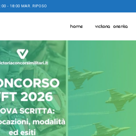
:00 - 18:00 MAR. RIPOSO
HOME
VICTORIA ORIENTA