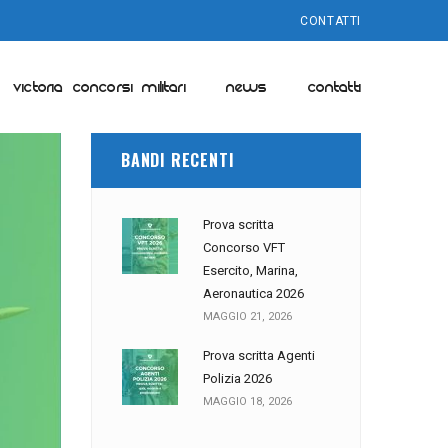
CONTATTI
VICTORIA CONCORSI MILITARI
NEWS
CONTATTI
BANDI RECENTI
Prova scritta
Concorso VFT
Esercito, Marina,
Aeronautica 2026
MAGGIO 21, 2026
Prova scritta Agenti
Polizia 2026
MAGGIO 18, 2026