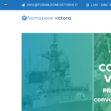
INFO@FORMAZIONEVICTORIA.IT
LUN - SAB: 9