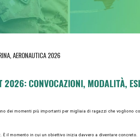
RINA, AERONAUTICA 2026
2026: CONVOCAZIONI, MODALITÀ, ESI
no dei momenti più importanti per migliaia di ragazzi che vogliono co
. È il momento in cui un obiettivo inizia davvero a diventare concreto.