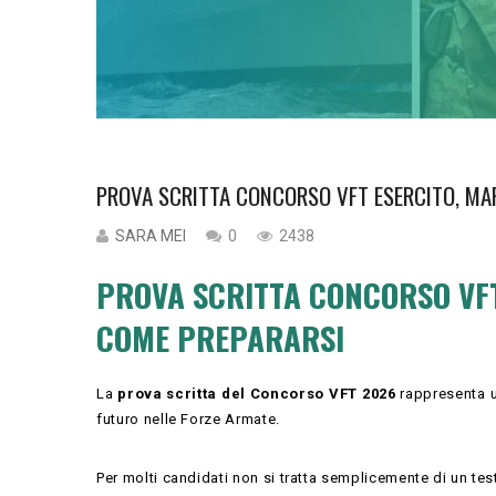
PROVA SCRITTA CONCORSO VFT ESERCITO, MA
SARA MEI
0
2438
PROVA SCRITTA CONCORSO VFT 
COME PREPARARSI
La
prova scritta del Concorso VFT 2026
rappresenta u
futuro nelle Forze Armate.
Per molti candidati non si tratta semplicemente di un test