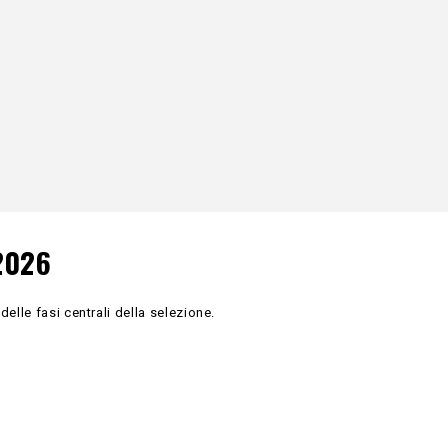
2026
lle fasi centrali della selezione.