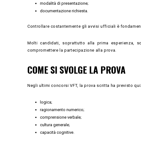
modalità di presentazione;
documentazione richiesta.
Controllare costantemente gli avvisi ufficiali è fondamen
Molti candidati, soprattutto alla prima esperienza, 
compromettere la partecipazione alla prova.
COME SI SVOLGE LA PROVA
Negli ultimi concorsi VFT, la prova scritta ha previsto quiz
logica;
ragionamento numerico;
comprensione verbale;
cultura generale;
capacità cognitive.