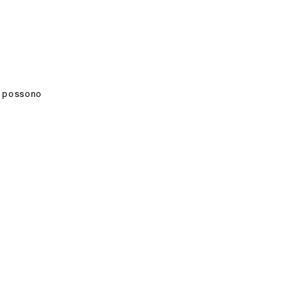
e possono