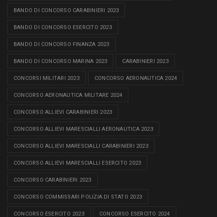
BANDO DI CONCORSO CARABINIERI 2023
BANDO DI CONCORSO ESERCITO 2023
BANDO DI CONCORSO FINANZA 2023
BANDO DI CONCORSO MARINA 2023
CARABINIERI 2023
CONCORSI MILITARI 2023
CONCORSO AERONAUTICA 2024
CONCORSO AERONAUTICA MILITARE 2024
CONCORSO ALLIEVI CARABINIERI 2023
CONCORSO ALLIEVI MARESCIALLI AERONAUTICA 2023
CONCORSO ALLIEVI MARESCIALLI CARABINIERI 2023
CONCORSO ALLIEVI MARESCIALLI ESERCITO 2023
CONCORSO CARABINIERI 2023
CONCORSO COMMISSARI POLIZIA DI STATO 2023
CONCORSO ESERCITO 2023
CONCORSO ESERCITO 2024