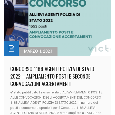
MARZO 1, 2023
CONCORSO 1188 AGENTI POLIZIA DI STATO
2022 – AMPLIAMENTO POSTI E SECONDE
CONVOCAZIONI ACCERTAMENTI
e' stato pubblicato l'avviso relativo ALl'aMPLIAMENTO POSTI E
ALLE CONVOCAZIONI DEGLI ACCERTAMENTI DEL CONCORSO
1188 ALLIEVI AGENTI POLIZIA DI STATO 2022 Il numero dei
posti a concorso disponibili per il Concorso 1188 ALLIEVI
AGENTI POLIZIA DI STATO 2022 è stato ampliato a 1533. Sono