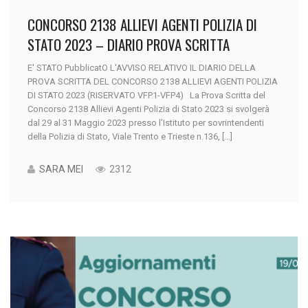
CONCORSO 2138 ALLIEVI AGENTI POLIZIA DI
STATO 2023 – DIARIO PROVA SCRITTA
E' STATO PubblicatO L'AVVISO RELATIVO IL DIARIO DELLA
PROVA SCRITTA DEL CONCORSO 2138 ALLIEVI AGENTI POLIZIA
DI STATO 2023 (RISERVATO VFP1-VFP4) La Prova Scritta del
Concorso 2138 Allievi Agenti Polizia di Stato 2023 si svolgerà
dal 29 al 31 Maggio 2023 presso l’Istituto per sovrintendenti
della Polizia di Stato, Viale Trento e Trieste n.136, [...]
SARA MEI
2312