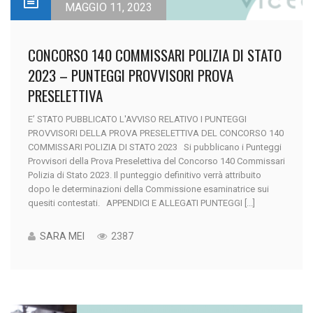
MAGGIO 11, 2023
CONCORSO 140 COMMISSARI POLIZIA DI STATO
2023 – PUNTEGGI PROVVISORI PROVA
PRESELETTIVA
E’ STATO PUBBLICATO L'AVVISO RELATIVO I PUNTEGGI
PROVVISORI DELLA PROVA PRESELETTIVA DEL CONCORSO 140
COMMISSARI POLIZIA DI STATO 2023 Si pubblicano i Punteggi
Provvisori della Prova Preselettiva del Concorso 140 Commissari
Polizia di Stato 2023. Il punteggio definitivo verrà attribuito
dopo le determinazioni della Commissione esaminatrice sui
quesiti contestati. APPENDICI E ALLEGATI PUNTEGGI [...]
SARA MEI
2387