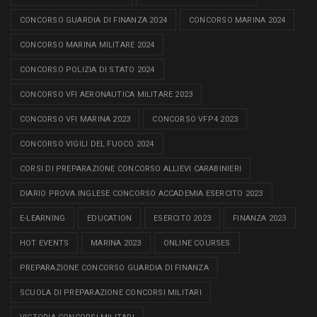
CONCORSO GUARDIA DI FINANZA 2024
CONCORSO MARINA 2024
CONCORSO MARINA MILITARE 2024
CONCORSO POLIZIA DI STATO 2024
CONCORSO VFI AERONAUTICA MILITARE 2023
CONCORSO VFI MARINA 2023
CONCORSO VFP4 2023
CONCORSO VIGILI DEL FUOCO 2024
CORSI DI PREPARAZIONE CONCORSO ALLIEVI CARABINIERI
DIARIO PROVA INGLESE CONCORSO ACCADEMIA ESERCITO 2023
E-LEARNING
EDUCATION
ESERCITO 2023
FINANZA 2023
HOT EVENTS
MARINA 2023
ONLINE COURSES
PREPARAZIONE CONCORSO GUARDIA DI FINANZA
SCUOLA DI PREPARAZIONE CONCORSI MILITARI