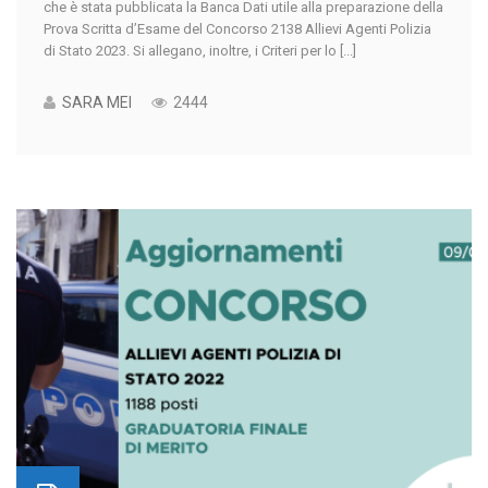
che è stata pubblicata la Banca Dati utile alla preparazione della
Prova Scritta d’Esame del Concorso 2138 Allievi Agenti Polizia
di Stato 2023. Si allegano, inoltre, i Criteri per lo [...]
SARA MEI
2444