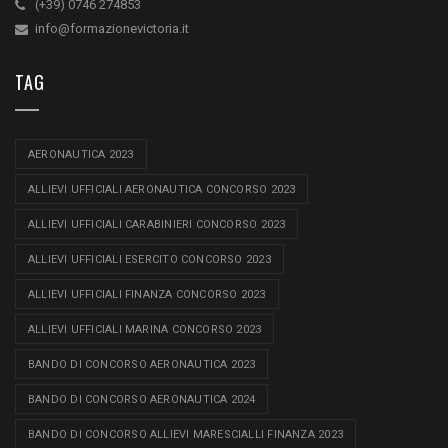
(+39) 0746 274853
info@formazionevictoria.it
TAG
AERONAUTICA 2023
ALLIEVI UFFICIALI AERONAUTICA CONCORSO 2023
ALLIEVI UFFICIALI CARABINIERI CONCORSO 2023
ALLIEVI UFFICIALI ESERCITO CONCORSO 2023
ALLIEVI UFFICIALI FINANZA CONCORSO 2023
ALLIEVI UFFICIALI MARINA CONCORSO 2023
BANDO DI CONCORSO AERONAUTICA 2023
BANDO DI CONCORSO AERONAUTICA 2024
BANDO DI CONCORSO ALLIEVI MARESCIALLI FINANZA 2023