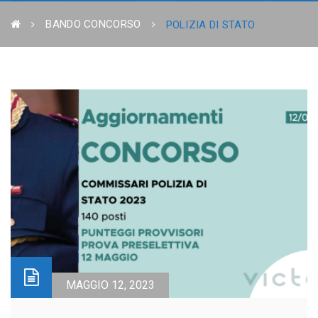
BANDO CONCORSO
POLIZIA DI STATO
MAGGIO 12, 2023