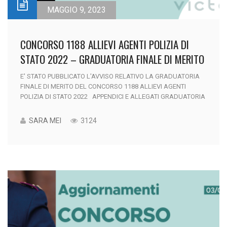
MAGGIO 9, 2023
CONCORSO 1188 ALLIEVI AGENTI POLIZIA DI
STATO 2022 – GRADUATORIA FINALE DI MERITO
E' STATO PUBBLICATO L'AVVISO RELATIVO LA GRADUATORIA
FINALE DI MERITO DEL CONCORSO 1188 ALLIEVI AGENTI
POLIZIA DI STATO 2022 APPENDICI E ALLEGATI GRADUATORIA
SARA MEI
3124