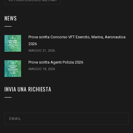
VICTORIA CONCORSI MILITARI
NEWS
Prova scritta Concorso VFT Esercito, Marina, Aeronautica
2026
MAGGIO 21, 2026
Prova scritta Agenti Polizia 2026
MAGGIO 18, 2026
INVIA UNA RICHIESTA