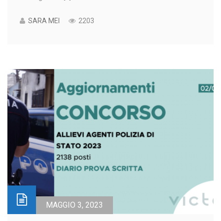
SARA MEI
2203
MAGGIO 3, 2023