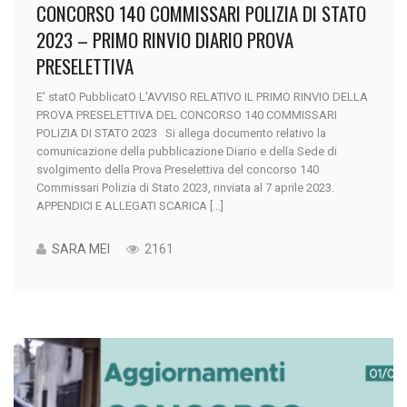
CONCORSO 140 COMMISSARI POLIZIA DI STATO
2023 – PRIMO RINVIO DIARIO PROVA
PRESELETTIVA
E’ statO PubblicatO L'AVVISO RELATIVO IL PRIMO RINVIO DELLA
PROVA PRESELETTIVA DEL CONCORSO 140 COMMISSARI
POLIZIA DI STATO 2023 Si allega documento relativo la
comunicazione della pubblicazione Diario e della Sede di
svolgimento della Prova Preselettiva del concorso 140
Commissari Polizia di Stato 2023, rinviata al 7 aprile 2023.
APPENDICI E ALLEGATI SCARICA [...]
SARA MEI
2161