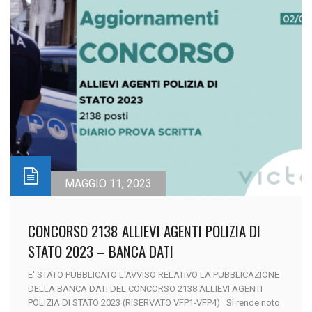
MAGGIO 11, 2023
CONCORSO 2138 ALLIEVI AGENTI POLIZIA DI
STATO 2023 – BANCA DATI
E' STATO PUBBLICATO L'AVVISO RELATIVO LA PUBBLICAZIONE
DELLA BANCA DATI DEL CONCORSO 2138 ALLIEVI AGENTI
POLIZIA DI STATO 2023 (RISERVATO VFP1-VFP4) Si rende noto