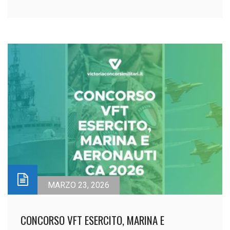
MARZO 23, 2026
CONCORSO VFT ESERCITO, MARINA E