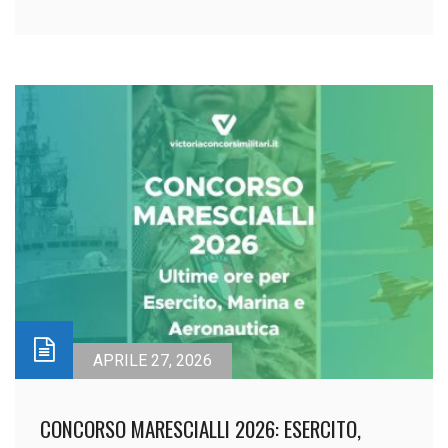
APRILE 27, 2026
CONCORSO MARESCIALLI 2026: ESERCITO,