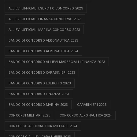
ALLIEVI UFFICIALI ESERCITO CONCORSO 2023
ALLIEVI UFFICIALI FINANZA CONCORSO 2023
ALLIEVI UFFICIALI MARINA CONCORSO 2023
BANDO DI CONCORSO AERONAUTICA 2023
BANDO DI CONCORSO AERONAUTICA 2024
BANDO DI CONCORSO ALLIEVI MARESCIALLI FINANZA 2023
BANDO DI CONCORSO CARABINIERI 2023
BANDO DI CONCORSO ESERCITO 2023
BANDO DI CONCORSO FINANZA 2023
BANDO DI CONCORSO MARINA 2023
CARABINIERI 2023
CONCORSI MILITARI 2023
CONCORSO AERONAUTICA 2024
CONCORSO AERONAUTICA MILITARE 2024
CONCORSO ALLIEVI CARABINIERI 2023