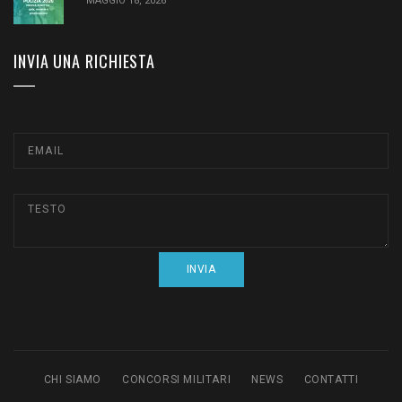
MAGGIO 18, 2026
INVIA UNA RICHIESTA
CHI SIAMO
CONCORSI MILITARI
NEWS
CONTATTI