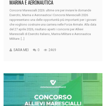
MARINA E AERONAUTICA
Concorsi Marescialli 2026: ultime ore per inviare le domande
Esercito, Marina e Aeronautica I Concorsi Marescialli 2026
rappresentano una delle opportunità più importanti per i giovani
che vogliono costruire una carriera nelle Forze Armate. Alla data
del 27 aprile 2026, risultano aperti i concorsi per Allievi
Marescialli di Esercito Italiano, Marina Militare e Aeronautica
Militare. [...]
SARA MEI
0
2469