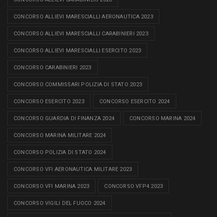
CONCORSO ALLIEVI MARESCIALLI AERONAUTICA 2023
CONCORSO ALLIEVI MARESCIALLI CARABINIERI 2023
CONCORSO ALLIEVI MARESCIALLI ESERCITO 2023
CONCORSO CARABINIERI 2023
CONCORSO COMMISSARI POLIZIA DI STATO 2023
CONCORSO ESERCITO 2023
CONCORSO ESERCITO 2024
CONCORSO GUARDIA DI FINANZA 2024
CONCORSO MARINA 2024
CONCORSO MARINA MILITARE 2024
CONCORSO POLIZIA DI STATO 2024
CONCORSO VFI AERONAUTICA MILITARE 2023
CONCORSO VFI MARINA 2023
CONCORSO VFP4 2023
CONCORSO VIGILI DEL FUOCO 2024