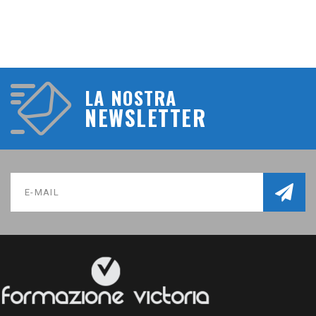
LA NOSTRA
NEWSLETTER