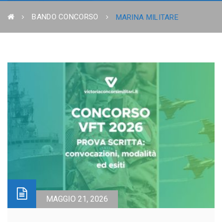
BANDO CONCORSO
MARINA MILITARE
MAGGIO 21, 2026