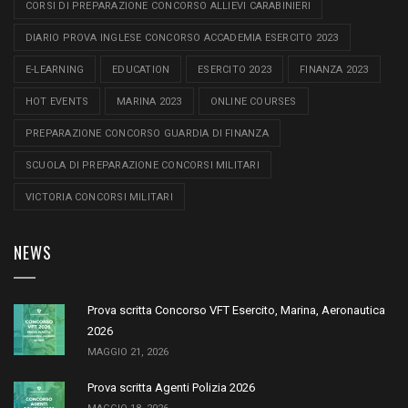
CORSI DI PREPARAZIONE CONCORSO ALLIEVI CARABINIERI
DIARIO PROVA INGLESE CONCORSO ACCADEMIA ESERCITO 2023
E-LEARNING
EDUCATION
ESERCITO 2023
FINANZA 2023
HOT EVENTS
MARINA 2023
ONLINE COURSES
PREPARAZIONE CONCORSO GUARDIA DI FINANZA
SCUOLA DI PREPARAZIONE CONCORSI MILITARI
VICTORIA CONCORSI MILITARI
NEWS
Prova scritta Concorso VFT Esercito, Marina, Aeronautica
2026
MAGGIO 21, 2026
Prova scritta Agenti Polizia 2026