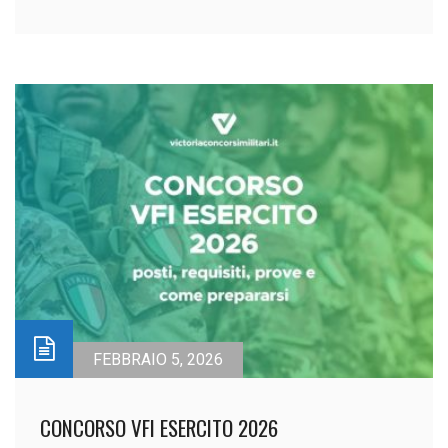
FEBBRAIO 5, 2026
CONCORSO VFI ESERCITO 2026