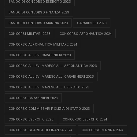
BANDO DI CONCORSO ESERCITO 2023
BANDO DI CONCORSO FINANZA 2023
BANDO DI CONCORSO MARINA 2023
CARABINIERI 2023
CONCORSI MILITARI 2023
CONCORSO AERONAUTICA 2024
CONCORSO AERONAUTICA MILITARE 2024
CONCORSO ALLIEVI CARABINIERI 2023
CONCORSO ALLIEVI MARESCIALLI AERONAUTICA 2023
CONCORSO ALLIEVI MARESCIALLI CARABINIERI 2023
CONCORSO ALLIEVI MARESCIALLI ESERCITO 2023
CONCORSO CARABINIERI 2023
CONCORSO COMMISSARI POLIZIA DI STATO 2023
CONCORSO ESERCITO 2023
CONCORSO ESERCITO 2024
CONCORSO GUARDIA DI FINANZA 2024
CONCORSO MARINA 2024