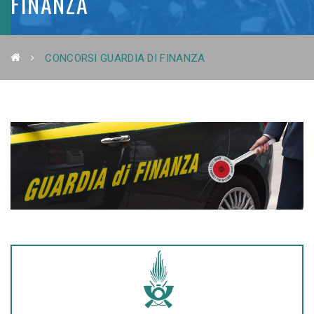
FINANZA
CONCORSI GUARDIA DI FINANZA
BANDI DI CONCORSO GUARDIA