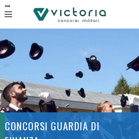
CONCORSI GUARDIA DI