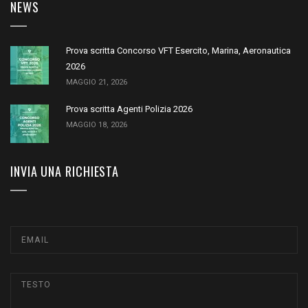
NEWS
Prova scritta Concorso VFT Esercito, Marina, Aeronautica
2026
MAGGIO 21, 2026
Prova scritta Agenti Polizia 2026
MAGGIO 18, 2026
INVIA UNA RICHIESTA