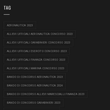
TAG
AERONAUTICA 2023
ALLIEVI UFFICIALI AERONAUTICA CONCORSO 2023
ALLIEVI UFFICIALI CARABINIERI CONCORSO 2023
ALLIEVI UFFICIALI ESERCITO CONCORSO 2023
ALLIEVI UFFICIALI FINANZA CONCORSO 2023
ALLIEVI UFFICIALI MARINA CONCORSO 2023
BANDO DI CONCORSO AERONAUTICA 2023
BANDO DI CONCORSO AERONAUTICA 2024
BANDO DI CONCORSO ALLIEVI MARESCIALLI FINANZA 2023
BANDO DI CONCORSO CARABINIERI 2023