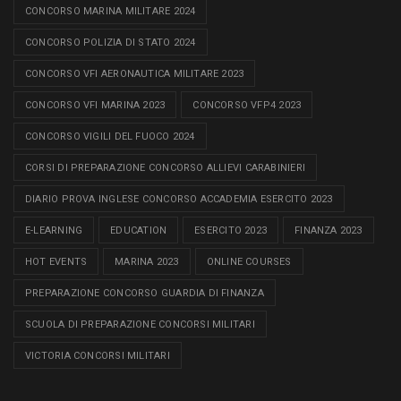
CONCORSO MARINA MILITARE 2024
CONCORSO POLIZIA DI STATO 2024
CONCORSO VFI AERONAUTICA MILITARE 2023
CONCORSO VFI MARINA 2023
CONCORSO VFP4 2023
CONCORSO VIGILI DEL FUOCO 2024
CORSI DI PREPARAZIONE CONCORSO ALLIEVI CARABINIERI
DIARIO PROVA INGLESE CONCORSO ACCADEMIA ESERCITO 2023
E-LEARNING
EDUCATION
ESERCITO 2023
FINANZA 2023
HOT EVENTS
MARINA 2023
ONLINE COURSES
PREPARAZIONE CONCORSO GUARDIA DI FINANZA
SCUOLA DI PREPARAZIONE CONCORSI MILITARI
VICTORIA CONCORSI MILITARI