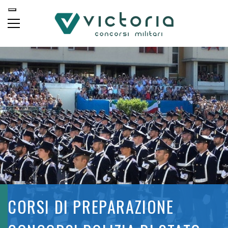
CORSI DI PREPARAZIONE