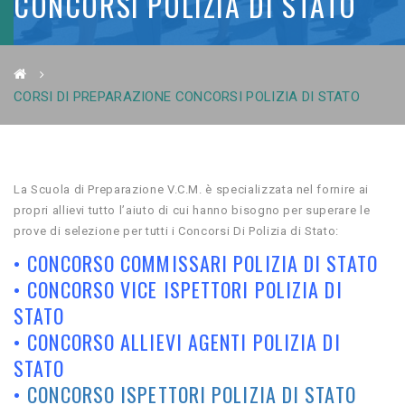
CONCORSI POLIZIA DI STATO
CORSI DI PREPARAZIONE CONCORSI POLIZIA DI STATO
La Scuola di Preparazione V.C.M. è specializzata nel fornire ai
propri allievi tutto l’aiuto di cui hanno bisogno per superare le
prove di selezione per tutti i Concorsi Di Polizia di Stato:
• CONCORSO COMMISSARI POLIZIA DI STATO
• CONCORSO VICE ISPETTORI POLIZIA DI
STATO
• CONCORSO ALLIEVI AGENTI POLIZIA DI
STATO
•
CONCORSO ISPETTORI POLIZIA DI STATO