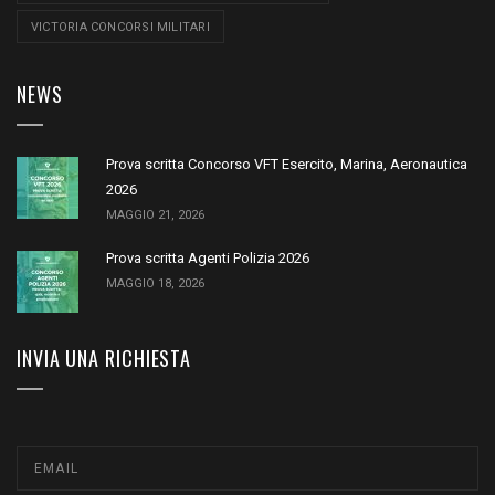
VICTORIA CONCORSI MILITARI
NEWS
Prova scritta Concorso VFT Esercito, Marina, Aeronautica
2026
MAGGIO 21, 2026
Prova scritta Agenti Polizia 2026
MAGGIO 18, 2026
INVIA UNA RICHIESTA