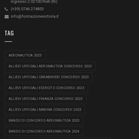
ingresso 2 02100 Rieti (Ri)
(+39) 0746 274853
info@formazionevictoria.it
TAG
AERONAUTICA 2023
ALLIEVI UFFICIALI AERONAUTICA CONCORSO 2023
ALLIEVI UFFICIALI CARABINIERI CONCORSO 2023
ALLIEVI UFFICIALI ESERCITO CONCORSO 2023
ALLIEVI UFFICIALI FINANZA CONCORSO 2023
ALLIEVI UFFICIALI MARINA CONCORSO 2023
BANDO DI CONCORSO AERONAUTICA 2023
BANDO DI CONCORSO AERONAUTICA 2024