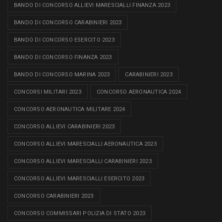
BANDO DI CONCORSO ALLIEVI MARESCIALLI FINANZA 2023
BANDO DI CONCORSO CARABINIERI 2023
BANDO DI CONCORSO ESERCITO 2023
BANDO DI CONCORSO FINANZA 2023
BANDO DI CONCORSO MARINA 2023
CARABINIERI 2023
CONCORSI MILITARI 2023
CONCORSO AERONAUTICA 2024
CONCORSO AERONAUTICA MILITARE 2024
CONCORSO ALLIEVI CARABINIERI 2023
CONCORSO ALLIEVI MARESCIALLI AERONAUTICA 2023
CONCORSO ALLIEVI MARESCIALLI CARABINIERI 2023
CONCORSO ALLIEVI MARESCIALLI ESERCITO 2023
CONCORSO CARABINIERI 2023
CONCORSO COMMISSARI POLIZIA DI STATO 2023