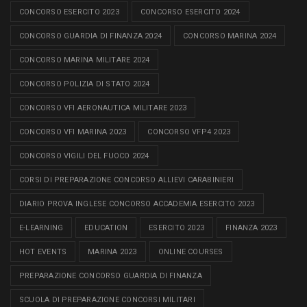
CONCORSO ESERCITO 2023
CONCORSO ESERCITO 2024
CONCORSO GUARDIA DI FINANZA 2024
CONCORSO MARINA 2024
CONCORSO MARINA MILITARE 2024
CONCORSO POLIZIA DI STATO 2024
CONCORSO VFI AERONAUTICA MILITARE 2023
CONCORSO VFI MARINA 2023
CONCORSO VFP4 2023
CONCORSO VIGILI DEL FUOCO 2024
CORSI DI PREPARAZIONE CONCORSO ALLIEVI CARABINIERI
DIARIO PROVA INGLESE CONCORSO ACCADEMIA ESERCITO 2023
E-LEARNING
EDUCATION
ESERCITO 2023
FINANZA 2023
HOT EVENTS
MARINA 2023
ONLINE COURSES
PREPARAZIONE CONCORSO GUARDIA DI FINANZA
SCUOLA DI PREPARAZIONE CONCORSI MILITARI