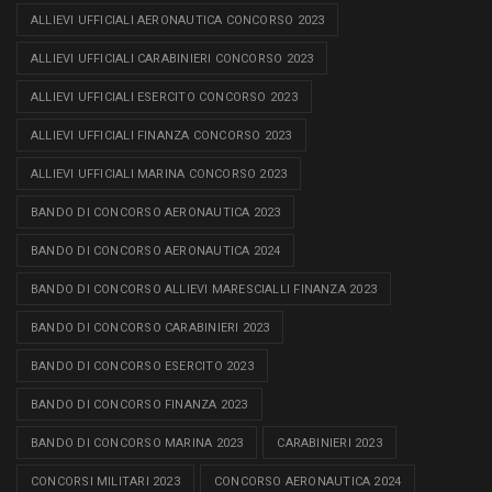
ALLIEVI UFFICIALI AERONAUTICA CONCORSO 2023
ALLIEVI UFFICIALI CARABINIERI CONCORSO 2023
ALLIEVI UFFICIALI ESERCITO CONCORSO 2023
ALLIEVI UFFICIALI FINANZA CONCORSO 2023
ALLIEVI UFFICIALI MARINA CONCORSO 2023
BANDO DI CONCORSO AERONAUTICA 2023
BANDO DI CONCORSO AERONAUTICA 2024
BANDO DI CONCORSO ALLIEVI MARESCIALLI FINANZA 2023
BANDO DI CONCORSO CARABINIERI 2023
BANDO DI CONCORSO ESERCITO 2023
BANDO DI CONCORSO FINANZA 2023
BANDO DI CONCORSO MARINA 2023
CARABINIERI 2023
CONCORSI MILITARI 2023
CONCORSO AERONAUTICA 2024