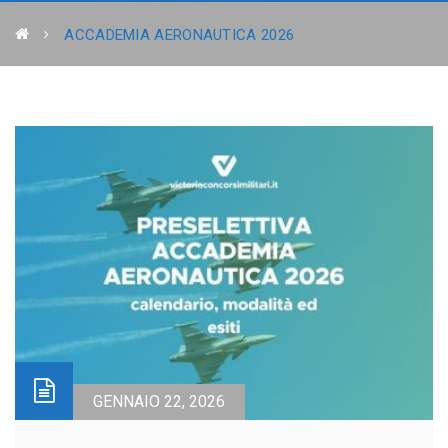
ACCADEMIA AERONAUTICA 2026
GENNAIO 22, 2026