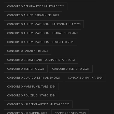
CONCORSO AERONAUTICA MILITARE 2024
CONCORSO ALLIEVI CARABINIERI 2023
CONCORSO ALLIEVI MARESCIALLI AERONAUTICA 2023
CONCORSO ALLIEVI MARESCIALLI CARABINIERI 2023
CONCORSO ALLIEVI MARESCIALLI ESERCITO 2023
CONCORSO CARABINIERI 2023
CONCORSO COMMISSARI POLIZIA DI STATO 2023
CONCORSO ESERCITO 2023
CONCORSO ESERCITO 2024
CONCORSO GUARDIA DI FINANZA 2024
CONCORSO MARINA 2024
CONCORSO MARINA MILITARE 2024
CONCORSO POLIZIA DI STATO 2024
CONCORSO VFI AERONAUTICA MILITARE 2023
CONCORSO VFI MARINA 2023
CONCORSO VFP4 2023