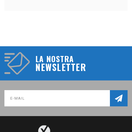
LA NOSTRA
NEWSLETTER