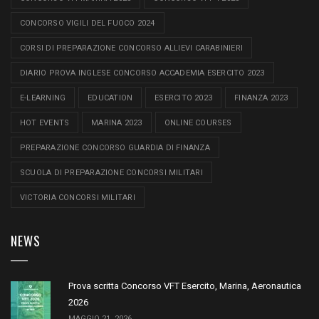
CONCORSO VIGILI DEL FUOCO 2024
CORSI DI PREPARAZIONE CONCORSO ALLIEVI CARABINIERI
DIARIO PROVA INGLESE CONCORSO ACCADEMIA ESERCITO 2023
E-LEARNING
EDUCATION
ESERCITO 2023
FINANZA 2023
HOT EVENTS
MARINA 2023
ONLINE COURSES
PREPARAZIONE CONCORSO GUARDIA DI FINANZA
SCUOLA DI PREPARAZIONE CONCORSI MILITARI
VICTORIA CONCORSI MILITARI
NEWS
Prova scritta Concorso VFT Esercito, Marina, Aeronautica
2026
MAGGIO 21, 2026