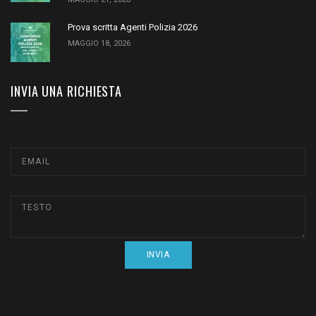
Prova scritta Agenti Polizia 2026
MAGGIO 18, 2026
INVIA UNA RICHIESTA