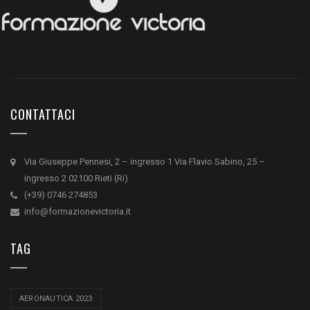
CONTATTACI
Via Giuseppe Pennesi, 2 – ingresso 1 Via Flavio Sabino, 25 –
ingresso 2 02100 Rieti (Ri)
(+39) 0746 274853
info@formazionevictoria.it
TAG
AERONAUTICA 2023