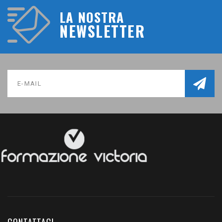
LA NOSTRA
NEWSLETTER
CONTATTACI