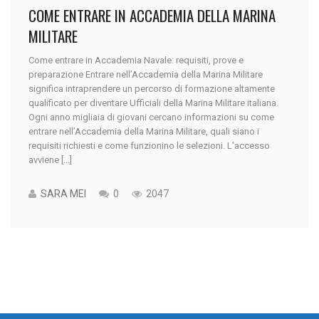
COME ENTRARE IN ACCADEMIA DELLA MARINA
MILITARE
Come entrare in Accademia Navale: requisiti, prove e
preparazione Entrare nell’Accademia della Marina Militare
significa intraprendere un percorso di formazione altamente
qualificato per diventare Ufficiali della Marina Militare italiana.
Ogni anno migliaia di giovani cercano informazioni su come
entrare nell’Accademia della Marina Militare, quali siano i
requisiti richiesti e come funzionino le selezioni. L’accesso
avviene [...]
SARA MEI
0
2047