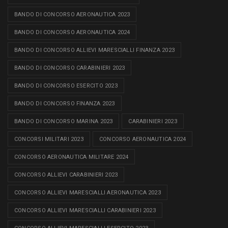
BANDO DI CONCORSO AERONAUTICA 2023
BANDO DI CONCORSO AERONAUTICA 2024
BANDO DI CONCORSO ALLIEVI MARESCIALLI FINANZA 2023
BANDO DI CONCORSO CARABINIERI 2023
BANDO DI CONCORSO ESERCITO 2023
BANDO DI CONCORSO FINANZA 2023
BANDO DI CONCORSO MARINA 2023
CARABINIERI 2023
CONCORSI MILITARI 2023
CONCORSO AERONAUTICA 2024
CONCORSO AERONAUTICA MILITARE 2024
CONCORSO ALLIEVI CARABINIERI 2023
CONCORSO ALLIEVI MARESCIALLI AERONAUTICA 2023
CONCORSO ALLIEVI MARESCIALLI CARABINIERI 2023