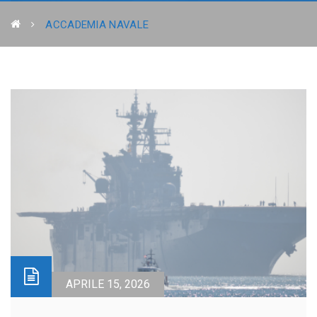
ACCADEMIA NAVALE
APRILE 15, 2026