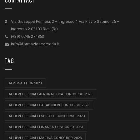
Via Giuseppe Pennesi, 2 – ingresso 1 Via Flavio Sabino, 25 –
ingresso 2 02100 Rieti (Ri)
(+39) 0746 274853
info@formazionevictoria.it
TAG
AERONAUTICA 2023
ALLIEVI UFFICIALI AERONAUTICA CONCORSO 2023
ALLIEVI UFFICIALI CARABINIERI CONCORSO 2023
ALLIEVI UFFICIALI ESERCITO CONCORSO 2023
ALLIEVI UFFICIALI FINANZA CONCORSO 2023
ALLIEVI UFFICIALI MARINA CONCORSO 2023