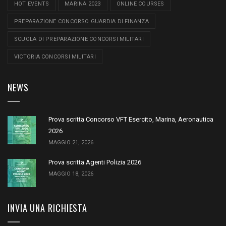
HOT EVENTS
MARINA 2023
ONLINE COURSES
PREPARAZIONE CONCORSO GUARDIA DI FINANZA
SCUOLA DI PREPARAZIONE CONCORSI MILITARI
VICTORIA CONCORSI MILITARI
NEWS
Prova scritta Concorso VFT Esercito, Marina, Aeronautica
2026
MAGGIO 21, 2026
Prova scritta Agenti Polizia 2026
MAGGIO 18, 2026
INVIA UNA RICHIESTA