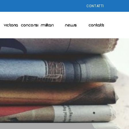
CONTATTI
VICTORIA CONCORSI MILITARI
NEWS
CONTATTI