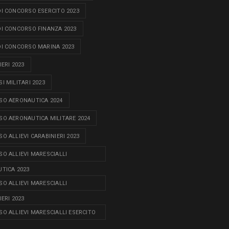
I CONCORSO ESERCITO 2023
I CONCORSO FINANZA 2023
I CONCORSO MARINA 2023
ERI 2023
I MILITARI 2023
O AERONAUTICA 2024
O AERONAUTICA MILITARE 2024
O ALLIEVI CARABINIERI 2023
O ALLIEVI MARESCIALLI
TICA 2023
O ALLIEVI MARESCIALLI
ERI 2023
O ALLIEVI MARESCIALLI ESERCITO