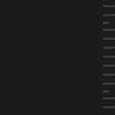
CONCORS
CONCORS
2023
CONCORS
CONCORS
CONCORS
CONCORS
CONCORS
CONCORS
CONCORS
2023
CONCORS
CONCORS