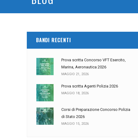
BANDI RECENTI
Prova scritta Concorso VFT Esercito,
Marina, Aeronautica 2026
MAGGIO 21, 2026
Prova scritta Agenti Polizia 2026
MAGGIO 18, 2026
Corsi di Preparazione Concorso Polizia
di Stato 2026
MAGGIO 15, 2026