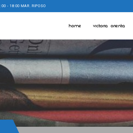
:00 - 18:00 MAR. RIPOSO
HOME
VICTORIA ORIENTA