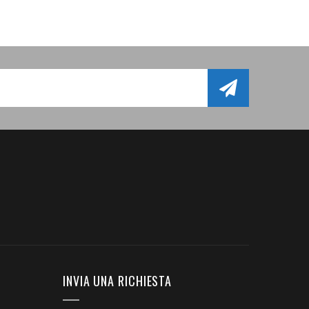
INVIA UNA RICHIESTA