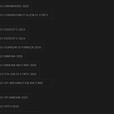
O CARABINIERI 2023
O COMMISSARI POLIZIA DI STATO
O ESERCITO 2023
O ESERCITO 2024
O GUARDIA DI FINANZA 2024
O MARINA 2024
O MARINA MILITARE 2024
O POLIZIA DI STATO 2024
O VFI AERONAUTICA MILITARE
O VFI MARINA 2023
O VFP4 2023