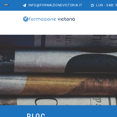
INFO@FORMAZIONEVICTORIA.IT
LUN - SAB: 9
BLOG