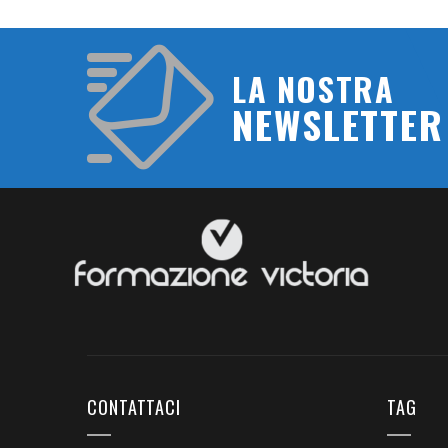
LA NOSTRA
NEWSLETTER
CONTATTACI
TAG