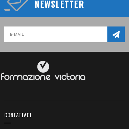
NEWSLETTER
CONTATTACI