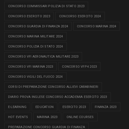
CONCORSO COMMISSARI POLIZIA DI STATO 2023
CONCORSO ESERCITO 2023
CONCORSO ESERCITO 2024
CONCORSO GUARDIA DI FINANZA 2024
CONCORSO MARINA 2024
CONCORSO MARINA MILITARE 2024
CONCORSO POLIZIA DI STATO 2024
CONCORSO VFI AERONAUTICA MILITARE 2023
CONCORSO VFI MARINA 2023
CONCORSO VFP4 2023
CONCORSO VIGILI DEL FUOCO 2024
CORSI DI PREPARAZIONE CONCORSO ALLIEVI CARABINIERI
DIARIO PROVA INGLESE CONCORSO ACCADEMIA ESERCITO 2023
E-LEARNING
EDUCATION
ESERCITO 2023
FINANZA 2023
HOT EVENTS
MARINA 2023
ONLINE COURSES
PREPARAZIONE CONCORSO GUARDIA DI FINANZA