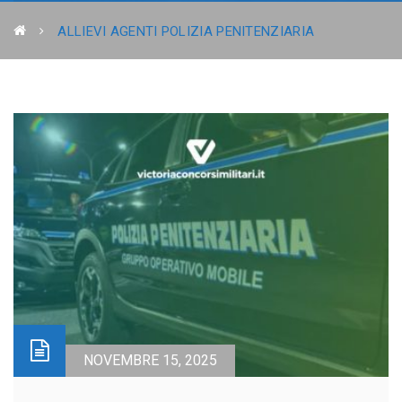
ALLIEVI AGENTI POLIZIA PENITENZIARIA
NOVEMBRE 15, 2025