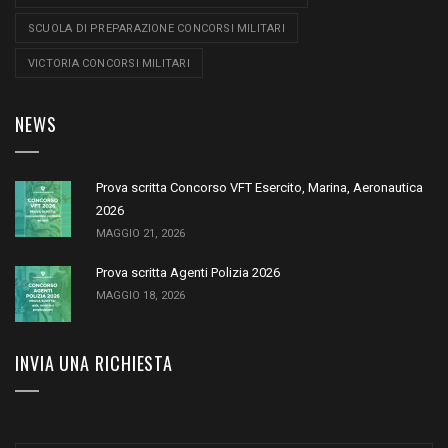
SCUOLA DI PREPARAZIONE CONCORSI MILITARI
VICTORIA CONCORSI MILITARI
NEWS
Prova scritta Concorso VFT Esercito, Marina, Aeronautica
2026
MAGGIO 21, 2026
Prova scritta Agenti Polizia 2026
MAGGIO 18, 2026
INVIA UNA RICHIESTA