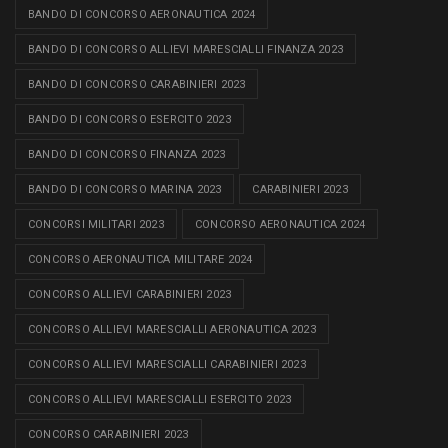
BANDO DI CONCORSO AERONAUTICA 2024
BANDO DI CONCORSO ALLIEVI MARESCIALLI FINANZA 2023
BANDO DI CONCORSO CARABINIERI 2023
BANDO DI CONCORSO ESERCITO 2023
BANDO DI CONCORSO FINANZA 2023
BANDO DI CONCORSO MARINA 2023
CARABINIERI 2023
CONCORSI MILITARI 2023
CONCORSO AERONAUTICA 2024
CONCORSO AERONAUTICA MILITARE 2024
CONCORSO ALLIEVI CARABINIERI 2023
CONCORSO ALLIEVI MARESCIALLI AERONAUTICA 2023
CONCORSO ALLIEVI MARESCIALLI CARABINIERI 2023
CONCORSO ALLIEVI MARESCIALLI ESERCITO 2023
CONCORSO CARABINIERI 2023