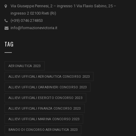
Via Giuseppe Pennesi, 2 – ingresso 1 Via Flavio Sabino, 25 –
ingresso 2 02100 Rieti (Ri)
(+39) 0746 274853
info@formazionevictoria.it
TAG
AERONAUTICA 2023
ALLIEVI UFFICIALI AERONAUTICA CONCORSO 2023
ALLIEVI UFFICIALI CARABINIERI CONCORSO 2023
ALLIEVI UFFICIALI ESERCITO CONCORSO 2023
ALLIEVI UFFICIALI FINANZA CONCORSO 2023
ALLIEVI UFFICIALI MARINA CONCORSO 2023
BANDO DI CONCORSO AERONAUTICA 2023