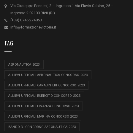
Via Giuseppe Pennesi, 2 – ingresso 1 Via Flavio Sabino, 25 –
ingresso 2 02100 Rieti (Ri)
(+39) 0746 274853
info@formazionevictoria.it
TAG
AERONAUTICA 2023
ALLIEVI UFFICIALI AERONAUTICA CONCORSO 2023
ALLIEVI UFFICIALI CARABINIERI CONCORSO 2023
ALLIEVI UFFICIALI ESERCITO CONCORSO 2023
ALLIEVI UFFICIALI FINANZA CONCORSO 2023
ALLIEVI UFFICIALI MARINA CONCORSO 2023
BANDO DI CONCORSO AERONAUTICA 2023