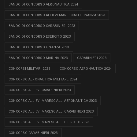
BANDO DI CONCORSO AERONAUTICA 2024
BANDO DI CONCORSO ALLIEVI MARESCIALLI FINANZA 2023
BANDO DI CONCORSO CARABINIERI 2023
BANDO DI CONCORSO ESERCITO 2023
BANDO DI CONCORSO FINANZA 2023
BANDO DI CONCORSO MARINA 2023
CARABINIERI 2023
CONCORSI MILITARI 2023
CONCORSO AERONAUTICA 2024
CONCORSO AERONAUTICA MILITARE 2024
CONCORSO ALLIEVI CARABINIERI 2023
CONCORSO ALLIEVI MARESCIALLI AERONAUTICA 2023
CONCORSO ALLIEVI MARESCIALLI CARABINIERI 2023
CONCORSO ALLIEVI MARESCIALLI ESERCITO 2023
CONCORSO CARABINIERI 2023