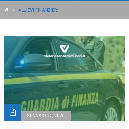
ALLIEVI FINANZIERI
GENNAIO 15, 2026