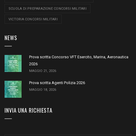
SCUOLA DI PREPARAZIONE CONCORSI MILITARI
VICTORIA CONCORSI MILITARI
NEWS
Prova scritta Concorso VFT Esercito, Marina, Aeronautica
2026
MAGGIO 21, 2026
Prova scritta Agenti Polizia 2026
MAGGIO 18, 2026
INVIA UNA RICHIESTA