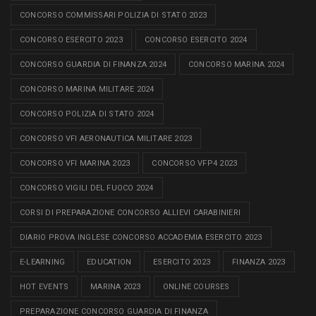
CONCORSO COMMISSARI POLIZIA DI STATO 2023
CONCORSO ESERCITO 2023
CONCORSO ESERCITO 2024
CONCORSO GUARDIA DI FINANZA 2024
CONCORSO MARINA 2024
CONCORSO MARINA MILITARE 2024
CONCORSO POLIZIA DI STATO 2024
CONCORSO VFI AERONAUTICA MILITARE 2023
CONCORSO VFI MARINA 2023
CONCORSO VFP4 2023
CONCORSO VIGILI DEL FUOCO 2024
CORSI DI PREPARAZIONE CONCORSO ALLIEVI CARABINIERI
DIARIO PROVA INGLESE CONCORSO ACCADEMIA ESERCITO 2023
E-LEARNING
EDUCATION
ESERCITO 2023
FINANZA 2023
HOT EVENTS
MARINA 2023
ONLINE COURSES
PREPARAZIONE CONCORSO GUARDIA DI FINANZA