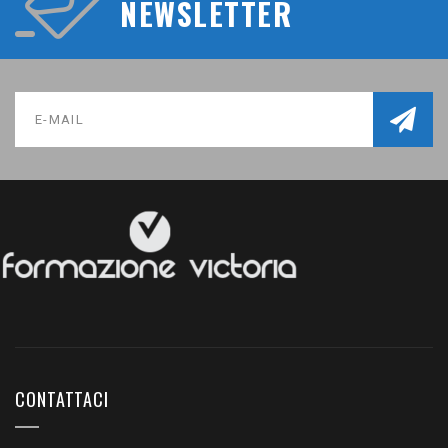
NEWSLETTER
CONTATTACI