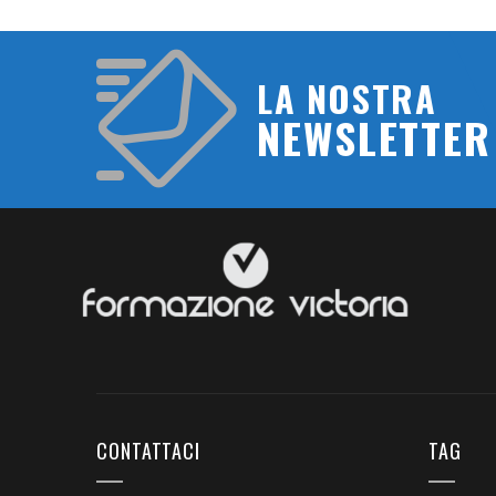
LA NOSTRA
NEWSLETTER
CONTATTACI
TAG