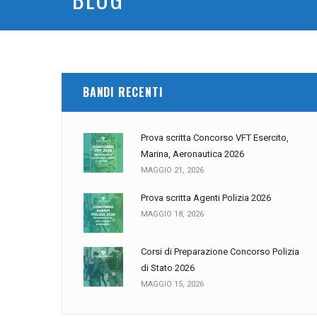
BANDI RECENTI
Prova scritta Concorso VFT Esercito,
Marina, Aeronautica 2026
MAGGIO 21, 2026
Prova scritta Agenti Polizia 2026
MAGGIO 18, 2026
Corsi di Preparazione Concorso Polizia
di Stato 2026
MAGGIO 15, 2026