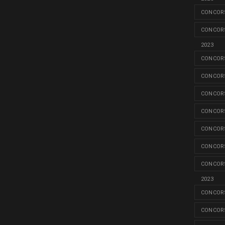
CONCORS
CONCORS
2023
CONCORS
CONCORS
CONCORS
CONCORS
CONCORS
CONCORS
CONCORS
2023
CONCORS
CONCORS