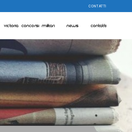
CONTATTI
VICTORIA CONCORSI MILITARI
NEWS
CONTATTI