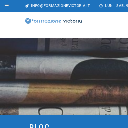
INFO@FORMAZIONEVICTORIA.IT
LUN - SAB: 9
BLOG