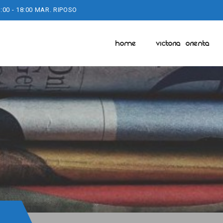
:00 - 18:00 MAR. RIPOSO
HOME
VICTORIA ORIENTA