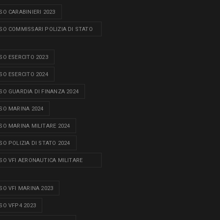
O CARABINIERI 2023
O COMMISSARI POLIZIA DI STATO
O ESERCITO 2023
O ESERCITO 2024
O GUARDIA DI FINANZA 2024
O MARINA 2024
O MARINA MILITARE 2024
O POLIZIA DI STATO 2024
O VFI AERONAUTICA MILITARE
O VFI MARINA 2023
O VFP4 2023