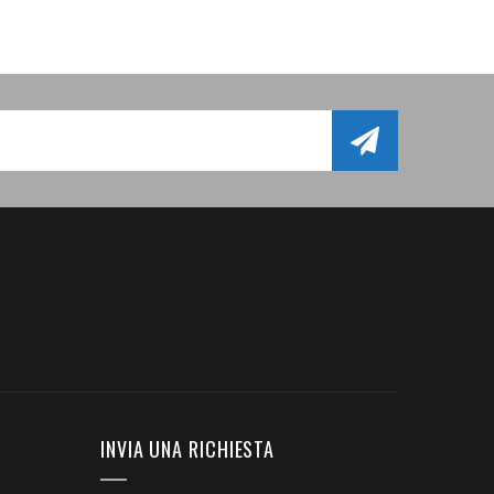
INVIA UNA RICHIESTA