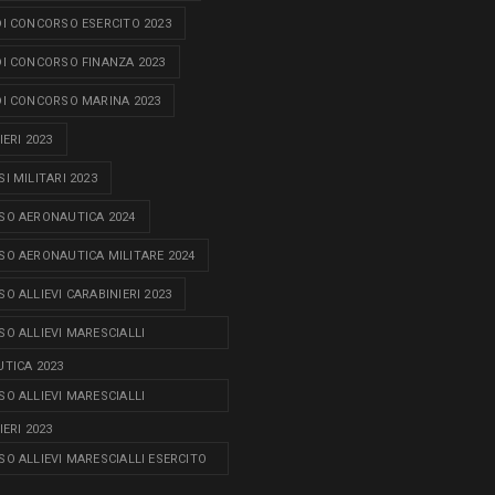
I CONCORSO ESERCITO 2023
I CONCORSO FINANZA 2023
I CONCORSO MARINA 2023
ERI 2023
I MILITARI 2023
O AERONAUTICA 2024
O AERONAUTICA MILITARE 2024
O ALLIEVI CARABINIERI 2023
O ALLIEVI MARESCIALLI
TICA 2023
O ALLIEVI MARESCIALLI
ERI 2023
O ALLIEVI MARESCIALLI ESERCITO