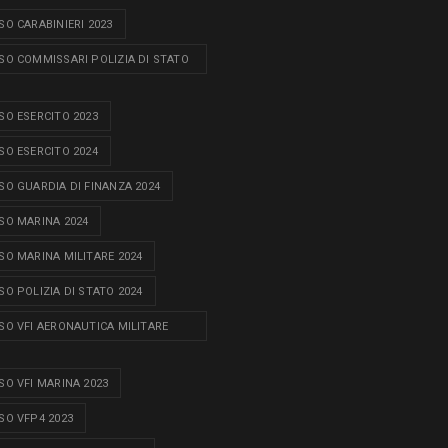
O CARABINIERI 2023
O COMMISSARI POLIZIA DI STATO
O ESERCITO 2023
O ESERCITO 2024
O GUARDIA DI FINANZA 2024
O MARINA 2024
O MARINA MILITARE 2024
O POLIZIA DI STATO 2024
O VFI AERONAUTICA MILITARE
O VFI MARINA 2023
O VFP4 2023