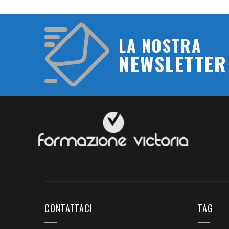
LA NOSTRA
NEWSLETTER
CONTATTACI
TAG