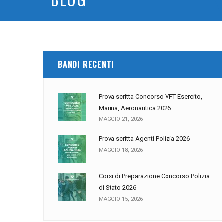
BANDI RECENTI
Prova scritta Concorso VFT Esercito,
Marina, Aeronautica 2026
MAGGIO 21, 2026
Prova scritta Agenti Polizia 2026
MAGGIO 18, 2026
Corsi di Preparazione Concorso Polizia
di Stato 2026
MAGGIO 15, 2026