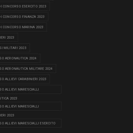
I CONCORSO ESERCITO 2023
I CONCORSO FINANZA 2023
I CONCORSO MARINA 2023
ERI 2023
I MILITARI 2023
O AERONAUTICA 2024
O AERONAUTICA MILITARE 2024
O ALLIEVI CARABINIERI 2023
O ALLIEVI MARESCIALLI
TICA 2023
O ALLIEVI MARESCIALLI
ERI 2023
O ALLIEVI MARESCIALLI ESERCITO