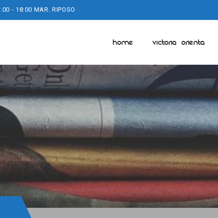
:00 - 18:00 MAR. RIPOSO
HOME
VICTORIA ORIENTA