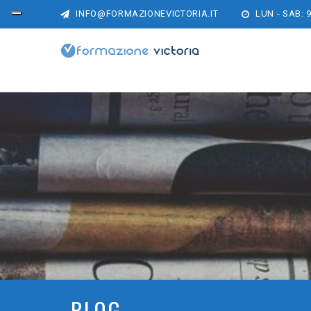
INFO@FORMAZIONEVICTORIA.IT
LUN - SAB: 9
BLOG