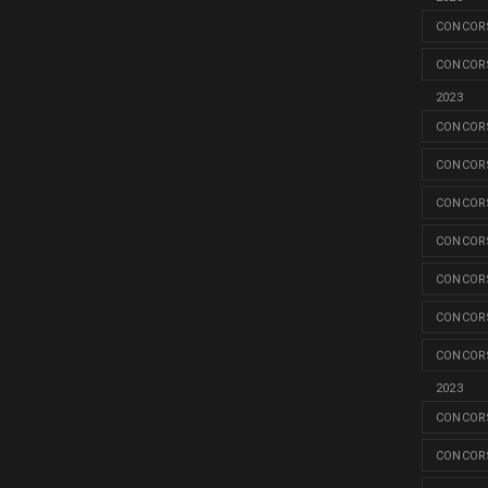
CONCORS
CONCORS
2023
CONCORS
CONCORS
CONCORS
CONCORS
CONCORS
CONCORS
CONCORS
2023
CONCORS
CONCORS