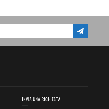
INVIA UNA RICHIESTA