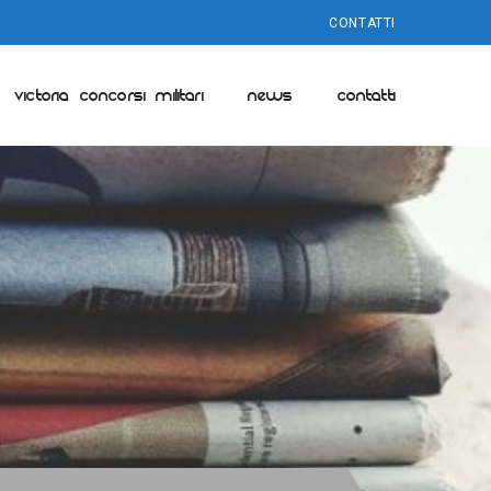
CONTATTI
VICTORIA CONCORSI MILITARI
NEWS
CONTATTI