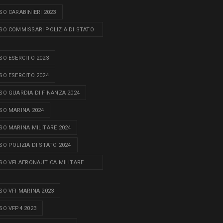
O CARABINIERI 2023
O COMMISSARI POLIZIA DI STATO
O ESERCITO 2023
O ESERCITO 2024
O GUARDIA DI FINANZA 2024
O MARINA 2024
O MARINA MILITARE 2024
O POLIZIA DI STATO 2024
O VFI AERONAUTICA MILITARE
O VFI MARINA 2023
O VFP4 2023