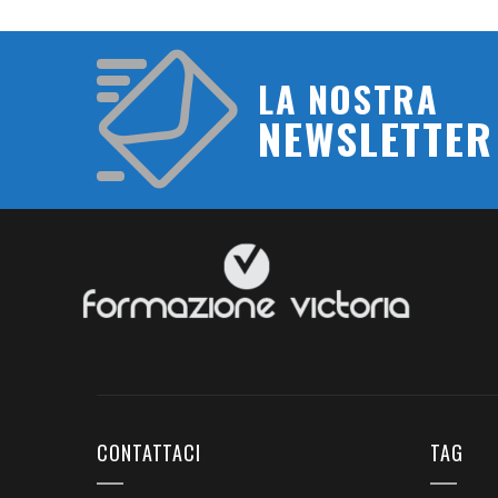
LA NOSTRA
NEWSLETTER
CONTATTACI
TAG