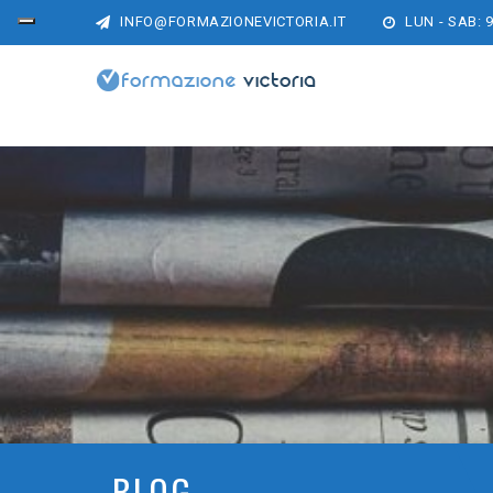
INFO@FORMAZIONEVICTORIA.IT
LUN - SAB: 9
BLOG