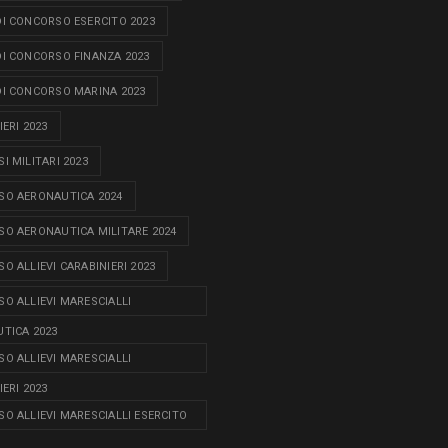
I CONCORSO ESERCITO 2023
I CONCORSO FINANZA 2023
I CONCORSO MARINA 2023
ERI 2023
I MILITARI 2023
O AERONAUTICA 2024
O AERONAUTICA MILITARE 2024
O ALLIEVI CARABINIERI 2023
O ALLIEVI MARESCIALLI
TICA 2023
O ALLIEVI MARESCIALLI
ERI 2023
O ALLIEVI MARESCIALLI ESERCITO