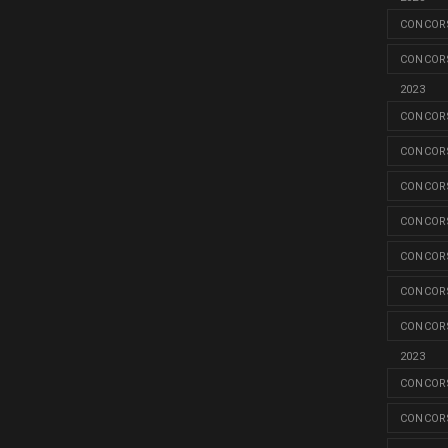
CONCORS
CONCORS
2023
CONCORS
CONCORS
CONCORS
CONCORS
CONCORS
CONCORS
CONCORS
2023
CONCORS
CONCORS