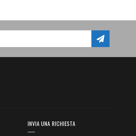
INVIA UNA RICHIESTA