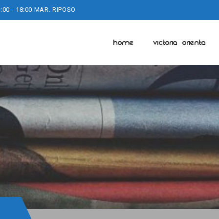
:00 - 18:00 MAR. RIPOSO
HOME
VICTORIA ORIENTA