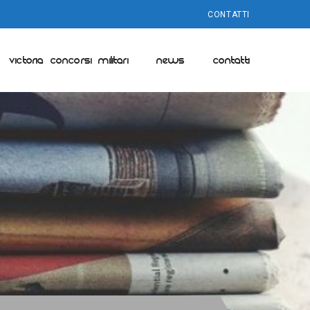
CONTATTI
VICTORIA CONCORSI MILITARI
NEWS
CONTATTI