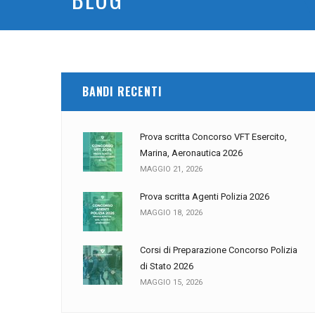
BANDI RECENTI
Prova scritta Concorso VFT Esercito,
Marina, Aeronautica 2026
MAGGIO 21, 2026
Prova scritta Agenti Polizia 2026
MAGGIO 18, 2026
Corsi di Preparazione Concorso Polizia
di Stato 2026
MAGGIO 15, 2026