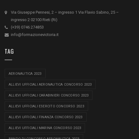
Via Giuseppe Pennesi, 2 – ingresso 1 Via Flavio Sabino, 25 –
ingresso 2 02100 Rieti (Ri)
(+39) 0746 274853
info@formazionevictoria.it
TAG
AERONAUTICA 2023
ALLIEVI UFFICIALI AERONAUTICA CONCORSO 2023
ALLIEVI UFFICIALI CARABINIERI CONCORSO 2023
ALLIEVI UFFICIALI ESERCITO CONCORSO 2023
ALLIEVI UFFICIALI FINANZA CONCORSO 2023
ALLIEVI UFFICIALI MARINA CONCORSO 2023
BANDO DI CONCORSO AERONAUTICA 2023