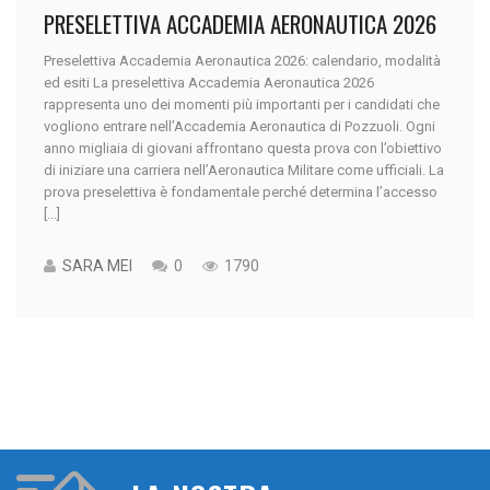
PRESELETTIVA ACCADEMIA AERONAUTICA 2026
Preselettiva Accademia Aeronautica 2026: calendario, modalità
ed esiti La preselettiva Accademia Aeronautica 2026
rappresenta uno dei momenti più importanti per i candidati che
vogliono entrare nell’Accademia Aeronautica di Pozzuoli. Ogni
anno migliaia di giovani affrontano questa prova con l’obiettivo
di iniziare una carriera nell’Aeronautica Militare come ufficiali. La
prova preselettiva è fondamentale perché determina l’accesso
[...]
SARA MEI
0
1790