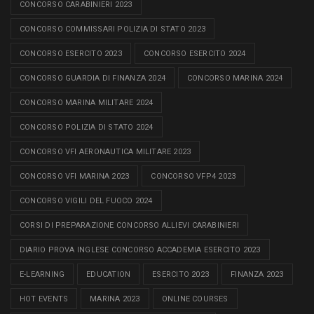
CONCORSO CARABINIERI 2023
CONCORSO COMMISSARI POLIZIA DI STATO 2023
CONCORSO ESERCITO 2023
CONCORSO ESERCITO 2024
CONCORSO GUARDIA DI FINANZA 2024
CONCORSO MARINA 2024
CONCORSO MARINA MILITARE 2024
CONCORSO POLIZIA DI STATO 2024
CONCORSO VFI AERONAUTICA MILITARE 2023
CONCORSO VFI MARINA 2023
CONCORSO VFP4 2023
CONCORSO VIGILI DEL FUOCO 2024
CORSI DI PREPARAZIONE CONCORSO ALLIEVI CARABINIERI
DIARIO PROVA INGLESE CONCORSO ACCADEMIA ESERCITO 2023
E-LEARNING
EDUCATION
ESERCITO 2023
FINANZA 2023
HOT EVENTS
MARINA 2023
ONLINE COURSES