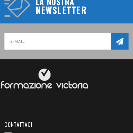
LA NOSTRA
NEWSLETTER
CONTATTACI