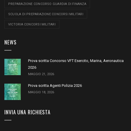
PREPARAZIONE CONCORSO GUARDIA DI FINANZA
SCUOLA DI PREPARAZIONE CONCORSI MILITARI
VICTORIA CONCORSI MILITARI
NEWS
Prova scritta Concorso VFT Esercito, Marina, Aeronautica
2026
MAGGIO 21, 2026
Prova scritta Agenti Polizia 2026
MAGGIO 18, 2026
INVIA UNA RICHIESTA