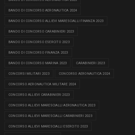
BANDO DI CONCORSO AERONAUTICA 2024
BANDO DI CONCORSO ALLIEVI MARESCIALLI FINANZA 2023
BANDO DI CONCORSO CARABINIERI 2023
BANDO DI CONCORSO ESERCITO 2023
BANDO DI CONCORSO FINANZA 2023
BANDO DI CONCORSO MARINA 2023
CARABINIERI 2023
CONCORSI MILITARI 2023
CONCORSO AERONAUTICA 2024
CONCORSO AERONAUTICA MILITARE 2024
CONCORSO ALLIEVI CARABINIERI 2023
CONCORSO ALLIEVI MARESCIALLI AERONAUTICA 2023
CONCORSO ALLIEVI MARESCIALLI CARABINIERI 2023
CONCORSO ALLIEVI MARESCIALLI ESERCITO 2023