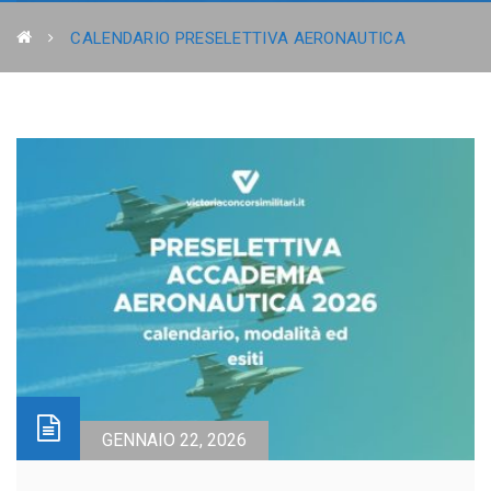
CALENDARIO PRESELETTIVA AERONAUTICA
GENNAIO 22, 2026