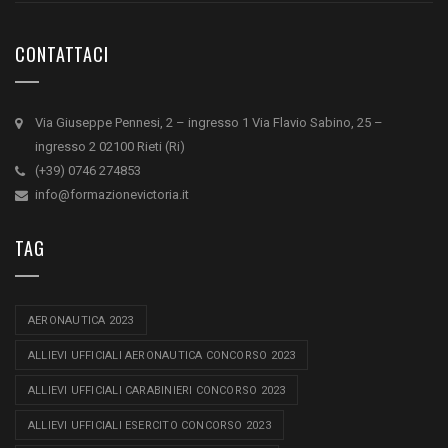
CONTATTACI
Via Giuseppe Pennesi, 2 – ingresso 1 Via Flavio Sabino, 25 –
ingresso 2 02100 Rieti (Ri)
(+39) 0746 274853
info@formazionevictoria.it
TAG
AERONAUTICA 2023
ALLIEVI UFFICIALI AERONAUTICA CONCORSO 2023
ALLIEVI UFFICIALI CARABINIERI CONCORSO 2023
ALLIEVI UFFICIALI ESERCITO CONCORSO 2023