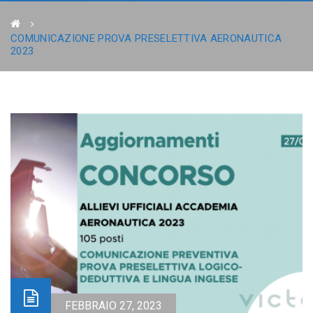
COMUNICAZIONE PROVA PRESELETTIVA AERONAUTICA
2023
FEBBRAIO 27, 2023