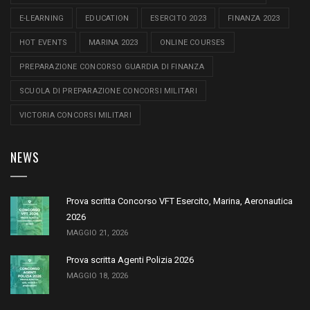
E-LEARNING
EDUCATION
ESERCITO 2023
FINANZA 2023
HOT EVENTS
MARINA 2023
ONLINE COURSES
PREPARAZIONE CONCORSO GUARDIA DI FINANZA
SCUOLA DI PREPARAZIONE CONCORSI MILITARI
VICTORIA CONCORSI MILITARI
NEWS
Prova scritta Concorso VFT Esercito, Marina, Aeronautica
2026
MAGGIO 21, 2026
Prova scritta Agenti Polizia 2026
MAGGIO 18, 2026