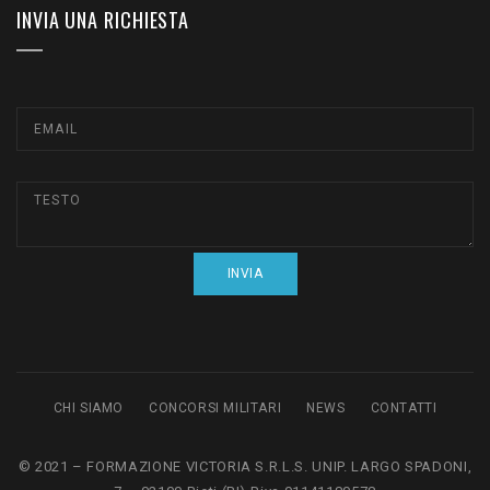
INVIA UNA RICHIESTA
CHI SIAMO
CONCORSI MILITARI
NEWS
CONTATTI
© 2021 – FORMAZIONE VICTORIA S.R.L.S. UNIP. LARGO SPADONI,