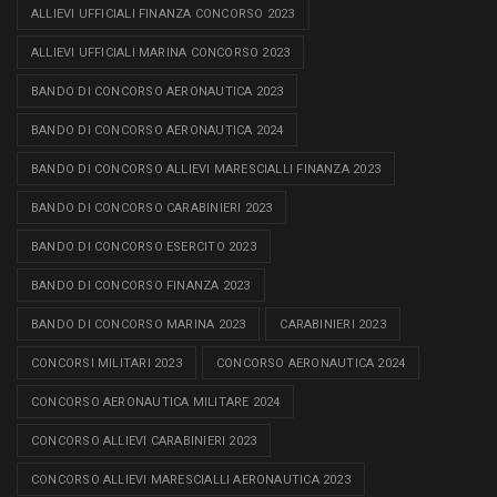
ALLIEVI UFFICIALI FINANZA CONCORSO 2023
ALLIEVI UFFICIALI MARINA CONCORSO 2023
BANDO DI CONCORSO AERONAUTICA 2023
BANDO DI CONCORSO AERONAUTICA 2024
BANDO DI CONCORSO ALLIEVI MARESCIALLI FINANZA 2023
BANDO DI CONCORSO CARABINIERI 2023
BANDO DI CONCORSO ESERCITO 2023
BANDO DI CONCORSO FINANZA 2023
BANDO DI CONCORSO MARINA 2023
CARABINIERI 2023
CONCORSI MILITARI 2023
CONCORSO AERONAUTICA 2024
CONCORSO AERONAUTICA MILITARE 2024
CONCORSO ALLIEVI CARABINIERI 2023
CONCORSO ALLIEVI MARESCIALLI AERONAUTICA 2023