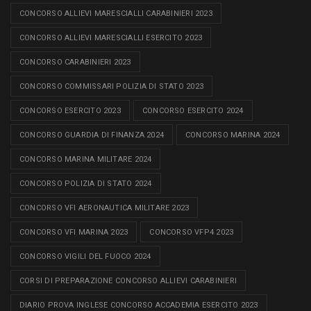
CONCORSO ALLIEVI MARESCIALLI CARABINIERI 2023
CONCORSO ALLIEVI MARESCIALLI ESERCITO 2023
CONCORSO CARABINIERI 2023
CONCORSO COMMISSARI POLIZIA DI STATO 2023
CONCORSO ESERCITO 2023
CONCORSO ESERCITO 2024
CONCORSO GUARDIA DI FINANZA 2024
CONCORSO MARINA 2024
CONCORSO MARINA MILITARE 2024
CONCORSO POLIZIA DI STATO 2024
CONCORSO VFI AERONAUTICA MILITARE 2023
CONCORSO VFI MARINA 2023
CONCORSO VFP4 2023
CONCORSO VIGILI DEL FUOCO 2024
CORSI DI PREPARAZIONE CONCORSO ALLIEVI CARABINIERI
DIARIO PROVA INGLESE CONCORSO ACCADEMIA ESERCITO 2023