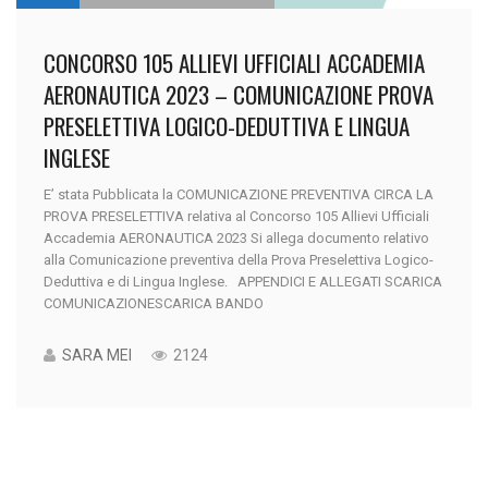
CONCORSO 105 ALLIEVI UFFICIALI ACCADEMIA
AERONAUTICA 2023 – COMUNICAZIONE PROVA
PRESELETTIVA LOGICO-DEDUTTIVA E LINGUA
INGLESE
E’ stata Pubblicata la COMUNICAZIONE PREVENTIVA CIRCA LA
PROVA PRESELETTIVA relativa al Concorso 105 Allievi Ufficiali
Accademia AERONAUTICA 2023 Si allega documento relativo
alla Comunicazione preventiva della Prova Preselettiva Logico-
Deduttiva e di Lingua Inglese. APPENDICI E ALLEGATI SCARICA
COMUNICAZIONESCARICA BANDO
SARA MEI
2124