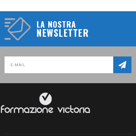
LA NOSTRA
NEWSLETTER