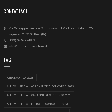
CONTATTACI
Via Giuseppe Pennesi, 2 – ingresso 1 Via Flavio Sabino, 25 –
ingresso 2 02100 Rieti (Ri)
(+39) 0746 274853
info@formazionevictoria.it
TAG
AERONAUTICA 2023
ALLIEVI UFFICIALI AERONAUTICA CONCORSO 2023
ALLIEVI UFFICIALI CARABINIERI CONCORSO 2023
ALLIEVI UFFICIALI ESERCITO CONCORSO 2023