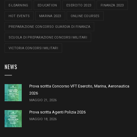
E-LEARNING
EDUCATION
ESERCITO 2023
FINANZA 2023
HOT EVENTS
MARINA 2023
ONLINE COURSES
PREPARAZIONE CONCORSO GUARDIA DI FINANZA
SCUOLA DI PREPARAZIONE CONCORSI MILITARI
VICTORIA CONCORSI MILITARI
NEWS
Prova scritta Concorso VFT Esercito, Marina, Aeronautica
2026
MAGGIO 21, 2026
Prova scritta Agenti Polizia 2026
MAGGIO 18, 2026