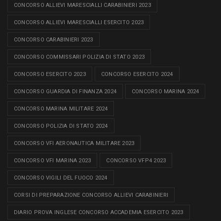
CONCORSO ALLIEVI MARESCIALLI CARABINIERI 2023
CONCORSO ALLIEVI MARESCIALLI ESERCITO 2023
CONCORSO CARABINIERI 2023
CONCORSO COMMISSARI POLIZIA DI STATO 2023
CONCORSO ESERCITO 2023
CONCORSO ESERCITO 2024
CONCORSO GUARDIA DI FINANZA 2024
CONCORSO MARINA 2024
CONCORSO MARINA MILITARE 2024
CONCORSO POLIZIA DI STATO 2024
CONCORSO VFI AERONAUTICA MILITARE 2023
CONCORSO VFI MARINA 2023
CONCORSO VFP4 2023
CONCORSO VIGILI DEL FUOCO 2024
CORSI DI PREPARAZIONE CONCORSO ALLIEVI CARABINIERI
DIARIO PROVA INGLESE CONCORSO ACCADEMIA ESERCITO 2023