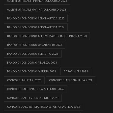
ALLIEVI UFFICIALI FINANZA CONCORSO 2023
ALLIEVI UFFICIALI MARINA CONCORSO 2023
BANDO DI CONCORSO AERONAUTICA 2023
BANDO DI CONCORSO AERONAUTICA 2024
BANDO DI CONCORSO ALLIEVI MARESCIALLI FINANZA 2023
BANDO DI CONCORSO CARABINIERI 2023
BANDO DI CONCORSO ESERCITO 2023
BANDO DI CONCORSO FINANZA 2023
BANDO DI CONCORSO MARINA 2023
CARABINIERI 2023
CONCORSI MILITARI 2023
CONCORSO AERONAUTICA 2024
CONCORSO AERONAUTICA MILITARE 2024
CONCORSO ALLIEVI CARABINIERI 2023
CONCORSO ALLIEVI MARESCIALLI AERONAUTICA 2023