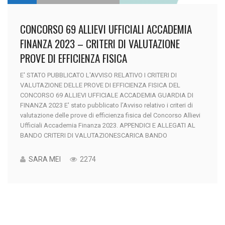
CONCORSO 69 ALLIEVI UFFICIALI ACCADEMIA
FINANZA 2023 – CRITERI DI VALUTAZIONE
PROVE DI EFFICIENZA FISICA
E' STATO PUBBLICATO L'AVVISO RELATIVO I CRITERI DI
VALUTAZIONE DELLE PROVE DI EFFICIENZA FISICA DEL
CONCORSO 69 ALLIEVI UFFICIALE ACCADEMIA GUARDIA DI
FINANZA 2023 E' stato pubblicato l’Avviso relativo i criteri di
valutazione delle prove di efficienza fisica del Concorso Allievi
Ufficiali Accademia Finanza 2023. APPENDICI E ALLEGATI AL
BANDO CRITERI DI VALUTAZIONESCARICA BANDO
SARA MEI
2274