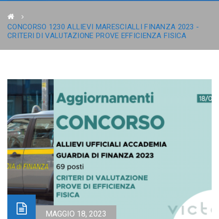
CONCORSO 1230 ALLIEVI MARESCIALLI FINANZA 2023 -
CRITERI DI VALUTAZIONE PROVE EFFICIENZA FISICA
MAGGIO 18, 2023