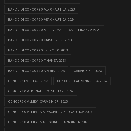
BANDO DI CONCORSO AERONAUTICA 2023
BANDO DI CONCORSO AERONAUTICA 2024
BANDO DI CONCORSO ALLIEVI MARESCIALLI FINANZA 2023
BANDO DI CONCORSO CARABINIERI 2023
BANDO DI CONCORSO ESERCITO 2023
BANDO DI CONCORSO FINANZA 2023
BANDO DI CONCORSO MARINA 2023
CARABINIERI 2023
CONCORSI MILITARI 2023
CONCORSO AERONAUTICA 2024
CONCORSO AERONAUTICA MILITARE 2024
CONCORSO ALLIEVI CARABINIERI 2023
CONCORSO ALLIEVI MARESCIALLI AERONAUTICA 2023
CONCORSO ALLIEVI MARESCIALLI CARABINIERI 2023