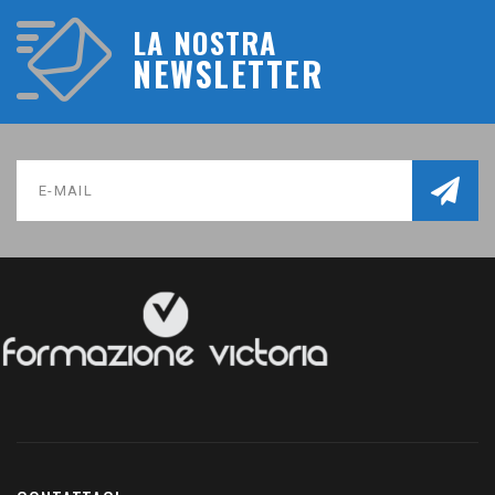
LA NOSTRA
NEWSLETTER