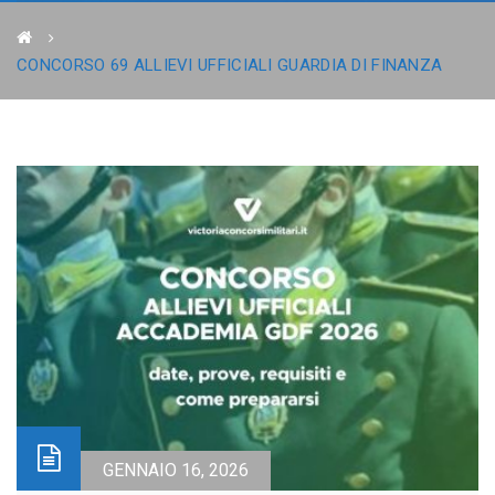
CONCORSO 69 ALLIEVI UFFICIALI GUARDIA DI FINANZA
GENNAIO 16, 2026