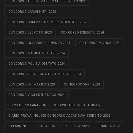
CONCORSO ALLIEVI MARESCIALLI ESERCITO 2023
CONCORSO CARABINIERI 2023
CONCORSO COMMISSARI POLIZIA DI STATO 2023
CONCORSO ESERCITO 2023
CONCORSO ESERCITO 2024
CONCORSO GUARDIA DI FINANZA 2024
CONCORSO MARINA 2024
CONCORSO MARINA MILITARE 2024
CONCORSO POLIZIA DI STATO 2024
CONCORSO VFI AERONAUTICA MILITARE 2023
CONCORSO VFI MARINA 2023
CONCORSO VFP4 2023
CONCORSO VIGILI DEL FUOCO 2024
CORSI DI PREPARAZIONE CONCORSO ALLIEVI CARABINIERI
DIARIO PROVA INGLESE CONCORSO ACCADEMIA ESERCITO 2023
E-LEARNING
EDUCATION
ESERCITO 2023
FINANZA 2023