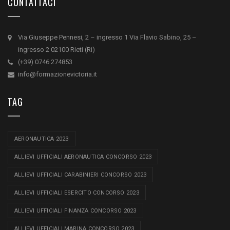
CONTATTACI
Via Giuseppe Pennesi, 2 – ingresso 1 Via Flavio Sabino, 25 –
ingresso 2 02100 Rieti (Ri)
(+39) 0746 274853
info@formazionevictoria.it
TAG
AERONAUTICA 2023
ALLIEVI UFFICIALI AERONAUTICA CONCORSO 2023
ALLIEVI UFFICIALI CARABINIERI CONCORSO 2023
ALLIEVI UFFICIALI ESERCITO CONCORSO 2023
ALLIEVI UFFICIALI FINANZA CONCORSO 2023
ALLIEVI UFFICIALI MARINA CONCORSO 2023