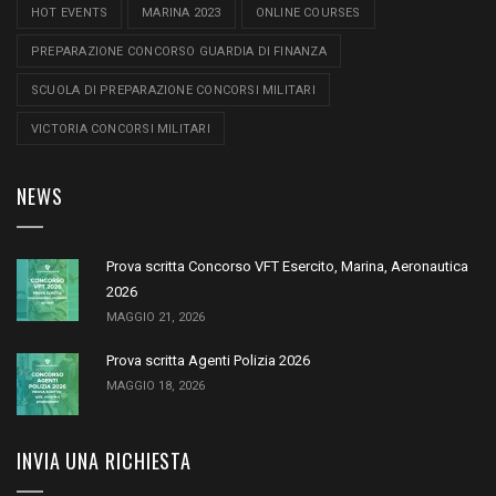
HOT EVENTS
MARINA 2023
ONLINE COURSES
PREPARAZIONE CONCORSO GUARDIA DI FINANZA
SCUOLA DI PREPARAZIONE CONCORSI MILITARI
VICTORIA CONCORSI MILITARI
NEWS
Prova scritta Concorso VFT Esercito, Marina, Aeronautica
2026
MAGGIO 21, 2026
Prova scritta Agenti Polizia 2026
MAGGIO 18, 2026
INVIA UNA RICHIESTA