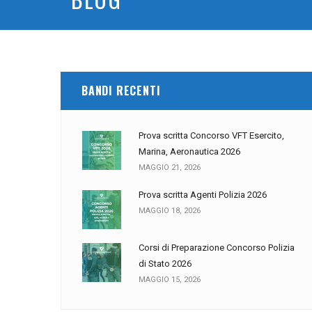
BANDI RECENTI
Prova scritta Concorso VFT Esercito,
Marina, Aeronautica 2026
MAGGIO 21, 2026
Prova scritta Agenti Polizia 2026
MAGGIO 18, 2026
Corsi di Preparazione Concorso Polizia
di Stato 2026
MAGGIO 15, 2026