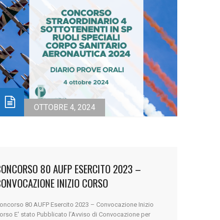
OTTOBRE 4, 2024
CONCORSO 80 AUFP ESERCITO 2023 –
CONVOCAZIONE INIZIO CORSO
oncorso 80 AUFP Esercito 2023 – Convocazione Inizio
orso E' stato Pubblicato l’Avviso di Convocazione per