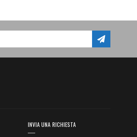
INVIA UNA RICHIESTA