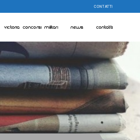
CONTATTI
VICTORIA CONCORSI MILITARI
NEWS
CONTATTI