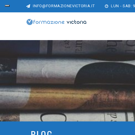
INFO@FORMAZIONEVICTORIA.IT
LUN - SAB: 9
BLOG