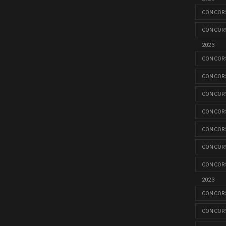
CONCORS
CONCORS
2023
CONCORS
CONCORS
CONCORS
CONCORS
CONCORS
CONCORS
CONCORS
2023
CONCORS
CONCORS