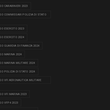
O CARABINIERI 2023
O COMMISSARI POLIZIA DI STATO
O ESERCITO 2023
O ESERCITO 2024
O GUARDIA DI FINANZA 2024
O MARINA 2024
O MARINA MILITARE 2024
O POLIZIA DI STATO 2024
O VFI AERONAUTICA MILITARE
O VFI MARINA 2023
O VFP4 2023