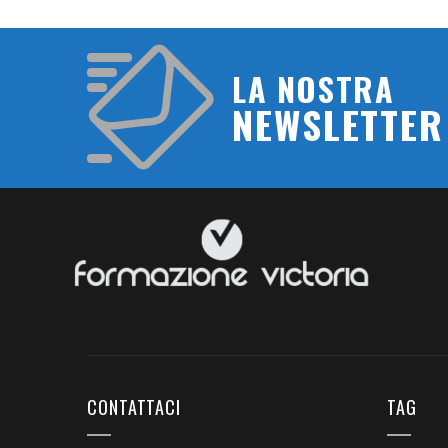
LA NOSTRA
NEWSLETTER
CONTATTACI
TAG