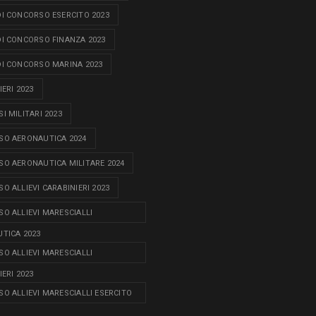
I CONCORSO ESERCITO 2023
I CONCORSO FINANZA 2023
I CONCORSO MARINA 2023
ERI 2023
I MILITARI 2023
O AERONAUTICA 2024
O AERONAUTICA MILITARE 2024
O ALLIEVI CARABINIERI 2023
O ALLIEVI MARESCIALLI
TICA 2023
O ALLIEVI MARESCIALLI
ERI 2023
O ALLIEVI MARESCIALLI ESERCITO