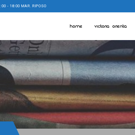
:00 - 18:00 MAR. RIPOSO
HOME
VICTORIA ORIENTA