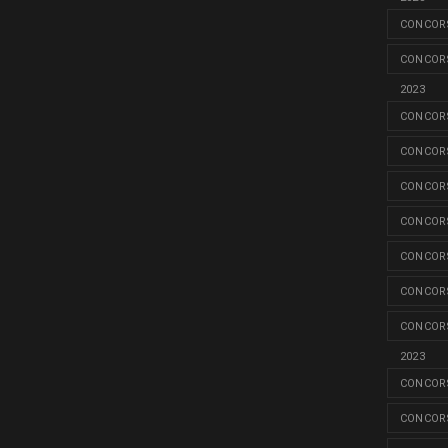
CONCORS
CONCORS
2023
CONCORS
CONCORS
CONCORS
CONCORS
CONCORS
CONCORS
CONCORS
2023
CONCORS
CONCORS