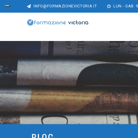
INFO@FORMAZIONEVICTORIA.IT
LUN - SAB: 9
BLOG