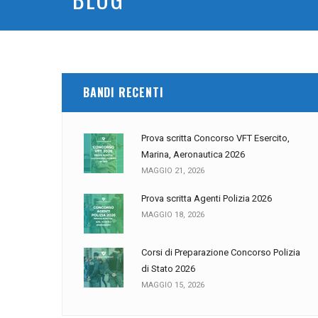
BANDI RECENTI
Prova scritta Concorso VFT Esercito,
Marina, Aeronautica 2026
MAGGIO 21, 2026
Prova scritta Agenti Polizia 2026
MAGGIO 18, 2026
Corsi di Preparazione Concorso Polizia
di Stato 2026
MAGGIO 15, 2026