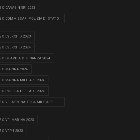
O CARABINIERI 2023
O COMMISSARI POLIZIA DI STATO
O ESERCITO 2023
O ESERCITO 2024
O GUARDIA DI FINANZA 2024
O MARINA 2024
O MARINA MILITARE 2024
O POLIZIA DI STATO 2024
O VFI AERONAUTICA MILITARE
O VFI MARINA 2023
O VFP4 2023