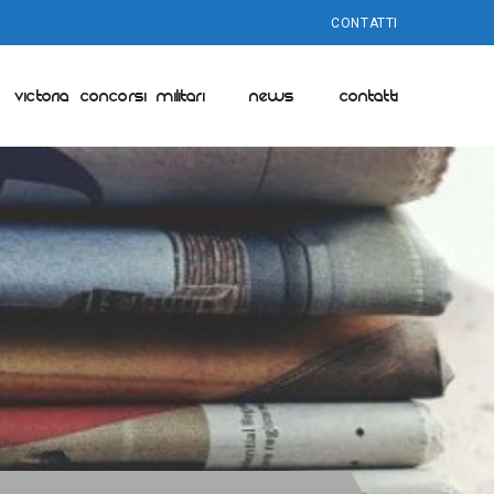
CONTATTI
VICTORIA CONCORSI MILITARI
NEWS
CONTATTI