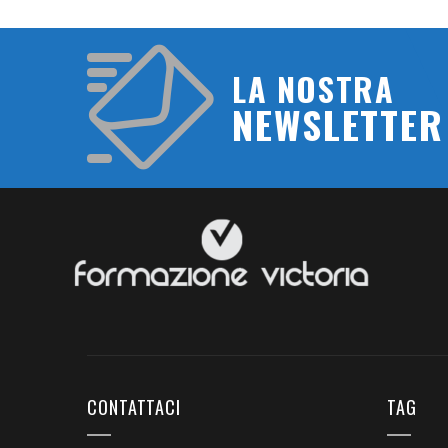
LA NOSTRA
NEWSLETTER
CONTATTACI
TAG