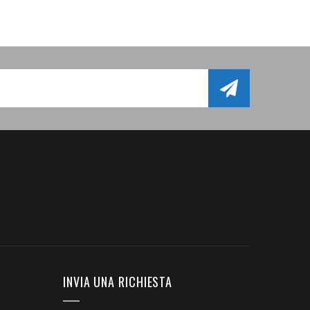
INVIA UNA RICHIESTA