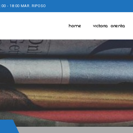
:00 - 18:00 MAR. RIPOSO
HOME
VICTORIA ORIENTA