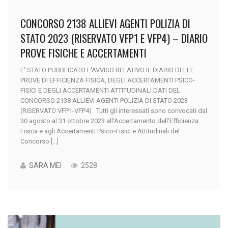
CONCORSO 2138 ALLIEVI AGENTI POLIZIA DI
STATO 2023 (RISERVATO VFP1 E VFP4) – DIARIO
PROVE FISICHE E ACCERTAMENTI
E' STATO PUBBLICATO L'AVVISO RELATIVO IL DIARIO DELLE
PROVE DI EFFICIENZA FISICA, DEGLI ACCERTAMENTI PSICO-
FISICI E DEGLI ACCERTAMENTI ATTITUDINALI DATI DEL
CONCORSO 2138 ALLIEVI AGENTI POLIZIA DI STATO 2023
(RISERVATO VFP1-VFP4) Tutti gli interessati sono convocati dal
30 agosto al 31 ottobre 2023 all’Accertamento dell’Efficienza
Fisica e agli Accertamenti Psico-Fisici e Attitudinali del
Concorso [...]
SARA MEI
2528