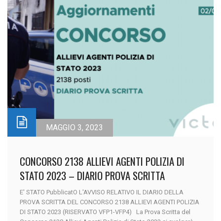
MAGGIO 3, 2023
CONCORSO 2138 ALLIEVI AGENTI POLIZIA DI
STATO 2023 – DIARIO PROVA SCRITTA
E' STATO PubblicatO L'AVVISO RELATIVO IL DIARIO DELLA
PROVA SCRITTA DEL CONCORSO 2138 ALLIEVI AGENTI POLIZIA
DI STATO 2023 (RISERVATO VFP1-VFP4) La Prova Scritta del