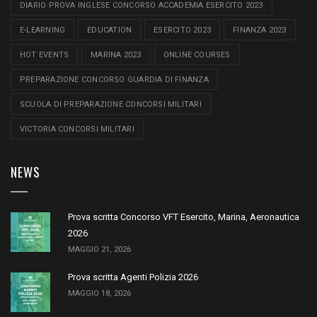
DIARIO PROVA INGLESE CONCORSO ACCADEMIA ESERCITO 2023
E-LEARNING
EDUCATION
ESERCITO 2023
FINANZA 2023
HOT EVENTS
MARINA 2023
ONLINE COURSES
PREPARAZIONE CONCORSO GUARDIA DI FINANZA
SCUOLA DI PREPARAZIONE CONCORSI MILITARI
VICTORIA CONCORSI MILITARI
NEWS
Prova scritta Concorso VFT Esercito, Marina, Aeronautica
2026
MAGGIO 21, 2026
Prova scritta Agenti Polizia 2026
MAGGIO 18, 2026