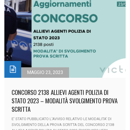
MAGGIO 23, 2023
CONCORSO 2138 ALLIEVI AGENTI POLIZIA DI
STATO 2023 – MODALITÀ SVOLGIMENTO PROVA
SCRITTA
E' STATO PUBBLICATO L'AVVISO RELATIVO LE MODALITA' DI
SVOLGIMENTO DELLA PROVA SCRITTA DEL CONCORSO 2138