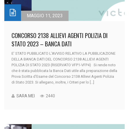
MAGGIO 11, 2023
CONCORSO 2138 ALLIEVI AGENTI POLIZIA DI
STATO 2023 – BANCA DATI
E' STATO PUBBLICATO L'AVVISO RELATIVO LA PUBBLICAZIONE
DELLA BANCA DATI DEL CONCORSO 2138 ALLIEVI AGENTI
POLIZIA DI STATO 2023 (RISERVATO VFP1-VFP4) Si rende noto
che è stata pubblicata la Banca Dati utile alla preparazione della
Prova Scritta d’Esame del Concorso 2138 Allievi Agenti Polizia
di Stato 2023. Si allegano, inoltre, i Criteri per lo [...]
SARA MEI
2440