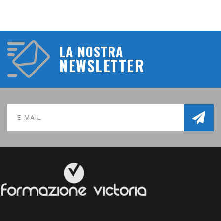
LA NOSTRA
NEWSLETTER