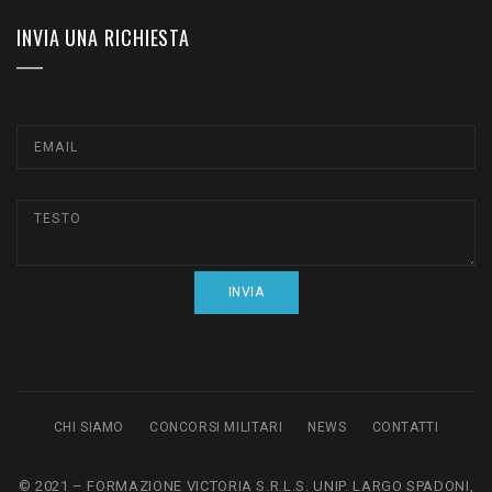
INVIA UNA RICHIESTA
CHI SIAMO
CONCORSI MILITARI
NEWS
CONTATTI
© 2021 – FORMAZIONE VICTORIA S.R.L.S. UNIP. LARGO SPADONI,