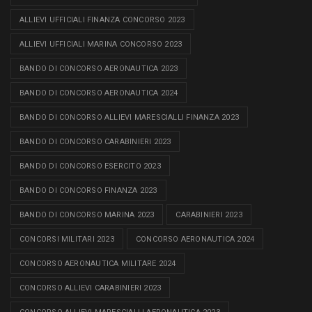
ALLIEVI UFFICIALI FINANZA CONCORSO 2023
ALLIEVI UFFICIALI MARINA CONCORSO 2023
BANDO DI CONCORSO AERONAUTICA 2023
BANDO DI CONCORSO AERONAUTICA 2024
BANDO DI CONCORSO ALLIEVI MARESCIALLI FINANZA 2023
BANDO DI CONCORSO CARABINIERI 2023
BANDO DI CONCORSO ESERCITO 2023
BANDO DI CONCORSO FINANZA 2023
BANDO DI CONCORSO MARINA 2023
CARABINIERI 2023
CONCORSI MILITARI 2023
CONCORSO AERONAUTICA 2024
CONCORSO AERONAUTICA MILITARE 2024
CONCORSO ALLIEVI CARABINIERI 2023