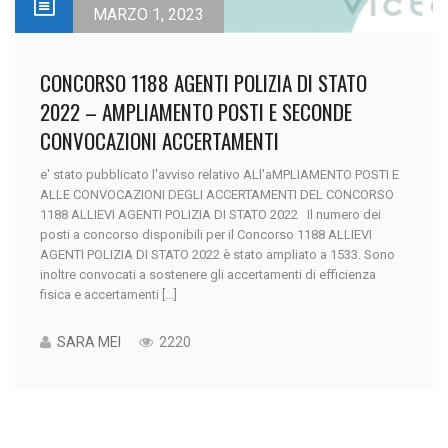
MARZO 1, 2023
CONCORSO 1188 AGENTI POLIZIA DI STATO
2022 – AMPLIAMENTO POSTI E SECONDE
CONVOCAZIONI ACCERTAMENTI
e' stato pubblicato l'avviso relativo ALl'aMPLIAMENTO POSTI E
ALLE CONVOCAZIONI DEGLI ACCERTAMENTI DEL CONCORSO
1188 ALLIEVI AGENTI POLIZIA DI STATO 2022 Il numero dei
posti a concorso disponibili per il Concorso 1188 ALLIEVI
AGENTI POLIZIA DI STATO 2022 è stato ampliato a 1533. Sono
inoltre convocati a sostenere gli accertamenti di efficienza
fisica e accertamenti [...]
SARA MEI
2220