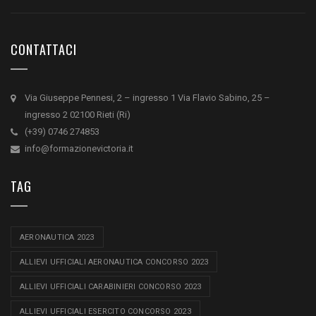
CONTATTACI
Via Giuseppe Pennesi, 2 – ingresso 1 Via Flavio Sabino, 25 –
ingresso 2 02100 Rieti (Ri)
(+39) 0746 274853
info@formazionevictoria.it
TAG
AERONAUTICA 2023
ALLIEVI UFFICIALI AERONAUTICA CONCORSO 2023
ALLIEVI UFFICIALI CARABINIERI CONCORSO 2023
ALLIEVI UFFICIALI ESERCITO CONCORSO 2023