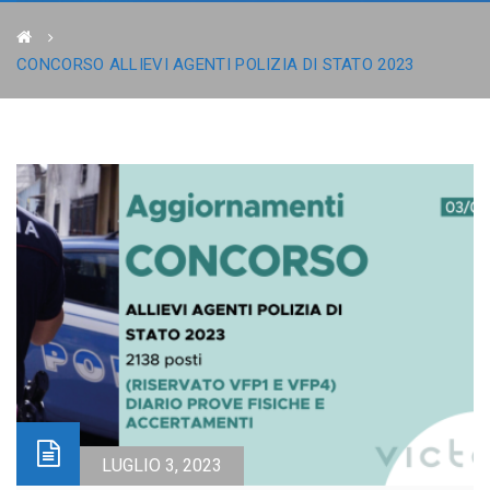
CONCORSO ALLIEVI AGENTI POLIZIA DI STATO 2023
LUGLIO 3, 2023