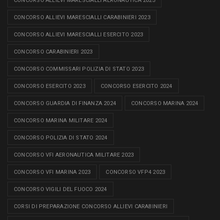
CONCORSO ALLIEVI MARESCIALLI AERONAUTICA 2023
CONCORSO ALLIEVI MARESCIALLI CARABINIERI 2023
CONCORSO ALLIEVI MARESCIALLI ESERCITO 2023
CONCORSO CARABINIERI 2023
CONCORSO COMMISSARI POLIZIA DI STATO 2023
CONCORSO ESERCITO 2023
CONCORSO ESERCITO 2024
CONCORSO GUARDIA DI FINANZA 2024
CONCORSO MARINA 2024
CONCORSO MARINA MILITARE 2024
CONCORSO POLIZIA DI STATO 2024
CONCORSO VFI AERONAUTICA MILITARE 2023
CONCORSO VFI MARINA 2023
CONCORSO VFP4 2023
CONCORSO VIGILI DEL FUOCO 2024
CORSI DI PREPARAZIONE CONCORSO ALLIEVI CARABINIERI