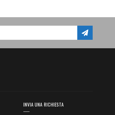
INVIA UNA RICHIESTA