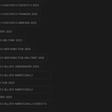
I CONCORSO ESERCITO 2023
I CONCORSO FINANZA 2023
I CONCORSO MARINA 2023
ERI 2023
I MILITARI 2023
O AERONAUTICA 2024
O AERONAUTICA MILITARE 2024
O ALLIEVI CARABINIERI 2023
O ALLIEVI MARESCIALLI
TICA 2023
O ALLIEVI MARESCIALLI
ERI 2023
O ALLIEVI MARESCIALLI ESERCITO