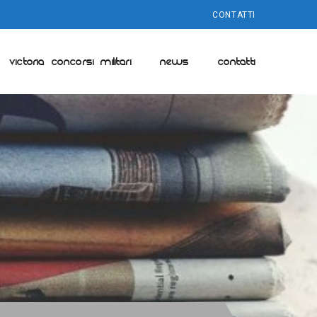
CONTATTI
VICTORIA CONCORSI MILITARI
NEWS
CONTATTI