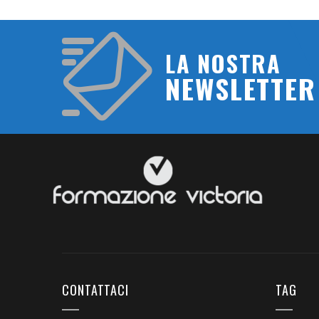
LA NOSTRA
NEWSLETTER
CONTATTACI
TAG