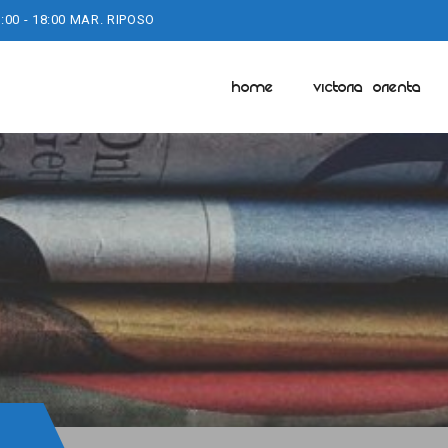
:00 - 18:00 MAR. RIPOSO
HOME
VICTORIA ORIENTA