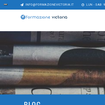
INFO@FORMAZIONEVICTORIA.IT
LUN - SAB: 9
BLOG