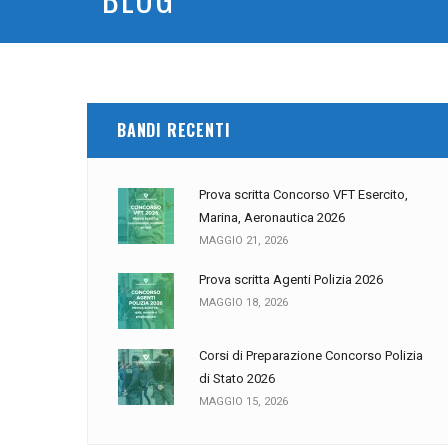
BANDI RECENTI
Prova scritta Concorso VFT Esercito,
Marina, Aeronautica 2026
MAGGIO 21, 2026
Prova scritta Agenti Polizia 2026
MAGGIO 18, 2026
Corsi di Preparazione Concorso Polizia
di Stato 2026
MAGGIO 15, 2026