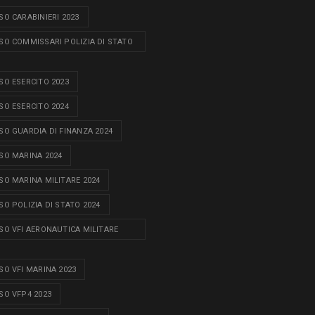
O CARABINIERI 2023
O COMMISSARI POLIZIA DI STATO
O ESERCITO 2023
O ESERCITO 2024
O GUARDIA DI FINANZA 2024
O MARINA 2024
O MARINA MILITARE 2024
O POLIZIA DI STATO 2024
O VFI AERONAUTICA MILITARE
O VFI MARINA 2023
O VFP4 2023