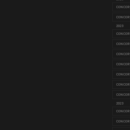
CONCORS
CONCORS
2023
CONCORS
CONCORS
CONCORS
CONCORS
CONCORS
CONCORS
CONCORS
2023
CONCORS
CONCORS