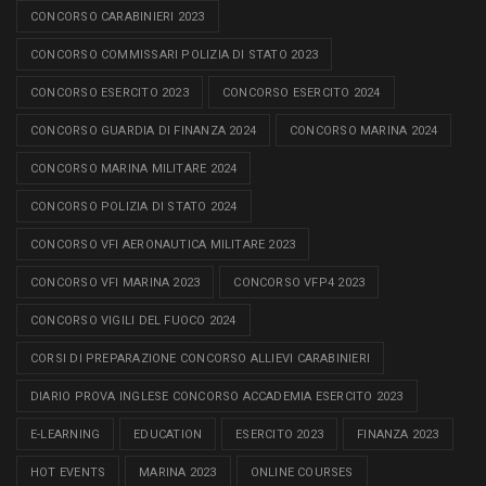
CONCORSO CARABINIERI 2023
CONCORSO COMMISSARI POLIZIA DI STATO 2023
CONCORSO ESERCITO 2023
CONCORSO ESERCITO 2024
CONCORSO GUARDIA DI FINANZA 2024
CONCORSO MARINA 2024
CONCORSO MARINA MILITARE 2024
CONCORSO POLIZIA DI STATO 2024
CONCORSO VFI AERONAUTICA MILITARE 2023
CONCORSO VFI MARINA 2023
CONCORSO VFP4 2023
CONCORSO VIGILI DEL FUOCO 2024
CORSI DI PREPARAZIONE CONCORSO ALLIEVI CARABINIERI
DIARIO PROVA INGLESE CONCORSO ACCADEMIA ESERCITO 2023
E-LEARNING
EDUCATION
ESERCITO 2023
FINANZA 2023
HOT EVENTS
MARINA 2023
ONLINE COURSES