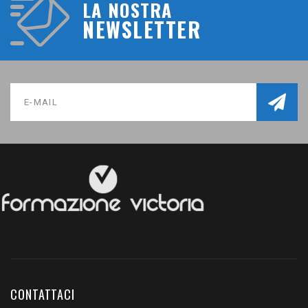
LA NOSTRA
NEWSLETTER
CONTATTACI