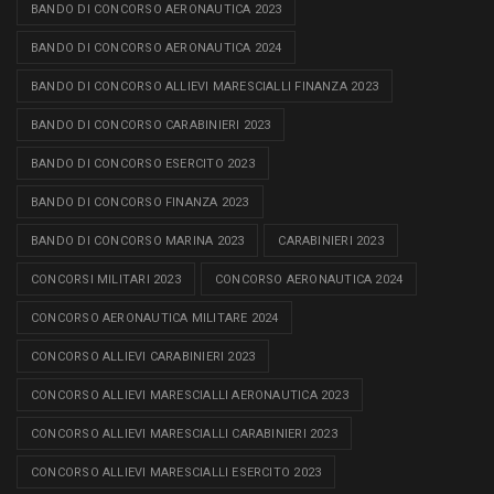
BANDO DI CONCORSO AERONAUTICA 2023
BANDO DI CONCORSO AERONAUTICA 2024
BANDO DI CONCORSO ALLIEVI MARESCIALLI FINANZA 2023
BANDO DI CONCORSO CARABINIERI 2023
BANDO DI CONCORSO ESERCITO 2023
BANDO DI CONCORSO FINANZA 2023
BANDO DI CONCORSO MARINA 2023
CARABINIERI 2023
CONCORSI MILITARI 2023
CONCORSO AERONAUTICA 2024
CONCORSO AERONAUTICA MILITARE 2024
CONCORSO ALLIEVI CARABINIERI 2023
CONCORSO ALLIEVI MARESCIALLI AERONAUTICA 2023
CONCORSO ALLIEVI MARESCIALLI CARABINIERI 2023
CONCORSO ALLIEVI MARESCIALLI ESERCITO 2023