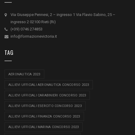
Via Giuseppe Pennesi, 2 – ingresso 1 Via Flavio Sabino, 25 –
ingresso 2 02100 Rieti (Ri)
(+39) 0746 274853
info@formazionevictoria.it
TAG
AERONAUTICA 2023
ALLIEVI UFFICIALI AERONAUTICA CONCORSO 2023
ALLIEVI UFFICIALI CARABINIERI CONCORSO 2023
ALLIEVI UFFICIALI ESERCITO CONCORSO 2023
ALLIEVI UFFICIALI FINANZA CONCORSO 2023
ALLIEVI UFFICIALI MARINA CONCORSO 2023