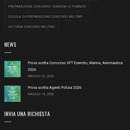
PREPARAZIONE CONCORSO GUARDIA DI FINANZA
SCUOLA DI PREPARAZIONE CONCORSI MILITARI
VICTORIA CONCORSI MILITARI
NEWS
Prova scritta Concorso VFT Esercito, Marina, Aeronautica
2026
MAGGIO 21, 2026
Prova scritta Agenti Polizia 2026
MAGGIO 18, 2026
INVIA UNA RICHIESTA