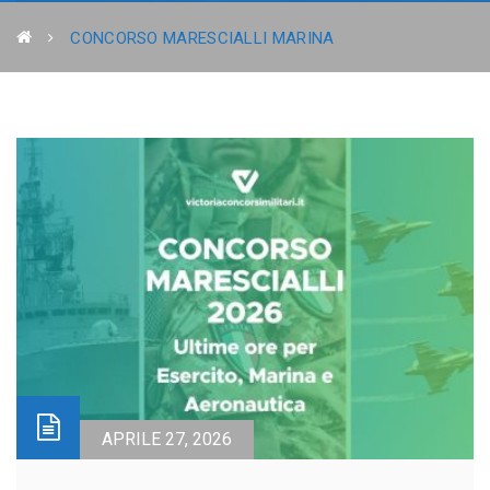
CONCORSO MARESCIALLI MARINA
APRILE 27, 2026