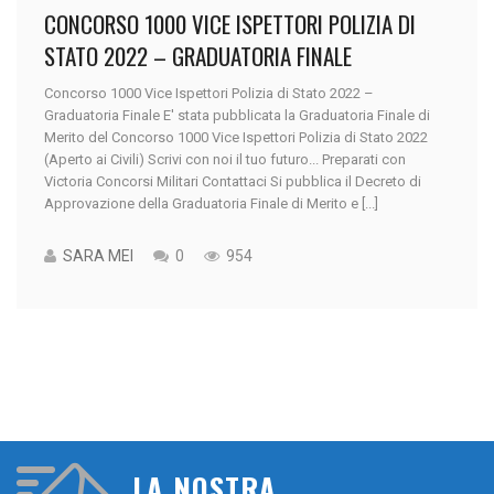
CONCORSO 1000 VICE ISPETTORI POLIZIA DI
STATO 2022 – GRADUATORIA FINALE
Concorso 1000 Vice Ispettori Polizia di Stato 2022 –
Graduatoria Finale E' stata pubblicata la Graduatoria Finale di
Merito del Concorso 1000 Vice Ispettori Polizia di Stato 2022
(Aperto ai Civili) Scrivi con noi il tuo futuro... Preparati con
Victoria Concorsi Militari Contattaci Si pubblica il Decreto di
Approvazione della Graduatoria Finale di Merito e [...]
SARA MEI
0
954
LA NOSTRA