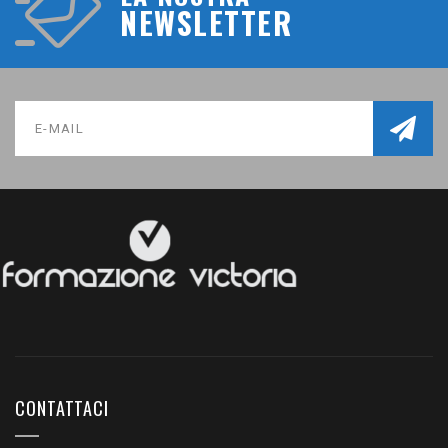
NEWSLETTER
CONTATTACI