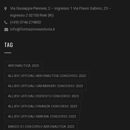
Via Giuseppe Pennesi, 2 – ingresso 1 Via Flavio Sabino, 25 –
ingresso 2 02100 Rieti (Ri)
(+39) 0746 274853
info@formazionevictoria.it
TAG
AERONAUTICA 2023
ALLIEVI UFFICIALI AERONAUTICA CONCORSO 2023
ALLIEVI UFFICIALI CARABINIERI CONCORSO 2023
ALLIEVI UFFICIALI ESERCITO CONCORSO 2023
ALLIEVI UFFICIALI FINANZA CONCORSO 2023
ALLIEVI UFFICIALI MARINA CONCORSO 2023
BANDO DI CONCORSO AERONAUTICA 2023