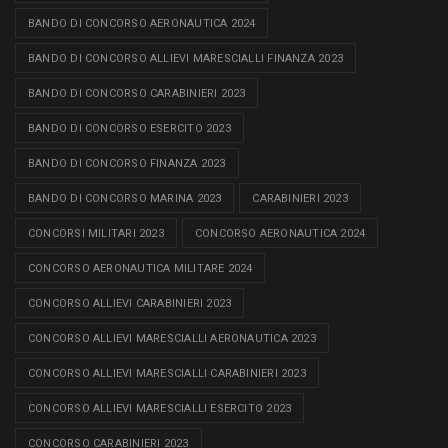
BANDO DI CONCORSO AERONAUTICA 2024
BANDO DI CONCORSO ALLIEVI MARESCIALLI FINANZA 2023
BANDO DI CONCORSO CARABINIERI 2023
BANDO DI CONCORSO ESERCITO 2023
BANDO DI CONCORSO FINANZA 2023
BANDO DI CONCORSO MARINA 2023
CARABINIERI 2023
CONCORSI MILITARI 2023
CONCORSO AERONAUTICA 2024
CONCORSO AERONAUTICA MILITARE 2024
CONCORSO ALLIEVI CARABINIERI 2023
CONCORSO ALLIEVI MARESCIALLI AERONAUTICA 2023
CONCORSO ALLIEVI MARESCIALLI CARABINIERI 2023
CONCORSO ALLIEVI MARESCIALLI ESERCITO 2023
CONCORSO CARABINIERI 2023