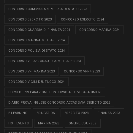
CONCORSO COMMISSARI POLIZIA DI STATO 2023
CONCORSO ESERCITO 2023
CONCORSO ESERCITO 2024
CONCORSO GUARDIA DI FINANZA 2024
CONCORSO MARINA 2024
CONCORSO MARINA MILITARE 2024
CONCORSO POLIZIA DI STATO 2024
CONCORSO VFI AERONAUTICA MILITARE 2023
CONCORSO VFI MARINA 2023
CONCORSO VFP4 2023
CONCORSO VIGILI DEL FUOCO 2024
CORSI DI PREPARAZIONE CONCORSO ALLIEVI CARABINIERI
DIARIO PROVA INGLESE CONCORSO ACCADEMIA ESERCITO 2023
E-LEARNING
EDUCATION
ESERCITO 2023
FINANZA 2023
HOT EVENTS
MARINA 2023
ONLINE COURSES