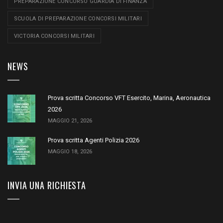
PREPARAZIONE CONCORSO GUARDIA DI FINANZA
SCUOLA DI PREPARAZIONE CONCORSI MILITARI
VICTORIA CONCORSI MILITARI
NEWS
Prova scritta Concorso VFT Esercito, Marina, Aeronautica
2026
MAGGIO 21, 2026
Prova scritta Agenti Polizia 2026
MAGGIO 18, 2026
INVIA UNA RICHIESTA