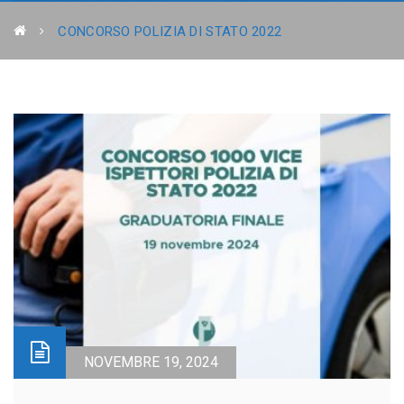
CONCORSO POLIZIA DI STATO 2022
NOVEMBRE 19, 2024