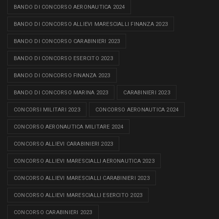
BANDO DI CONCORSO AERONAUTICA 2024
BANDO DI CONCORSO ALLIEVI MARESCIALLI FINANZA 2023
BANDO DI CONCORSO CARABINIERI 2023
BANDO DI CONCORSO ESERCITO 2023
BANDO DI CONCORSO FINANZA 2023
BANDO DI CONCORSO MARINA 2023
CARABINIERI 2023
CONCORSI MILITARI 2023
CONCORSO AERONAUTICA 2024
CONCORSO AERONAUTICA MILITARE 2024
CONCORSO ALLIEVI CARABINIERI 2023
CONCORSO ALLIEVI MARESCIALLI AERONAUTICA 2023
CONCORSO ALLIEVI MARESCIALLI CARABINIERI 2023
CONCORSO ALLIEVI MARESCIALLI ESERCITO 2023
CONCORSO CARABINIERI 2023