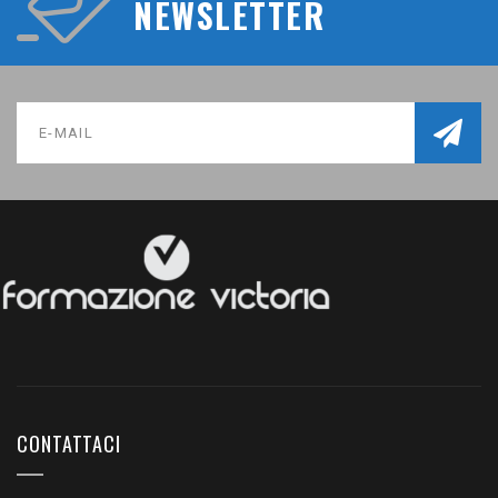
NEWSLETTER
CONTATTACI