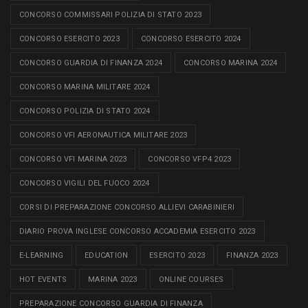
CONCORSO COMMISSARI POLIZIA DI STATO 2023
CONCORSO ESERCITO 2023
CONCORSO ESERCITO 2024
CONCORSO GUARDIA DI FINANZA 2024
CONCORSO MARINA 2024
CONCORSO MARINA MILITARE 2024
CONCORSO POLIZIA DI STATO 2024
CONCORSO VFI AERONAUTICA MILITARE 2023
CONCORSO VFI MARINA 2023
CONCORSO VFP4 2023
CONCORSO VIGILI DEL FUOCO 2024
CORSI DI PREPARAZIONE CONCORSO ALLIEVI CARABINIERI
DIARIO PROVA INGLESE CONCORSO ACCADEMIA ESERCITO 2023
E-LEARNING
EDUCATION
ESERCITO 2023
FINANZA 2023
HOT EVENTS
MARINA 2023
ONLINE COURSES
PREPARAZIONE CONCORSO GUARDIA DI FINANZA