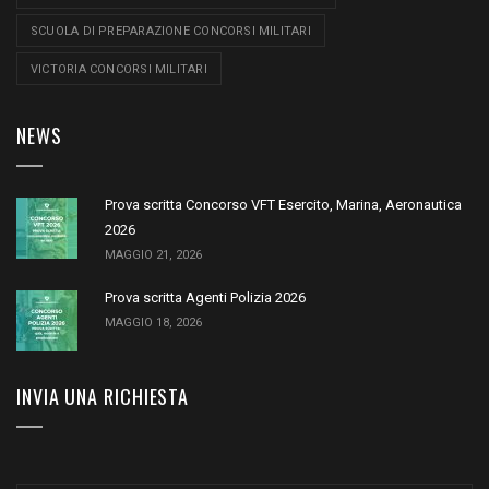
SCUOLA DI PREPARAZIONE CONCORSI MILITARI
VICTORIA CONCORSI MILITARI
NEWS
Prova scritta Concorso VFT Esercito, Marina, Aeronautica
2026
MAGGIO 21, 2026
Prova scritta Agenti Polizia 2026
MAGGIO 18, 2026
INVIA UNA RICHIESTA