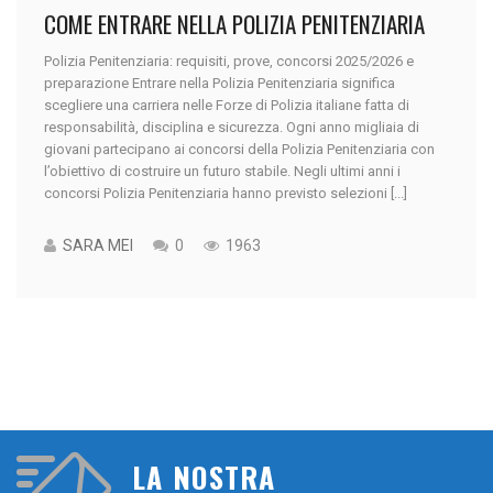
COME ENTRARE NELLA POLIZIA PENITENZIARIA
Polizia Penitenziaria: requisiti, prove, concorsi 2025/2026 e
preparazione Entrare nella Polizia Penitenziaria significa
scegliere una carriera nelle Forze di Polizia italiane fatta di
responsabilità, disciplina e sicurezza. Ogni anno migliaia di
giovani partecipano ai concorsi della Polizia Penitenziaria con
l’obiettivo di costruire un futuro stabile. Negli ultimi anni i
concorsi Polizia Penitenziaria hanno previsto selezioni [...]
SARA MEI
0
1963
LA NOSTRA