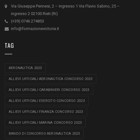
Via Giuseppe Pennesi, 2 – ingresso 1 Via Flavio Sabino, 25 –
ingresso 2 02100 Rieti (Ri)
(+39) 0746 274853
info@formazionevictoria.it
TAG
AERONAUTICA 2023
ALLIEVI UFFICIALI AERONAUTICA CONCORSO 2023
ALLIEVI UFFICIALI CARABINIERI CONCORSO 2023
ALLIEVI UFFICIALI ESERCITO CONCORSO 2023
ALLIEVI UFFICIALI FINANZA CONCORSO 2023
ALLIEVI UFFICIALI MARINA CONCORSO 2023
BANDO DI CONCORSO AERONAUTICA 2023