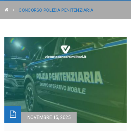
CONCORSO POLIZIA PENITENZIARIA
NOVEMBRE 15, 2025