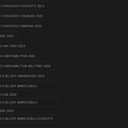
I CONCORSO ESERCITO 2023
I CONCORSO FINANZA 2023
I CONCORSO MARINA 2023
ERI 2023
I MILITARI 2023
O AERONAUTICA 2024
O AERONAUTICA MILITARE 2024
O ALLIEVI CARABINIERI 2023
O ALLIEVI MARESCIALLI
TICA 2023
O ALLIEVI MARESCIALLI
ERI 2023
O ALLIEVI MARESCIALLI ESERCITO