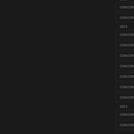
CONCORS
CONCORS
2023
CONCORS
CONCORS
CONCORS
CONCORS
CONCORS
CONCORS
CONCORS
2023
CONCORS
CONCORS