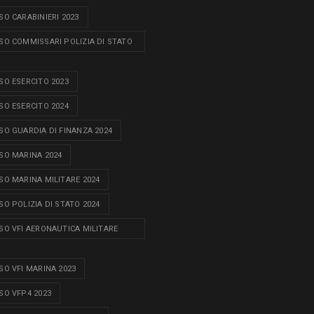
O CARABINIERI 2023
O COMMISSARI POLIZIA DI STATO
O ESERCITO 2023
O ESERCITO 2024
O GUARDIA DI FINANZA 2024
O MARINA 2024
O MARINA MILITARE 2024
O POLIZIA DI STATO 2024
O VFI AERONAUTICA MILITARE
O VFI MARINA 2023
O VFP4 2023