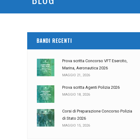
BANDI RECENTI
Prova scritta Concorso VFT Esercito,
Marina, Aeronautica 2026
MAGGIO 21, 2026
Prova scritta Agenti Polizia 2026
MAGGIO 18, 2026
Corsi di Preparazione Concorso Polizia
di Stato 2026
MAGGIO 15, 2026