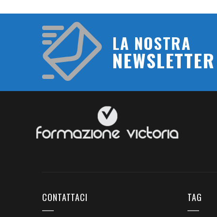
LA NOSTRA
NEWSLETTER
CONTATTACI
TAG