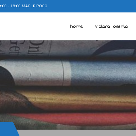
9:00 - 18:00 MAR. RIPOSO
HOME
VICTORIA ORIENTA