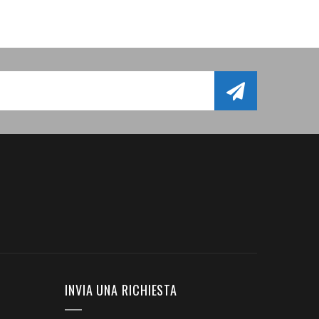
INVIA UNA RICHIESTA