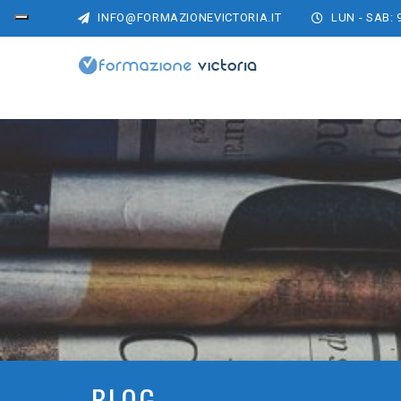
INFO@FORMAZIONEVICTORIA.IT
LUN - SAB: 
BLOG