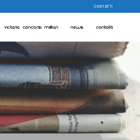
CONTATTI
VICTORIA CONCORSI MILITARI
NEWS
CONTATTI