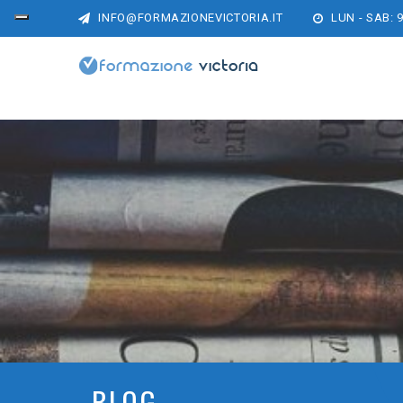
INFO@FORMAZIONEVICTORIA.IT
LUN - SAB: 9
BLOG