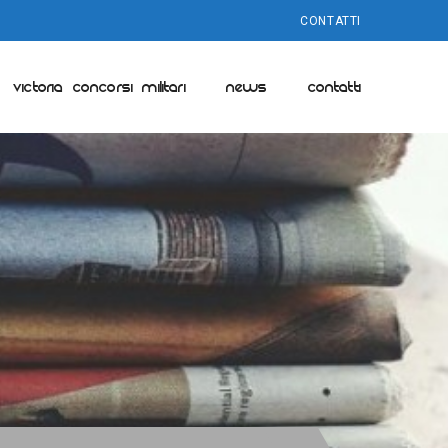
CONTATTI
VICTORIA CONCORSI MILITARI
NEWS
CONTATTI