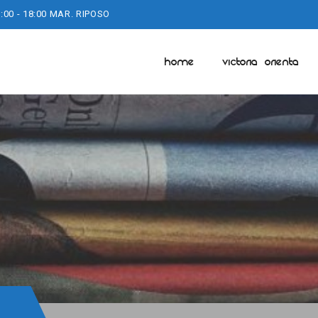
:00 - 18:00 MAR. RIPOSO
HOME
VICTORIA ORIENTA