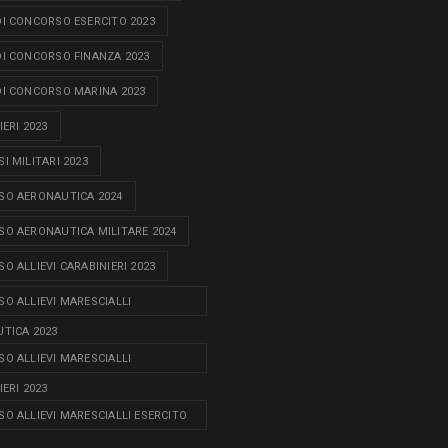
I CONCORSO ESERCITO 2023
I CONCORSO FINANZA 2023
I CONCORSO MARINA 2023
ERI 2023
I MILITARI 2023
O AERONAUTICA 2024
O AERONAUTICA MILITARE 2024
O ALLIEVI CARABINIERI 2023
O ALLIEVI MARESCIALLI
TICA 2023
O ALLIEVI MARESCIALLI
ERI 2023
O ALLIEVI MARESCIALLI ESERCITO