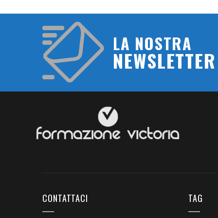
LA NOSTRA
NEWSLETTER
CONTATTACI
TAG