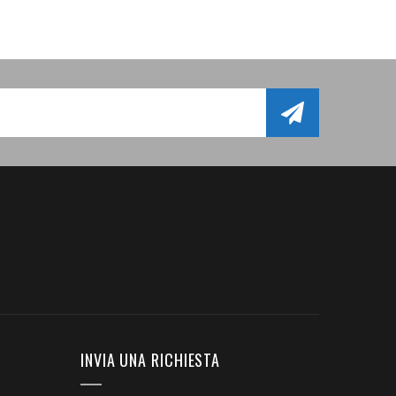
INVIA UNA RICHIESTA