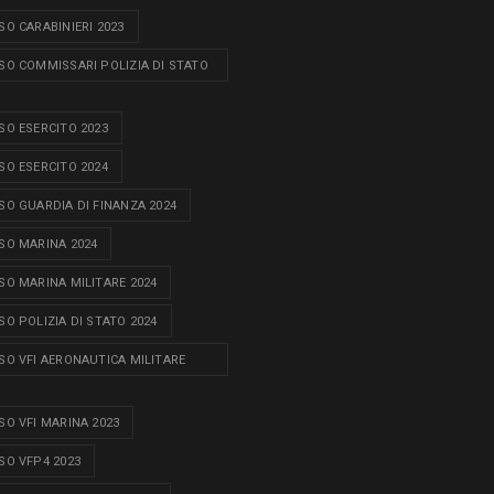
O CARABINIERI 2023
O COMMISSARI POLIZIA DI STATO
O ESERCITO 2023
O ESERCITO 2024
O GUARDIA DI FINANZA 2024
O MARINA 2024
O MARINA MILITARE 2024
O POLIZIA DI STATO 2024
O VFI AERONAUTICA MILITARE
O VFI MARINA 2023
O VFP4 2023