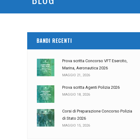
BANDI RECENTI
Prova scritta Concorso VFT Esercito,
Marina, Aeronautica 2026
MAGGIO 21, 2026
Prova scritta Agenti Polizia 2026
MAGGIO 18, 2026
Corsi di Preparazione Concorso Polizia
di Stato 2026
MAGGIO 15, 2026