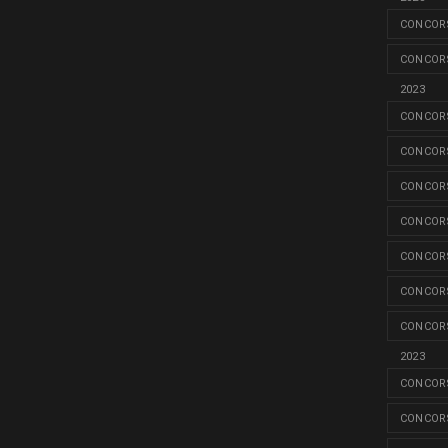
CONCORS
CONCORS
2023
CONCORS
CONCORS
CONCORS
CONCORS
CONCORS
CONCORS
CONCORS
2023
CONCORS
CONCORS