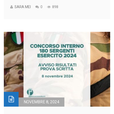
SARA MEI
0
898
NOVEMBRE 8, 2024