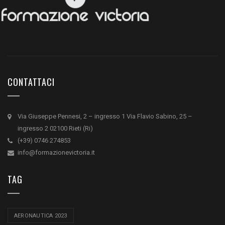
CONTATTACI
Via Giuseppe Pennesi, 2 – ingresso 1 Via Flavio Sabino, 25 –
ingresso 2 02100 Rieti (Ri)
(+39) 0746 274853
info@formazionevictoria.it
TAG
AERONAUTICA 2023