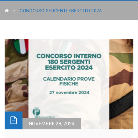
CONCORSO SERGENTI ESERCITO 2024
NOVEMBRE 28, 2024