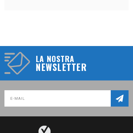
LA NOSTRA
NEWSLETTER