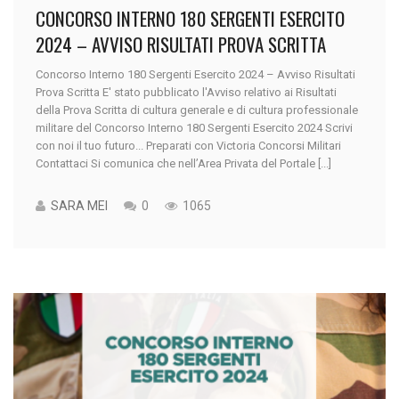
CONCORSO INTERNO 180 SERGENTI ESERCITO
2024 – AVVISO RISULTATI PROVA SCRITTA
Concorso Interno 180 Sergenti Esercito 2024 – Avviso Risultati
Prova Scritta E' stato pubblicato l'Avviso relativo ai Risultati
della Prova Scritta di cultura generale e di cultura professionale
militare del Concorso Interno 180 Sergenti Esercito 2024 Scrivi
con noi il tuo futuro... Preparati con Victoria Concorsi Militari
Contattaci Si comunica che nell’Area Privata del Portale [...]
SARA MEI
0
1065