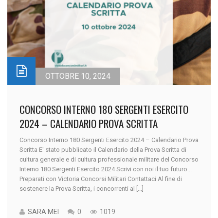
OTTOBRE 10, 2024
CONCORSO INTERNO 180 SERGENTI ESERCITO
2024 – CALENDARIO PROVA SCRITTA
Concorso Interno 180 Sergenti Esercito 2024 – Calendario Prova
Scritta E' stato pubblicato il Calendario della Prova Scritta di
cultura generale e di cultura professionale militare del Concorso
Interno 180 Sergenti Esercito 2024 Scrivi con noi il tuo futuro...
Preparati con Victoria Concorsi Militari Contattaci Al fine di
sostenere la Prova Scritta, i concorrenti al [...]
SARA MEI
0
1019