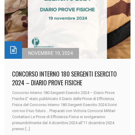
NOVEMBRE 19, 2024
CONCORSO INTERNO 180 SERGENTI ESERCITO
2024 – DIARIO PROVE FISICHE
Concorso Interno 180 Sergenti Esercito 2024 – Diario Prove
Fisiche E' stato pubblicato il Diario delle Prove di Efficienza
Fisica del Concorso Interno 180 Sergenti Esercito 2024 Scrivi
con noi il tuo futuro... Preparati con Victoria Concorsi Militari
Contattaci Le Prove di Efficienza Fisica si svolgeranno
presumibilmente dal 4 dicembre 2024 all’11 dicembre 2024
presso [...]