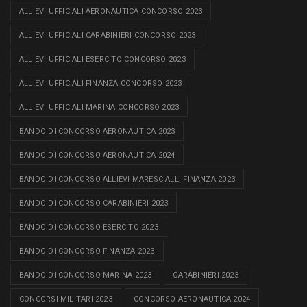
ALLIEVI UFFICIALI AERONAUTICA CONCORSO 2023
ALLIEVI UFFICIALI CARABINIERI CONCORSO 2023
ALLIEVI UFFICIALI ESERCITO CONCORSO 2023
ALLIEVI UFFICIALI FINANZA CONCORSO 2023
ALLIEVI UFFICIALI MARINA CONCORSO 2023
BANDO DI CONCORSO AERONAUTICA 2023
BANDO DI CONCORSO AERONAUTICA 2024
BANDO DI CONCORSO ALLIEVI MARESCIALLI FINANZA 2023
BANDO DI CONCORSO CARABINIERI 2023
BANDO DI CONCORSO ESERCITO 2023
BANDO DI CONCORSO FINANZA 2023
BANDO DI CONCORSO MARINA 2023
CARABINIERI 2023
CONCORSI MILITARI 2023
CONCORSO AERONAUTICA 2024