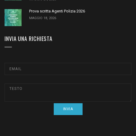
Prova scritta Agenti Polizia 2026
MAGGIO 18, 2026
INVIA UNA RICHIESTA