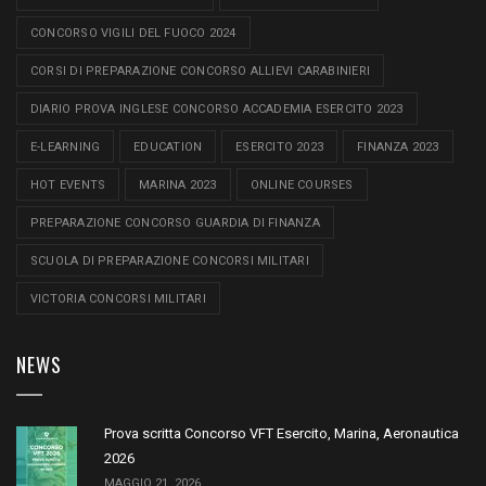
CONCORSO VIGILI DEL FUOCO 2024
CORSI DI PREPARAZIONE CONCORSO ALLIEVI CARABINIERI
DIARIO PROVA INGLESE CONCORSO ACCADEMIA ESERCITO 2023
E-LEARNING
EDUCATION
ESERCITO 2023
FINANZA 2023
HOT EVENTS
MARINA 2023
ONLINE COURSES
PREPARAZIONE CONCORSO GUARDIA DI FINANZA
SCUOLA DI PREPARAZIONE CONCORSI MILITARI
VICTORIA CONCORSI MILITARI
NEWS
Prova scritta Concorso VFT Esercito, Marina, Aeronautica
2026
MAGGIO 21, 2026