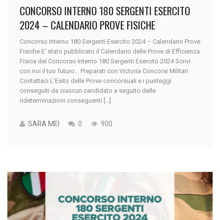
CONCORSO INTERNO 180 SERGENTI ESERCITO
2024 – CALENDARIO PROVE FISICHE
Concorso Interno 180 Sergenti Esercito 2024 – Calendario Prove
Fisiche E' stato pubblicato il Calendario delle Prove di Efficienza
Fisica del Concorso Interno 180 Sergenti Esercito 2024 Scrivi
con noi il tuo futuro... Preparati con Victoria Concorsi Militari
Contattaci L’Esito delle Prove concorsuali e i punteggi
conseguiti da ciascun candidato a seguito delle
rideterminazioni conseguenti [...]
SARA MEI
0
900