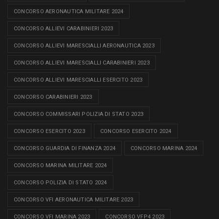
CONCORSO AERONAUTICA MILITARE 2024
CONCORSO ALLIEVI CARABINIERI 2023
CONCORSO ALLIEVI MARESCIALLI AERONAUTICA 2023
CONCORSO ALLIEVI MARESCIALLI CARABINIERI 2023
CONCORSO ALLIEVI MARESCIALLI ESERCITO 2023
CONCORSO CARABINIERI 2023
CONCORSO COMMISSARI POLIZIA DI STATO 2023
CONCORSO ESERCITO 2023
CONCORSO ESERCITO 2024
CONCORSO GUARDIA DI FINANZA 2024
CONCORSO MARINA 2024
CONCORSO MARINA MILITARE 2024
CONCORSO POLIZIA DI STATO 2024
CONCORSO VFI AERONAUTICA MILITARE 2023
CONCORSO VFI MARINA 2023
CONCORSO VFP4 2023