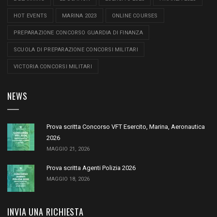
HOT EVENTS
MARINA 2023
ONLINE COURSES
PREPARAZIONE CONCORSO GUARDIA DI FINANZA
SCUOLA DI PREPARAZIONE CONCORSI MILITARI
VICTORIA CONCORSI MILITARI
NEWS
Prova scritta Concorso VFT Esercito, Marina, Aeronautica
2026
MAGGIO 21, 2026
Prova scritta Agenti Polizia 2026
MAGGIO 18, 2026
INVIA UNA RICHIESTA