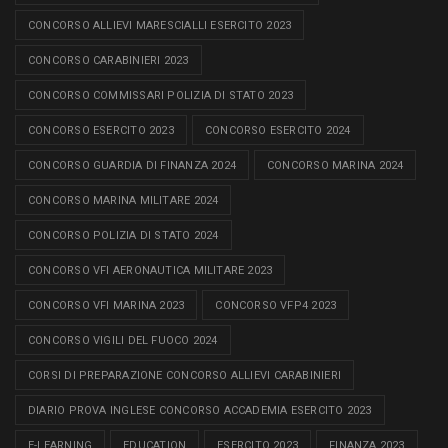
CONCORSO ALLIEVI MARESCIALLI ESERCITO 2023
CONCORSO CARABINIERI 2023
CONCORSO COMMISSARI POLIZIA DI STATO 2023
CONCORSO ESERCITO 2023
CONCORSO ESERCITO 2024
CONCORSO GUARDIA DI FINANZA 2024
CONCORSO MARINA 2024
CONCORSO MARINA MILITARE 2024
CONCORSO POLIZIA DI STATO 2024
CONCORSO VFI AERONAUTICA MILITARE 2023
CONCORSO VFI MARINA 2023
CONCORSO VFP4 2023
CONCORSO VIGILI DEL FUOCO 2024
CORSI DI PREPARAZIONE CONCORSO ALLIEVI CARABINIERI
DIARIO PROVA INGLESE CONCORSO ACCADEMIA ESERCITO 2023
E-LEARNING
EDUCATION
ESERCITO 2023
FINANZA 2023