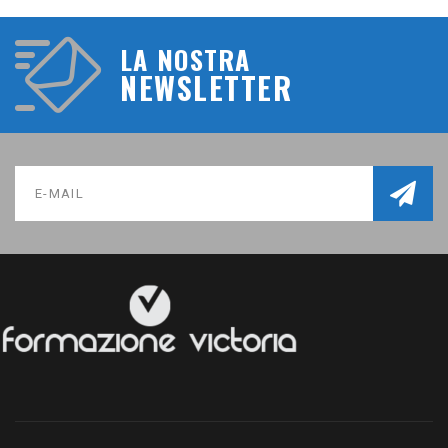
LA NOSTRA
NEWSLETTER