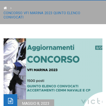
CONCORSO VFI MARINA 2023 QUINTO ELENCO
CONVOCATI
MAGGIO 8, 2023