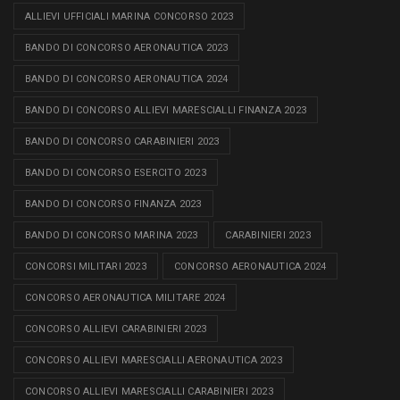
ALLIEVI UFFICIALI MARINA CONCORSO 2023
BANDO DI CONCORSO AERONAUTICA 2023
BANDO DI CONCORSO AERONAUTICA 2024
BANDO DI CONCORSO ALLIEVI MARESCIALLI FINANZA 2023
BANDO DI CONCORSO CARABINIERI 2023
BANDO DI CONCORSO ESERCITO 2023
BANDO DI CONCORSO FINANZA 2023
BANDO DI CONCORSO MARINA 2023
CARABINIERI 2023
CONCORSI MILITARI 2023
CONCORSO AERONAUTICA 2024
CONCORSO AERONAUTICA MILITARE 2024
CONCORSO ALLIEVI CARABINIERI 2023
CONCORSO ALLIEVI MARESCIALLI AERONAUTICA 2023
CONCORSO ALLIEVI MARESCIALLI CARABINIERI 2023