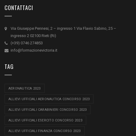
CONTATTACI
Via Giuseppe Pennesi, 2 – ingresso 1 Via Flavio Sabino, 25 –
ingresso 2 02100 Rieti (Ri)
(+39) 0746 274853
info@formazionevictoria.it
TAG
AERONAUTICA 2023
ALLIEVI UFFICIALI AERONAUTICA CONCORSO 2023
ALLIEVI UFFICIALI CARABINIERI CONCORSO 2023
ALLIEVI UFFICIALI ESERCITO CONCORSO 2023
ALLIEVI UFFICIALI FINANZA CONCORSO 2023