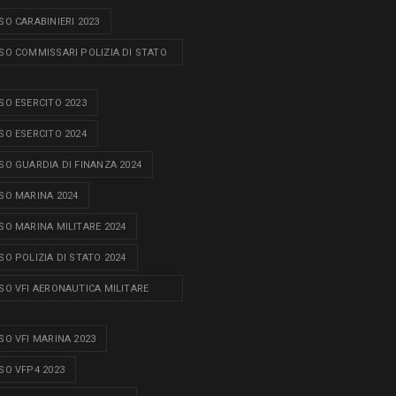
O CARABINIERI 2023
O COMMISSARI POLIZIA DI STATO
O ESERCITO 2023
O ESERCITO 2024
O GUARDIA DI FINANZA 2024
O MARINA 2024
O MARINA MILITARE 2024
O POLIZIA DI STATO 2024
O VFI AERONAUTICA MILITARE
O VFI MARINA 2023
O VFP4 2023