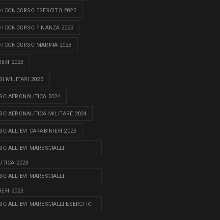
I CONCORSO ESERCITO 2023
I CONCORSO FINANZA 2023
I CONCORSO MARINA 2023
ERI 2023
I MILITARI 2023
O AERONAUTICA 2024
O AERONAUTICA MILITARE 2024
O ALLIEVI CARABINIERI 2023
O ALLIEVI MARESCIALLI
TICA 2023
O ALLIEVI MARESCIALLI
ERI 2023
O ALLIEVI MARESCIALLI ESERCITO