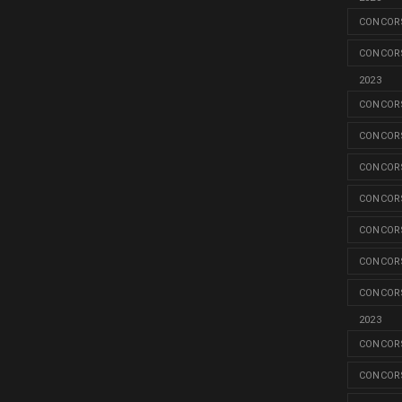
CONCORS
CONCORS
2023
CONCORS
CONCORS
CONCORS
CONCORS
CONCORS
CONCORS
CONCORS
2023
CONCORS
CONCORS