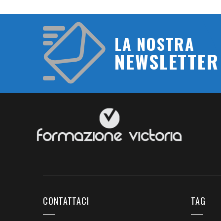
LA NOSTRA
NEWSLETTER
CONTATTACI
TAG