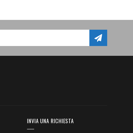
INVIA UNA RICHIESTA