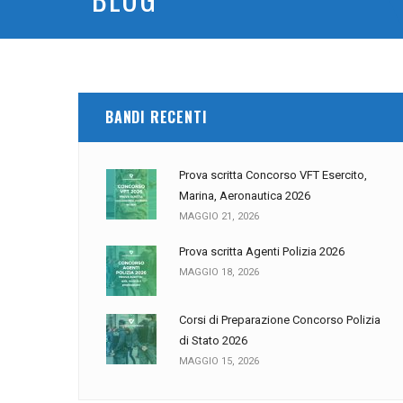
BANDI RECENTI
Prova scritta Concorso VFT Esercito,
Marina, Aeronautica 2026
MAGGIO 21, 2026
Prova scritta Agenti Polizia 2026
MAGGIO 18, 2026
Corsi di Preparazione Concorso Polizia
di Stato 2026
MAGGIO 15, 2026