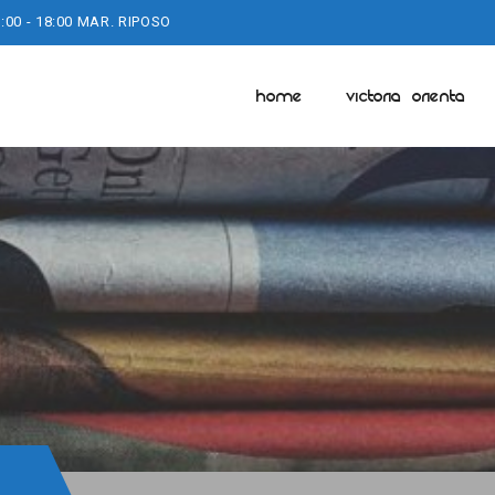
:00 - 18:00 MAR. RIPOSO
HOME
VICTORIA ORIENTA