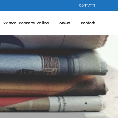
CONTATTI
VICTORIA CONCORSI MILITARI
NEWS
CONTATTI