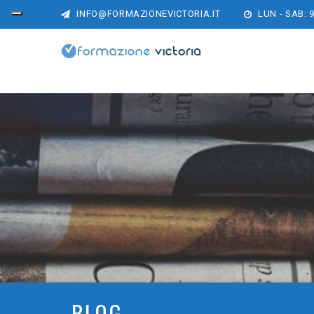
INFO@FORMAZIONEVICTORIA.IT
LUN - SAB: 9
BLOG