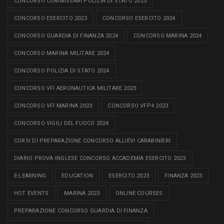
CONCORSO COMMISSARI POLIZIA DI STATO 2023
CONCORSO ESERCITO 2023
CONCORSO ESERCITO 2024
CONCORSO GUARDIA DI FINANZA 2024
CONCORSO MARINA 2024
CONCORSO MARINA MILITARE 2024
CONCORSO POLIZIA DI STATO 2024
CONCORSO VFI AERONAUTICA MILITARE 2023
CONCORSO VFI MARINA 2023
CONCORSO VFP4 2023
CONCORSO VIGILI DEL FUOCO 2024
CORSI DI PREPARAZIONE CONCORSO ALLIEVI CARABINIERI
DIARIO PROVA INGLESE CONCORSO ACCADEMIA ESERCITO 2023
E-LEARNING
EDUCATION
ESERCITO 2023
FINANZA 2023
HOT EVENTS
MARINA 2023
ONLINE COURSES
PREPARAZIONE CONCORSO GUARDIA DI FINANZA