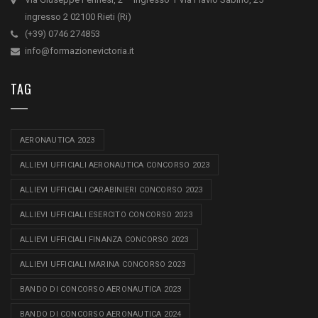
ingresso 2 02100 Rieti (Ri)
(+39) 0746 274853
info@formazionevictoria.it
TAG
AERONAUTICA 2023
ALLIEVI UFFICIALI AERONAUTICA CONCORSO 2023
ALLIEVI UFFICIALI CARABINIERI CONCORSO 2023
ALLIEVI UFFICIALI ESERCITO CONCORSO 2023
ALLIEVI UFFICIALI FINANZA CONCORSO 2023
ALLIEVI UFFICIALI MARINA CONCORSO 2023
BANDO DI CONCORSO AERONAUTICA 2023
BANDO DI CONCORSO AERONAUTICA 2024