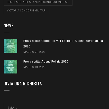
SCUOLA DI PREPARAZIONE CONCORSI MILITARI
VICTORIA CONCORSI MILITARI
NEWS
Prova scritta Concorso VFT Esercito, Marina, Aeronautica
2026
MAGGIO 21, 2026
Prova scritta Agenti Polizia 2026
MAGGIO 18, 2026
INVIA UNA RICHIESTA