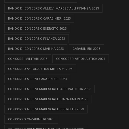
BANDO DI CONCORSO ALLIEVI MARESCIALLI FINANZA 2023
BANDO DI CONCORSO CARABINIERI 2023
BANDO DI CONCORSO ESERCITO 2023
BANDO DI CONCORSO FINANZA 2023
BANDO DI CONCORSO MARINA 2023
CARABINIERI 2023
CONCORSI MILITARI 2023
CONCORSO AERONAUTICA 2024
CONCORSO AERONAUTICA MILITARE 2024
CONCORSO ALLIEVI CARABINIERI 2023
CONCORSO ALLIEVI MARESCIALLI AERONAUTICA 2023
CONCORSO ALLIEVI MARESCIALLI CARABINIERI 2023
CONCORSO ALLIEVI MARESCIALLI ESERCITO 2023
CONCORSO CARABINIERI 2023