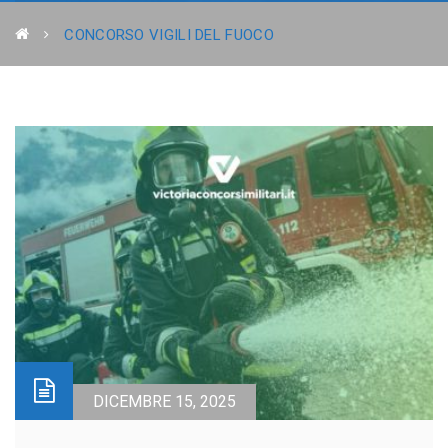
CONCORSO VIGILI DEL FUOCO
DICEMBRE 15, 2025