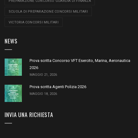
PREPARAZIONE CONCORSO GUARDIA DI FINANZA
SCUOLA DI PREPARAZIONE CONCORSI MILITARI
VICTORIA CONCORSI MILITARI
NEWS
Prova scritta Concorso VFT Esercito, Marina, Aeronautica
2026
MAGGIO 21, 2026
Prova scritta Agenti Polizia 2026
MAGGIO 18, 2026
INVIA UNA RICHIESTA