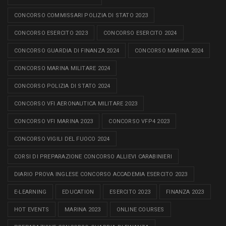
CONCORSO COMMISSARI POLIZIA DI STATO 2023
CONCORSO ESERCITO 2023
CONCORSO ESERCITO 2024
CONCORSO GUARDIA DI FINANZA 2024
CONCORSO MARINA 2024
CONCORSO MARINA MILITARE 2024
CONCORSO POLIZIA DI STATO 2024
CONCORSO VFI AERONAUTICA MILITARE 2023
CONCORSO VFI MARINA 2023
CONCORSO VFP4 2023
CONCORSO VIGILI DEL FUOCO 2024
CORSI DI PREPARAZIONE CONCORSO ALLIEVI CARABINIERI
DIARIO PROVA INGLESE CONCORSO ACCADEMIA ESERCITO 2023
E-LEARNING
EDUCATION
ESERCITO 2023
FINANZA 2023
HOT EVENTS
MARINA 2023
ONLINE COURSES