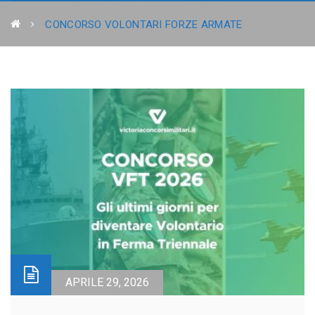
CONCORSO VOLONTARI FORZE ARMATE
APRILE 29, 2026