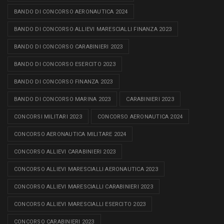
BANDO DI CONCORSO AERONAUTICA 2024
BANDO DI CONCORSO ALLIEVI MARESCIALLI FINANZA 2023
BANDO DI CONCORSO CARABINIERI 2023
BANDO DI CONCORSO ESERCITO 2023
BANDO DI CONCORSO FINANZA 2023
BANDO DI CONCORSO MARINA 2023
CARABINIERI 2023
CONCORSI MILITARI 2023
CONCORSO AERONAUTICA 2024
CONCORSO AERONAUTICA MILITARE 2024
CONCORSO ALLIEVI CARABINIERI 2023
CONCORSO ALLIEVI MARESCIALLI AERONAUTICA 2023
CONCORSO ALLIEVI MARESCIALLI CARABINIERI 2023
CONCORSO ALLIEVI MARESCIALLI ESERCITO 2023
CONCORSO CARABINIERI 2023