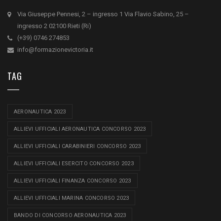
Via Giuseppe Pennesi, 2 – ingresso 1 Via Flavio Sabino, 25 –
ingresso 2 02100 Rieti (Ri)
(+39) 0746 274853
info@formazionevictoria.it
TAG
AERONAUTICA 2023
ALLIEVI UFFICIALI AERONAUTICA CONCORSO 2023
ALLIEVI UFFICIALI CARABINIERI CONCORSO 2023
ALLIEVI UFFICIALI ESERCITO CONCORSO 2023
ALLIEVI UFFICIALI FINANZA CONCORSO 2023
ALLIEVI UFFICIALI MARINA CONCORSO 2023
BANDO DI CONCORSO AERONAUTICA 2023