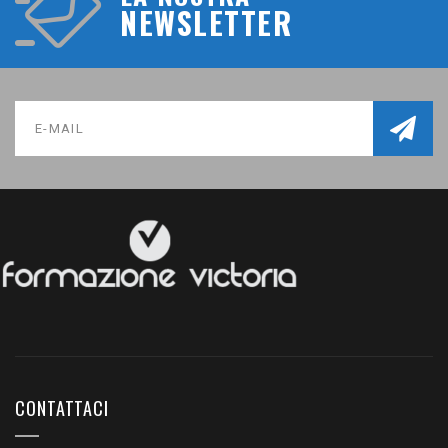
NEWSLETTER
CONTATTACI