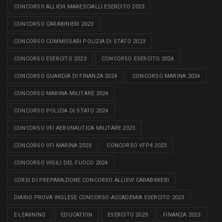
CONCORSO ALLIEVI MARESCIALLI ESERCITO 2023
CONCORSO CARABINIERI 2023
CONCORSO COMMISSARI POLIZIA DI STATO 2023
CONCORSO ESERCITO 2023
CONCORSO ESERCITO 2024
CONCORSO GUARDIA DI FINANZA 2024
CONCORSO MARINA 2024
CONCORSO MARINA MILITARE 2024
CONCORSO POLIZIA DI STATO 2024
CONCORSO VFI AERONAUTICA MILITARE 2023
CONCORSO VFI MARINA 2023
CONCORSO VFP4 2023
CONCORSO VIGILI DEL FUOCO 2024
CORSI DI PREPARAZIONE CONCORSO ALLIEVI CARABINIERI
DIARIO PROVA INGLESE CONCORSO ACCADEMIA ESERCITO 2023
E-LEARNING
EDUCATION
ESERCITO 2023
FINANZA 2023