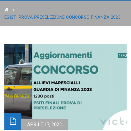
ESISTI PROVA PRESELEZIONE CONCORSO FINANZA 2023
APRILE 17, 2023