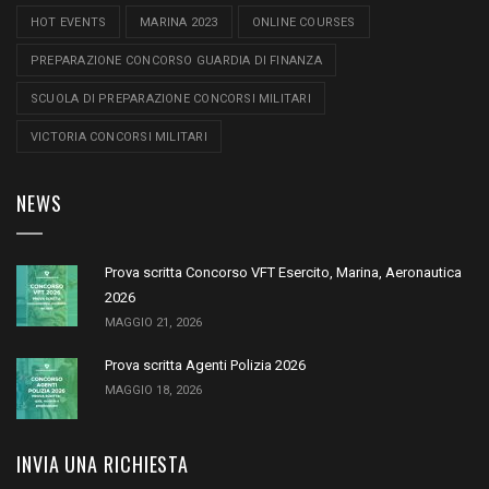
HOT EVENTS
MARINA 2023
ONLINE COURSES
PREPARAZIONE CONCORSO GUARDIA DI FINANZA
SCUOLA DI PREPARAZIONE CONCORSI MILITARI
VICTORIA CONCORSI MILITARI
NEWS
Prova scritta Concorso VFT Esercito, Marina, Aeronautica
2026
MAGGIO 21, 2026
Prova scritta Agenti Polizia 2026
MAGGIO 18, 2026
INVIA UNA RICHIESTA