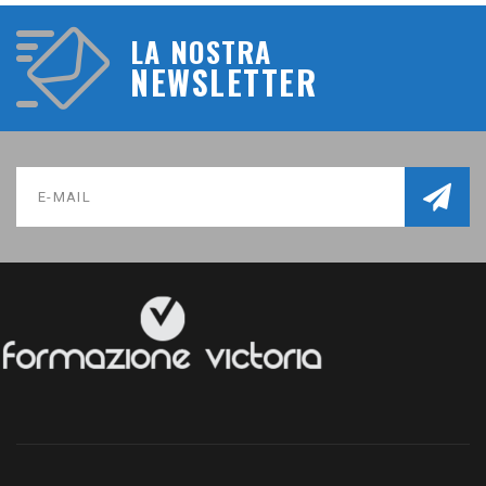
LA NOSTRA
NEWSLETTER