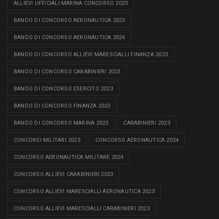
ALLIEVI UFFICIALI MARINA CONCORSO 2023
BANDO DI CONCORSO AERONAUTICA 2023
BANDO DI CONCORSO AERONAUTICA 2024
BANDO DI CONCORSO ALLIEVI MARESCIALLI FINANZA 2023
BANDO DI CONCORSO CARABINIERI 2023
BANDO DI CONCORSO ESERCITO 2023
BANDO DI CONCORSO FINANZA 2023
BANDO DI CONCORSO MARINA 2023
CARABINIERI 2023
CONCORSI MILITARI 2023
CONCORSO AERONAUTICA 2024
CONCORSO AERONAUTICA MILITARE 2024
CONCORSO ALLIEVI CARABINIERI 2023
CONCORSO ALLIEVI MARESCIALLI AERONAUTICA 2023
CONCORSO ALLIEVI MARESCIALLI CARABINIERI 2023