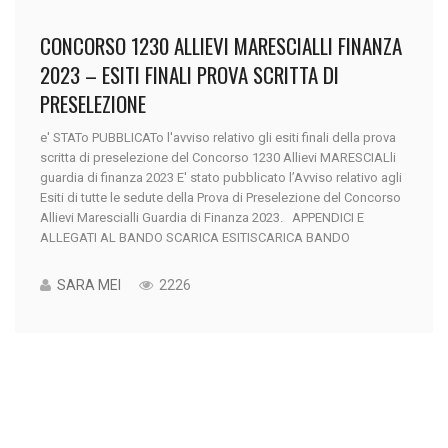
CONCORSO 1230 ALLIEVI MARESCIALLI FINANZA
2023 – ESITI FINALI PROVA SCRITTA DI
PRESELEZIONE
e' STATo PUBBLICATo l'avviso relativo gli esiti finali della prova
scritta di preselezione del Concorso 1230 Allievi MARESCIALli
guardia di finanza 2023 E' stato pubblicato l’Avviso relativo agli
Esiti di tutte le sedute della Prova di Preselezione del Concorso
Allievi Marescialli Guardia di Finanza 2023. APPENDICI E
ALLEGATI AL BANDO SCARICA ESITISCARICA BANDO
SARA MEI
2226