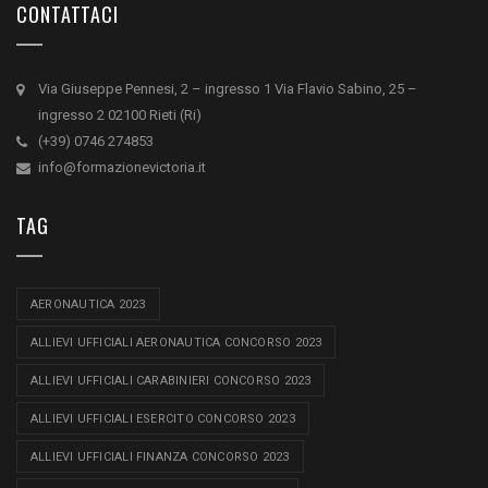
CONTATTACI
Via Giuseppe Pennesi, 2 – ingresso 1 Via Flavio Sabino, 25 –
ingresso 2 02100 Rieti (Ri)
(+39) 0746 274853
info@formazionevictoria.it
TAG
AERONAUTICA 2023
ALLIEVI UFFICIALI AERONAUTICA CONCORSO 2023
ALLIEVI UFFICIALI CARABINIERI CONCORSO 2023
ALLIEVI UFFICIALI ESERCITO CONCORSO 2023
ALLIEVI UFFICIALI FINANZA CONCORSO 2023