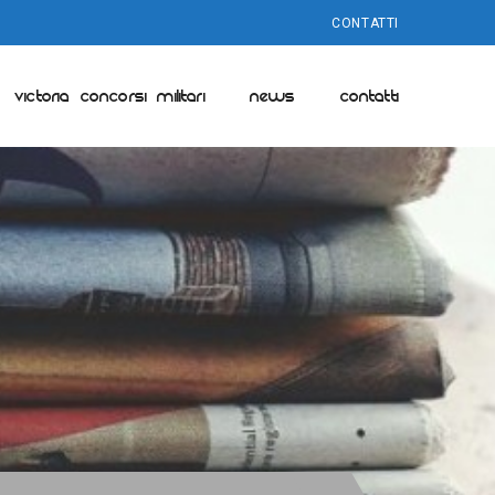
CONTATTI
VICTORIA CONCORSI MILITARI
NEWS
CONTATTI