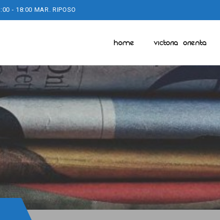
:00 - 18:00 MAR. RIPOSO
HOME
VICTORIA ORIENTA