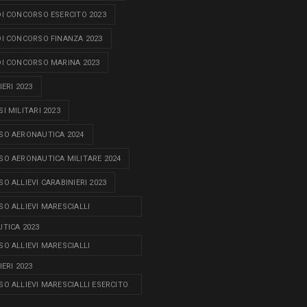
I CONCORSO ESERCITO 2023
I CONCORSO FINANZA 2023
I CONCORSO MARINA 2023
ERI 2023
I MILITARI 2023
O AERONAUTICA 2024
O AERONAUTICA MILITARE 2024
O ALLIEVI CARABINIERI 2023
O ALLIEVI MARESCIALLI
TICA 2023
O ALLIEVI MARESCIALLI
ERI 2023
O ALLIEVI MARESCIALLI ESERCITO