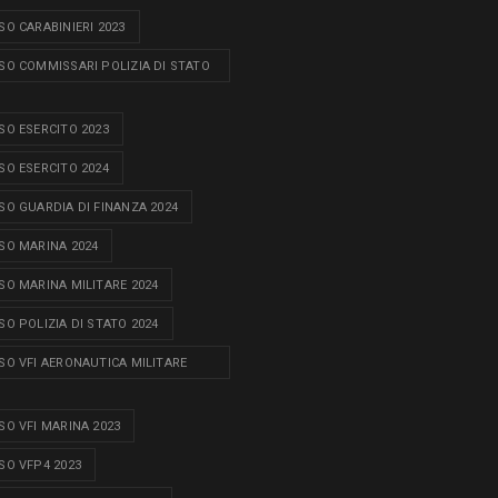
O CARABINIERI 2023
O COMMISSARI POLIZIA DI STATO
O ESERCITO 2023
O ESERCITO 2024
O GUARDIA DI FINANZA 2024
O MARINA 2024
O MARINA MILITARE 2024
O POLIZIA DI STATO 2024
O VFI AERONAUTICA MILITARE
O VFI MARINA 2023
O VFP4 2023