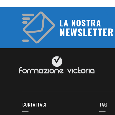
LA NOSTRA
NEWSLETTER
CONTATTACI
TAG