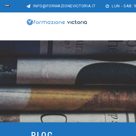
INFO@FORMAZIONEVICTORIA.IT
LUN - SAB: 9
BLOG