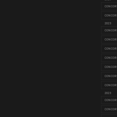
CONCORS
CONCORS
2023
CONCORS
CONCORS
CONCORS
CONCORS
CONCORS
CONCORS
CONCORS
2023
CONCORS
CONCORS