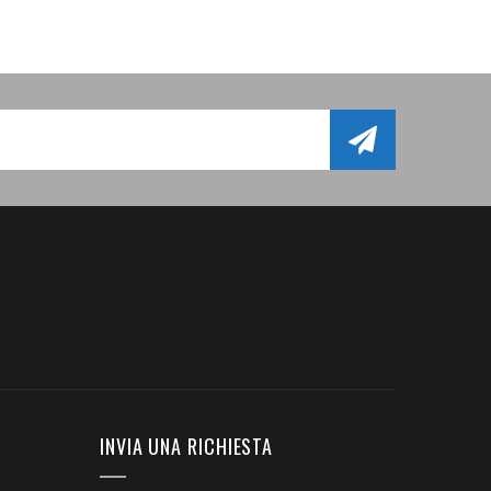
INVIA UNA RICHIESTA