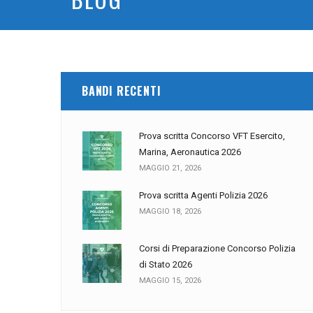
BANDI RECENTI
Prova scritta Concorso VFT Esercito,
Marina, Aeronautica 2026
MAGGIO 21, 2026
Prova scritta Agenti Polizia 2026
MAGGIO 18, 2026
Corsi di Preparazione Concorso Polizia
di Stato 2026
MAGGIO 15, 2026