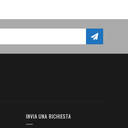
INVIA UNA RICHIESTA