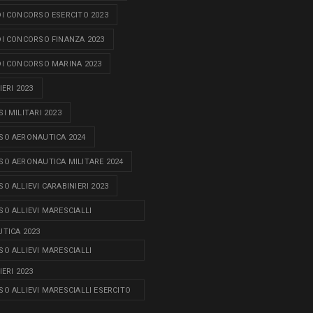
I CONCORSO ESERCITO 2023
I CONCORSO FINANZA 2023
I CONCORSO MARINA 2023
ERI 2023
I MILITARI 2023
O AERONAUTICA 2024
O AERONAUTICA MILITARE 2024
O ALLIEVI CARABINIERI 2023
O ALLIEVI MARESCIALLI
TICA 2023
O ALLIEVI MARESCIALLI
ERI 2023
O ALLIEVI MARESCIALLI ESERCITO