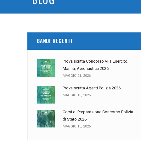
BANDI RECENTI
Prova scritta Concorso VFT Esercito,
Marina, Aeronautica 2026
MAGGIO 21, 2026
Prova scritta Agenti Polizia 2026
MAGGIO 18, 2026
Corsi di Preparazione Concorso Polizia
di Stato 2026
MAGGIO 15, 2026