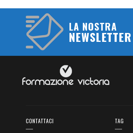
LA NOSTRA
NEWSLETTER
CONTATTACI
TAG