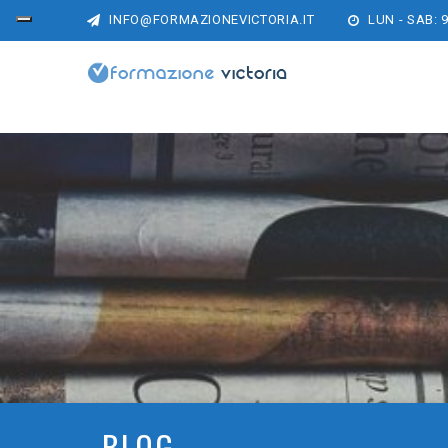
INFO@FORMAZIONEVICTORIA.IT
LUN - SAB: 9
BLOG