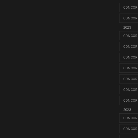
CONCORS
CONCORS
2023
CONCORS
CONCORS
CONCORS
CONCORS
CONCORS
CONCORS
CONCORS
2023
CONCORS
CONCORS