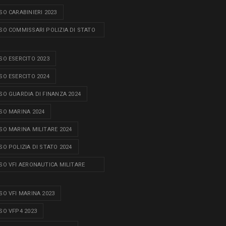
O CARABINIERI 2023
O COMMISSARI POLIZIA DI STATO
O ESERCITO 2023
O ESERCITO 2024
O GUARDIA DI FINANZA 2024
O MARINA 2024
O MARINA MILITARE 2024
O POLIZIA DI STATO 2024
O VFI AERONAUTICA MILITARE
O VFI MARINA 2023
O VFP4 2023