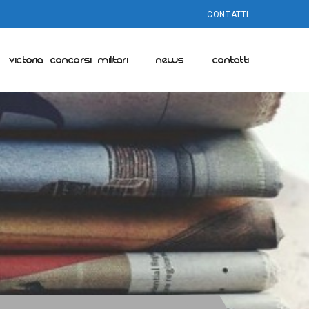
CONTATTI
VICTORIA CONCORSI MILITARI
NEWS
CONTATTI