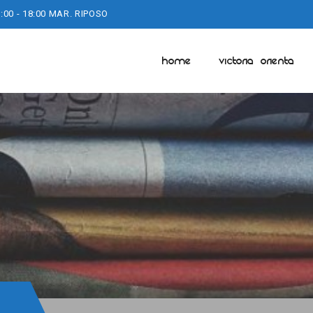
:00 - 18:00 MAR. RIPOSO
HOME
VICTORIA ORIENTA