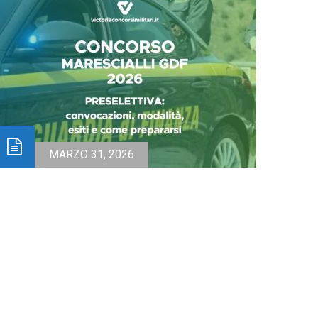
MARZO 31, 2026