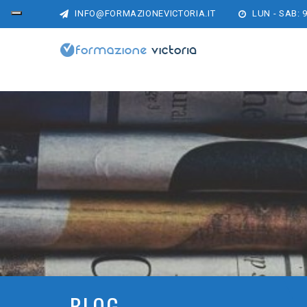
INFO@FORMAZIONEVICTORIA.IT
LUN - SAB: 9
BLOG