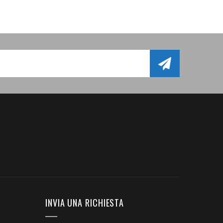
INVIA UNA RICHIESTA