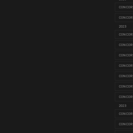
CONCORS
CONCORS
2023
CONCORS
CONCORS
CONCORS
CONCORS
CONCORS
CONCORS
CONCORS
2023
CONCORS
CONCORS