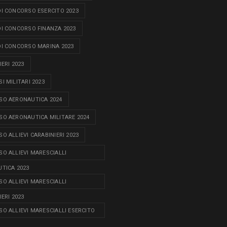
I CONCORSO ESERCITO 2023
I CONCORSO FINANZA 2023
I CONCORSO MARINA 2023
ERI 2023
I MILITARI 2023
O AERONAUTICA 2024
O AERONAUTICA MILITARE 2024
O ALLIEVI CARABINIERI 2023
O ALLIEVI MARESCIALLI
TICA 2023
O ALLIEVI MARESCIALLI
ERI 2023
O ALLIEVI MARESCIALLI ESERCITO