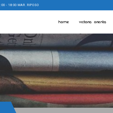
:00 - 18:00 MAR. RIPOSO
HOME
VICTORIA ORIENTA