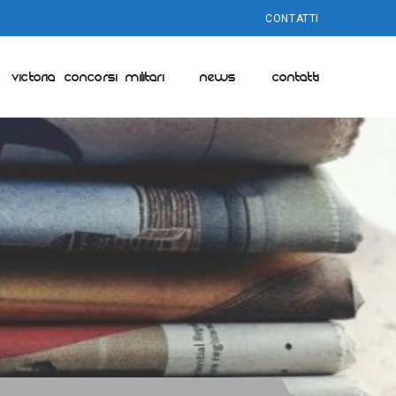
CONTATTI
VICTORIA CONCORSI MILITARI
NEWS
CONTATTI