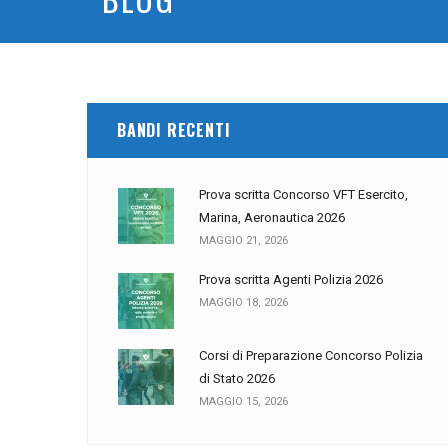
BANDI RECENTI
Prova scritta Concorso VFT Esercito,
Marina, Aeronautica 2026
MAGGIO 21, 2026
Prova scritta Agenti Polizia 2026
MAGGIO 18, 2026
Corsi di Preparazione Concorso Polizia
di Stato 2026
MAGGIO 15, 2026