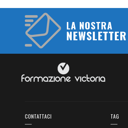
LA NOSTRA
NEWSLETTER
CONTATTACI
TAG