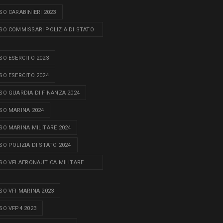
O CARABINIERI 2023
O COMMISSARI POLIZIA DI STATO
O ESERCITO 2023
O ESERCITO 2024
O GUARDIA DI FINANZA 2024
O MARINA 2024
O MARINA MILITARE 2024
O POLIZIA DI STATO 2024
O VFI AERONAUTICA MILITARE
O VFI MARINA 2023
O VFP4 2023