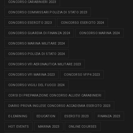
CONCORSO CARABINIERI 2023
CONCORSO COMMISSARI POLIZIA DI STATO 2023
CONCORSO ESERCITO 2023
CONCORSO ESERCITO 2024
CONCORSO GUARDIA DI FINANZA 2024
CONCORSO MARINA 2024
CONCORSO MARINA MILITARE 2024
CONCORSO POLIZIA DI STATO 2024
CONCORSO VFI AERONAUTICA MILITARE 2023
CONCORSO VFI MARINA 2023
CONCORSO VFP4 2023
CONCORSO VIGILI DEL FUOCO 2024
CORSI DI PREPARAZIONE CONCORSO ALLIEVI CARABINIERI
DIARIO PROVA INGLESE CONCORSO ACCADEMIA ESERCITO 2023
E-LEARNING
EDUCATION
ESERCITO 2023
FINANZA 2023
HOT EVENTS
MARINA 2023
ONLINE COURSES