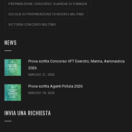
PREPARAZIONE CONCORSO GUARDIA DI FINANZA
SCUOLA DI PREPARAZIONE CONCORSI MILITARI
VICTORIA CONCORSI MILITARI
NEWS
Prova scritta Concorso VFT Esercito, Marina, Aeronautica
2026
MAGGIO 21, 2026
Prova scritta Agenti Polizia 2026
MAGGIO 18, 2026
INVIA UNA RICHIESTA