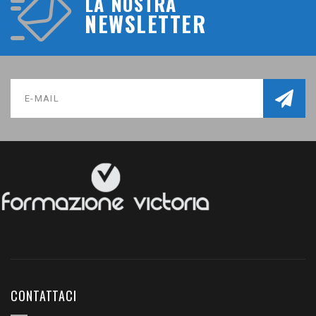
LA NOSTRA
NEWSLETTER
CONTATTACI