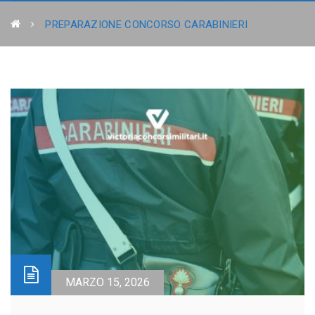
PREPARAZIONE CONCORSO CARABINIERI
MARZO 15, 2026