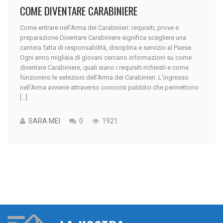
COME DIVENTARE CARABINIERE
Come entrare nell'Arma dei Carabinieri: requisiti, prove e
preparazione Diventare Carabiniere significa scegliere una
carriera fatta di responsabilità, disciplina e servizio al Paese.
Ogni anno migliaia di giovani cercano informazioni su come
diventare Carabiniere, quali siano i requisiti richiesti e come
funzionino le selezioni dell’Arma dei Carabinieri. L’ingresso
nell’Arma avviene attraverso concorsi pubblici che permettono
[...]
SARA MEI
0
1921