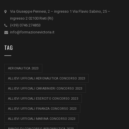
Via Giuseppe Pennesi, 2 – ingresso 1 Via Flavio Sabino, 25 –
ingresso 2 02100 Rieti (Ri)
(+39) 0746 274853
info@formazionevictoria.it
TAG
AERONAUTICA 2023
ALLIEVI UFFICIALI AERONAUTICA CONCORSO 2023
ALLIEVI UFFICIALI CARABINIERI CONCORSO 2023
ALLIEVI UFFICIALI ESERCITO CONCORSO 2023
ALLIEVI UFFICIALI FINANZA CONCORSO 2023
ALLIEVI UFFICIALI MARINA CONCORSO 2023
BANDO DI CONCORSO AERONAUTICA 2023