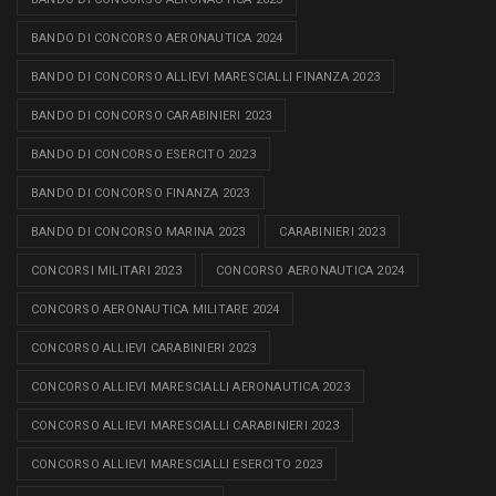
BANDO DI CONCORSO AERONAUTICA 2024
BANDO DI CONCORSO ALLIEVI MARESCIALLI FINANZA 2023
BANDO DI CONCORSO CARABINIERI 2023
BANDO DI CONCORSO ESERCITO 2023
BANDO DI CONCORSO FINANZA 2023
BANDO DI CONCORSO MARINA 2023
CARABINIERI 2023
CONCORSI MILITARI 2023
CONCORSO AERONAUTICA 2024
CONCORSO AERONAUTICA MILITARE 2024
CONCORSO ALLIEVI CARABINIERI 2023
CONCORSO ALLIEVI MARESCIALLI AERONAUTICA 2023
CONCORSO ALLIEVI MARESCIALLI CARABINIERI 2023
CONCORSO ALLIEVI MARESCIALLI ESERCITO 2023