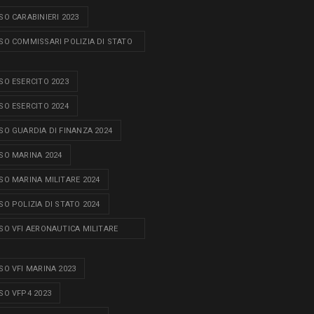
O CARABINIERI 2023
O COMMISSARI POLIZIA DI STATO
O ESERCITO 2023
O ESERCITO 2024
O GUARDIA DI FINANZA 2024
O MARINA 2024
O MARINA MILITARE 2024
O POLIZIA DI STATO 2024
O VFI AERONAUTICA MILITARE
O VFI MARINA 2023
O VFP4 2023