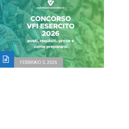
FEBBRAIO 5, 2026