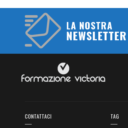
LA NOSTRA
NEWSLETTER
CONTATTACI
TAG