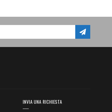
INVIA UNA RICHIESTA