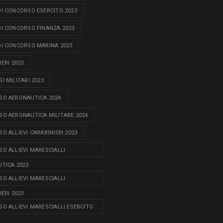
I CONCORSO ESERCITO 2023
I CONCORSO FINANZA 2023
I CONCORSO MARINA 2023
ERI 2023
I MILITARI 2023
O AERONAUTICA 2024
O AERONAUTICA MILITARE 2024
O ALLIEVI CARABINIERI 2023
O ALLIEVI MARESCIALLI
TICA 2023
O ALLIEVI MARESCIALLI
ERI 2023
O ALLIEVI MARESCIALLI ESERCITO