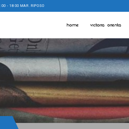
:00 - 18:00 MAR. RIPOSO
HOME
VICTORIA ORIENTA