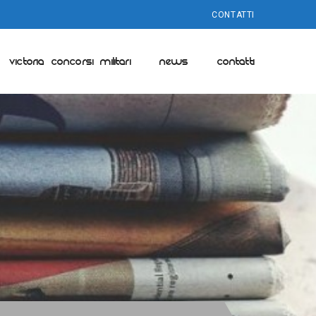
CONTATTI
VICTORIA CONCORSI MILITARI
NEWS
CONTATTI