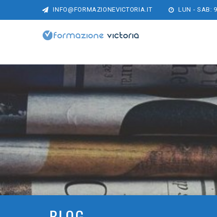
INFO@FORMAZIONEVICTORIA.IT
LUN - SAB: 9
BLOG