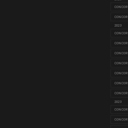
CONCORS
CONCORS
2023
CONCORS
CONCORS
CONCORS
CONCORS
CONCORS
CONCORS
CONCORS
2023
CONCORS
CONCORS