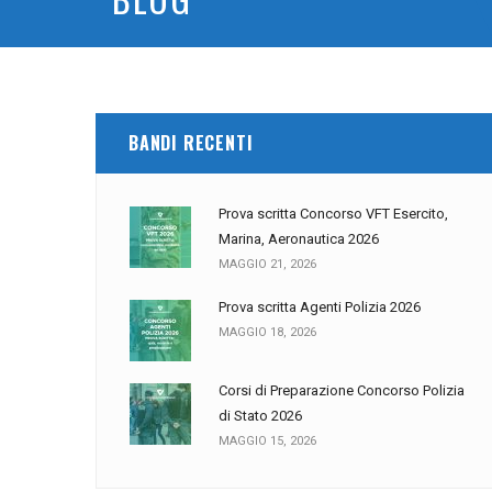
BANDI RECENTI
Prova scritta Concorso VFT Esercito,
Marina, Aeronautica 2026
MAGGIO 21, 2026
Prova scritta Agenti Polizia 2026
MAGGIO 18, 2026
Corsi di Preparazione Concorso Polizia
di Stato 2026
MAGGIO 15, 2026