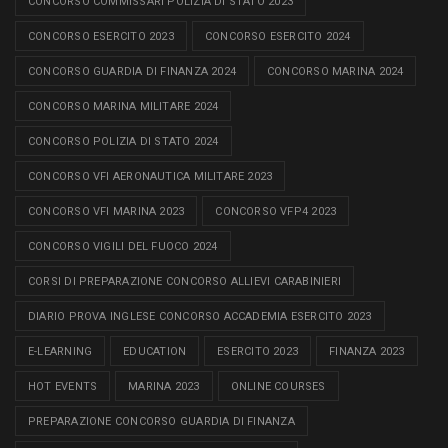
CONCORSO COMMISSARI POLIZIA DI STATO 2023
CONCORSO ESERCITO 2023
CONCORSO ESERCITO 2024
CONCORSO GUARDIA DI FINANZA 2024
CONCORSO MARINA 2024
CONCORSO MARINA MILITARE 2024
CONCORSO POLIZIA DI STATO 2024
CONCORSO VFI AERONAUTICA MILITARE 2023
CONCORSO VFI MARINA 2023
CONCORSO VFP4 2023
CONCORSO VIGILI DEL FUOCO 2024
CORSI DI PREPARAZIONE CONCORSO ALLIEVI CARABINIERI
DIARIO PROVA INGLESE CONCORSO ACCADEMIA ESERCITO 2023
E-LEARNING
EDUCATION
ESERCITO 2023
FINANZA 2023
HOT EVENTS
MARINA 2023
ONLINE COURSES
PREPARAZIONE CONCORSO GUARDIA DI FINANZA