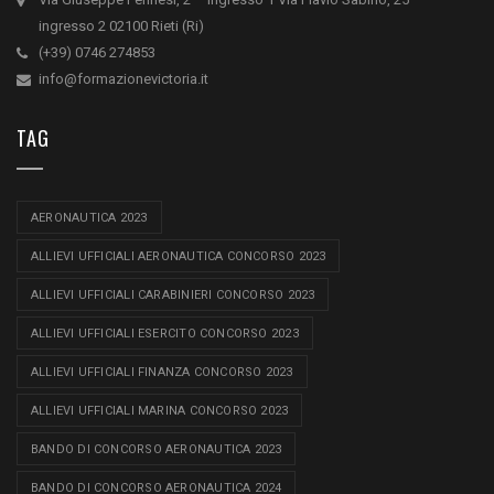
ingresso 2 02100 Rieti (Ri)
(+39) 0746 274853
info@formazionevictoria.it
TAG
AERONAUTICA 2023
ALLIEVI UFFICIALI AERONAUTICA CONCORSO 2023
ALLIEVI UFFICIALI CARABINIERI CONCORSO 2023
ALLIEVI UFFICIALI ESERCITO CONCORSO 2023
ALLIEVI UFFICIALI FINANZA CONCORSO 2023
ALLIEVI UFFICIALI MARINA CONCORSO 2023
BANDO DI CONCORSO AERONAUTICA 2023
BANDO DI CONCORSO AERONAUTICA 2024