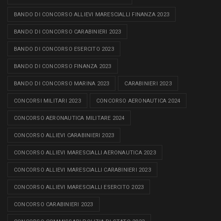
BANDO DI CONCORSO ALLIEVI MARESCIALLI FINANZA 2023
BANDO DI CONCORSO CARABINIERI 2023
BANDO DI CONCORSO ESERCITO 2023
BANDO DI CONCORSO FINANZA 2023
BANDO DI CONCORSO MARINA 2023
CARABINIERI 2023
CONCORSI MILITARI 2023
CONCORSO AERONAUTICA 2024
CONCORSO AERONAUTICA MILITARE 2024
CONCORSO ALLIEVI CARABINIERI 2023
CONCORSO ALLIEVI MARESCIALLI AERONAUTICA 2023
CONCORSO ALLIEVI MARESCIALLI CARABINIERI 2023
CONCORSO ALLIEVI MARESCIALLI ESERCITO 2023
CONCORSO CARABINIERI 2023