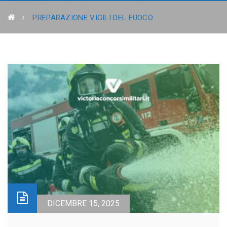
PREPARAZIONE VIGILI DEL FUOCO
DICEMBRE 15, 2025