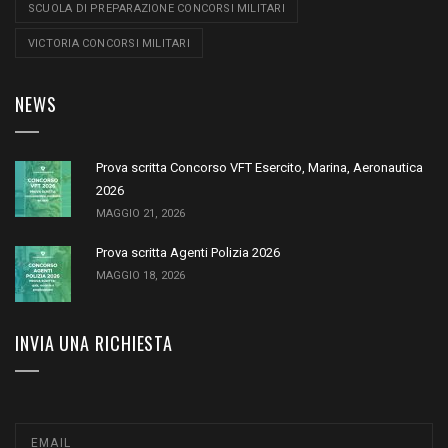
SCUOLA DI PREPARAZIONE CONCORSI MILITARI
VICTORIA CONCORSI MILITARI
NEWS
Prova scritta Concorso VFT Esercito, Marina, Aeronautica
2026
MAGGIO 21, 2026
Prova scritta Agenti Polizia 2026
MAGGIO 18, 2026
INVIA UNA RICHIESTA