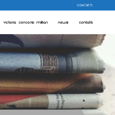
CONTATTI
VICTORIA CONCORSI MILITARI
NEWS
CONTATTI