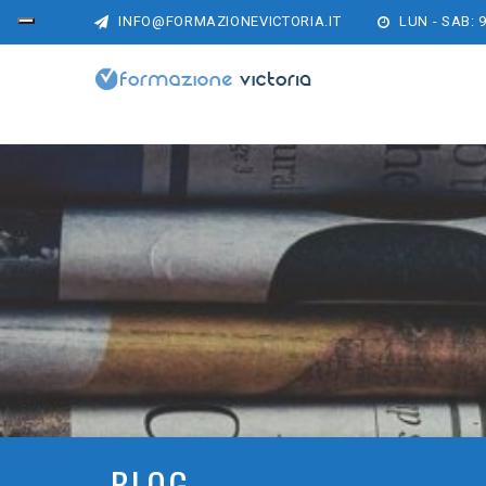
INFO@FORMAZIONEVICTORIA.IT
LUN - SAB: 9
BLOG