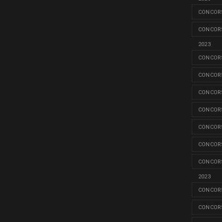
CONCORS
CONCORS
2023
CONCORS
CONCORS
CONCORS
CONCORS
CONCORS
CONCORS
CONCORS
2023
CONCORS
CONCORS