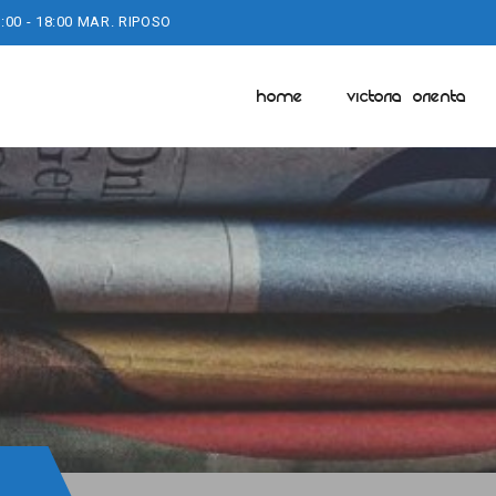
:00 - 18:00 MAR. RIPOSO
HOME
VICTORIA ORIENTA