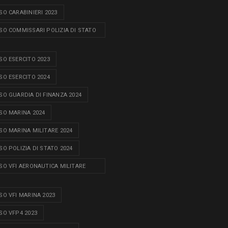
O CARABINIERI 2023
O COMMISSARI POLIZIA DI STATO
O ESERCITO 2023
O ESERCITO 2024
O GUARDIA DI FINANZA 2024
O MARINA 2024
O MARINA MILITARE 2024
O POLIZIA DI STATO 2024
O VFI AERONAUTICA MILITARE
O VFI MARINA 2023
O VFP4 2023