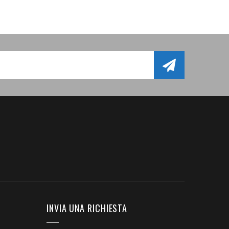
INVIA UNA RICHIESTA