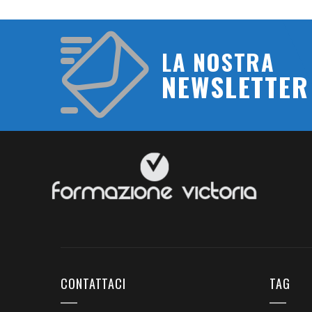
LA NOSTRA
NEWSLETTER
CONTATTACI
TAG