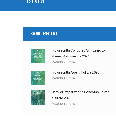
BANDI RECENTI
Prova scritta Concorso VFT Esercito,
Marina, Aeronautica 2026
MAGGIO 21, 2026
Prova scritta Agenti Polizia 2026
MAGGIO 18, 2026
Corsi di Preparazione Concorso Polizia
di Stato 2026
MAGGIO 15, 2026