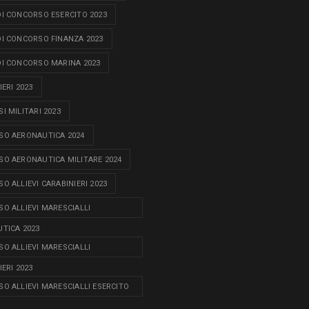
I CONCORSO ESERCITO 2023
I CONCORSO FINANZA 2023
I CONCORSO MARINA 2023
ERI 2023
I MILITARI 2023
O AERONAUTICA 2024
O AERONAUTICA MILITARE 2024
O ALLIEVI CARABINIERI 2023
O ALLIEVI MARESCIALLI
TICA 2023
O ALLIEVI MARESCIALLI
ERI 2023
O ALLIEVI MARESCIALLI ESERCITO