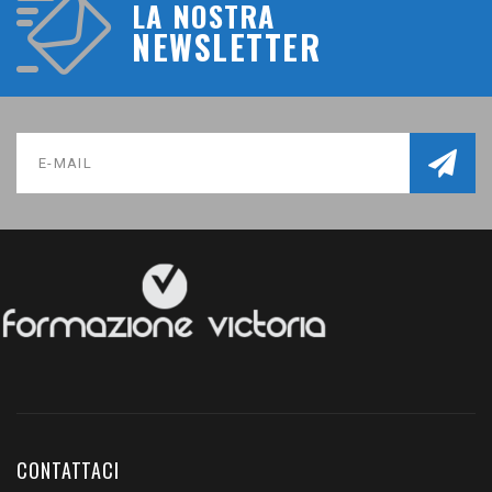
LA NOSTRA
NEWSLETTER
CONTATTACI