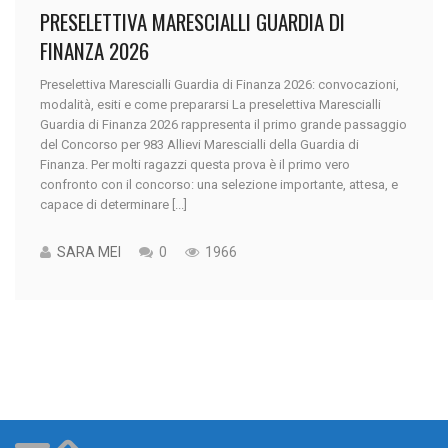
PRESELETTIVA MARESCIALLI GUARDIA DI
FINANZA 2026
Preselettiva Marescialli Guardia di Finanza 2026: convocazioni,
modalità, esiti e come prepararsi La preselettiva Marescialli
Guardia di Finanza 2026 rappresenta il primo grande passaggio
del Concorso per 983 Allievi Marescialli della Guardia di
Finanza. Per molti ragazzi questa prova è il primo vero
confronto con il concorso: una selezione importante, attesa, e
capace di determinare [...]
SARA MEI
0
1966