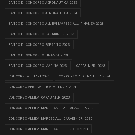
BANDO DI CONCORSO AERONAUTICA 2023
BANDO DI CONCORSO AERONAUTICA 2024
BANDO DI CONCORSO ALLIEVI MARESCIALLI FINANZA 2023
BANDO DI CONCORSO CARABINIERI 2023
BANDO DI CONCORSO ESERCITO 2023
BANDO DI CONCORSO FINANZA 2023
BANDO DI CONCORSO MARINA 2023
CARABINIERI 2023
CONCORSI MILITARI 2023
CONCORSO AERONAUTICA 2024
CONCORSO AERONAUTICA MILITARE 2024
CONCORSO ALLIEVI CARABINIERI 2023
CONCORSO ALLIEVI MARESCIALLI AERONAUTICA 2023
CONCORSO ALLIEVI MARESCIALLI CARABINIERI 2023
CONCORSO ALLIEVI MARESCIALLI ESERCITO 2023