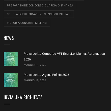
PREPARAZIONE CONCORSO GUARDIA DI FINANZA
SCUOLA DI PREPARAZIONE CONCORSI MILITARI
VICTORIA CONCORSI MILITARI
NEWS
Prova scritta Concorso VFT Esercito, Marina, Aeronautica
2026
MAGGIO 21, 2026
Prova scritta Agenti Polizia 2026
MAGGIO 18, 2026
INVIA UNA RICHIESTA