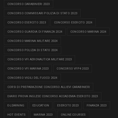
CONCORSO CARABINIERI 2023
CONCORSO COMMISSARI POLIZIA DI STATO 2023
CONCORSO ESERCITO 2023
CONCORSO ESERCITO 2024
CONCORSO GUARDIA DI FINANZA 2024
CONCORSO MARINA 2024
CONCORSO MARINA MILITARE 2024
CONCORSO POLIZIA DI STATO 2024
CONCORSO VFI AERONAUTICA MILITARE 2023
CONCORSO VFI MARINA 2023
CONCORSO VFP4 2023
CONCORSO VIGILI DEL FUOCO 2024
CORSI DI PREPARAZIONE CONCORSO ALLIEVI CARABINIERI
DIARIO PROVA INGLESE CONCORSO ACCADEMIA ESERCITO 2023
E-LEARNING
EDUCATION
ESERCITO 2023
FINANZA 2023
HOT EVENTS
MARINA 2023
ONLINE COURSES