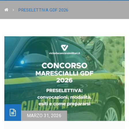
PRESELETTIVA GDF 2026
MARZO 31, 2026