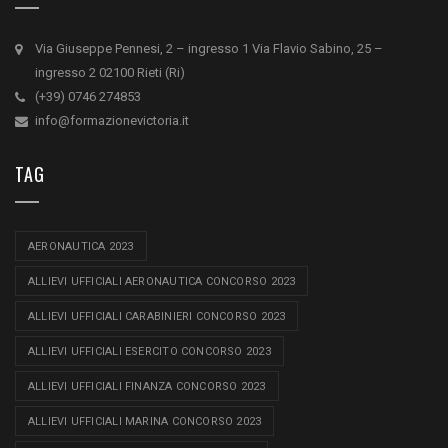
Via Giuseppe Pennesi, 2 – ingresso 1 Via Flavio Sabino, 25 –
ingresso 2 02100 Rieti (Ri)
(+39) 0746 274853
info@formazionevictoria.it
TAG
AERONAUTICA 2023
ALLIEVI UFFICIALI AERONAUTICA CONCORSO 2023
ALLIEVI UFFICIALI CARABINIERI CONCORSO 2023
ALLIEVI UFFICIALI ESERCITO CONCORSO 2023
ALLIEVI UFFICIALI FINANZA CONCORSO 2023
ALLIEVI UFFICIALI MARINA CONCORSO 2023