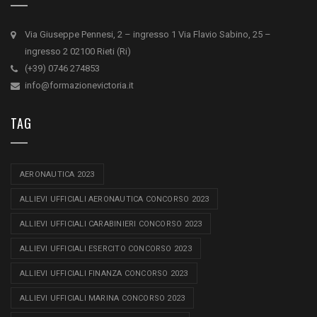
Via Giuseppe Pennesi, 2 – ingresso 1 Via Flavio Sabino, 25 –
ingresso 2 02100 Rieti (Ri)
(+39) 0746 274853
info@formazionevictoria.it
TAG
AERONAUTICA 2023
ALLIEVI UFFICIALI AERONAUTICA CONCORSO 2023
ALLIEVI UFFICIALI CARABINIERI CONCORSO 2023
ALLIEVI UFFICIALI ESERCITO CONCORSO 2023
ALLIEVI UFFICIALI FINANZA CONCORSO 2023
ALLIEVI UFFICIALI MARINA CONCORSO 2023