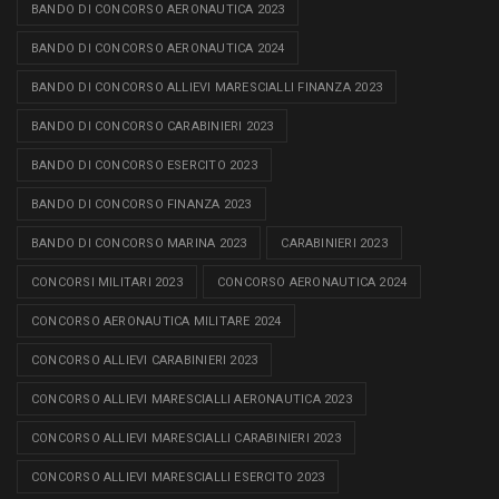
BANDO DI CONCORSO AERONAUTICA 2023
BANDO DI CONCORSO AERONAUTICA 2024
BANDO DI CONCORSO ALLIEVI MARESCIALLI FINANZA 2023
BANDO DI CONCORSO CARABINIERI 2023
BANDO DI CONCORSO ESERCITO 2023
BANDO DI CONCORSO FINANZA 2023
BANDO DI CONCORSO MARINA 2023
CARABINIERI 2023
CONCORSI MILITARI 2023
CONCORSO AERONAUTICA 2024
CONCORSO AERONAUTICA MILITARE 2024
CONCORSO ALLIEVI CARABINIERI 2023
CONCORSO ALLIEVI MARESCIALLI AERONAUTICA 2023
CONCORSO ALLIEVI MARESCIALLI CARABINIERI 2023
CONCORSO ALLIEVI MARESCIALLI ESERCITO 2023