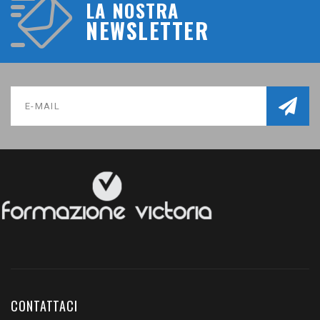
LA NOSTRA
NEWSLETTER
CONTATTACI