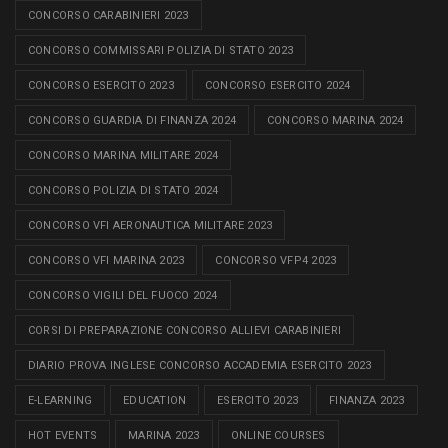
CONCORSO CARABINIERI 2023
CONCORSO COMMISSARI POLIZIA DI STATO 2023
CONCORSO ESERCITO 2023
CONCORSO ESERCITO 2024
CONCORSO GUARDIA DI FINANZA 2024
CONCORSO MARINA 2024
CONCORSO MARINA MILITARE 2024
CONCORSO POLIZIA DI STATO 2024
CONCORSO VFI AERONAUTICA MILITARE 2023
CONCORSO VFI MARINA 2023
CONCORSO VFP4 2023
CONCORSO VIGILI DEL FUOCO 2024
CORSI DI PREPARAZIONE CONCORSO ALLIEVI CARABINIERI
DIARIO PROVA INGLESE CONCORSO ACCADEMIA ESERCITO 2023
E-LEARNING
EDUCATION
ESERCITO 2023
FINANZA 2023
HOT EVENTS
MARINA 2023
ONLINE COURSES