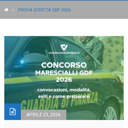
PROVA SCRITTA GDF 2026
APRILE 23, 2026