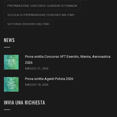
PREPARAZIONE CONCORSO GUARDIA DI FINANZA
SCUOLA DI PREPARAZIONE CONCORSI MILITARI
VICTORIA CONCORSI MILITARI
NEWS
Prova scritta Concorso VFT Esercito, Marina, Aeronautica
2026
MAGGIO 21, 2026
Prova scritta Agenti Polizia 2026
MAGGIO 18, 2026
INVIA UNA RICHIESTA