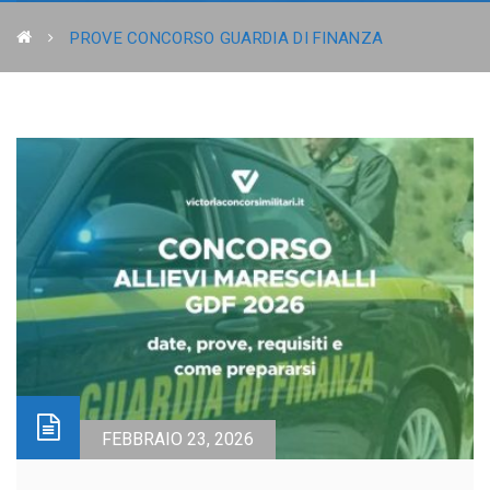
PROVE CONCORSO GUARDIA DI FINANZA
FEBBRAIO 23, 2026