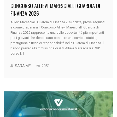
CONCORSO ALLIEVI MARESCIALLI GUARDIA DI
FINANZA 2026
Allievi Marescialli Guardia di Finanza 2026: date, prove, requisiti
e come prepararsi Il Concorso Allievi Marescialli Guardia di
Finanza 2026 rappresenta una delle opportunità più importanti
per i giovani che desiderano costruire una carriera stabile,
prestigiosa e ricca di responsabilità nella Guardia di Finanza. Il
bando prevede l’ammissione di 983 Allievi Marescialli al 98°
corso [...]
SARA MEI
2051