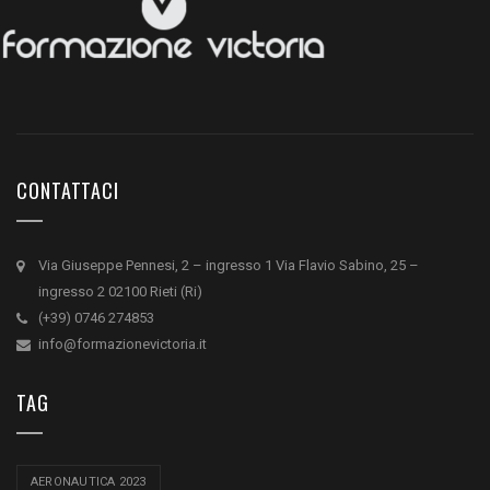
CONTATTACI
Via Giuseppe Pennesi, 2 – ingresso 1 Via Flavio Sabino, 25 –
ingresso 2 02100 Rieti (Ri)
(+39) 0746 274853
info@formazionevictoria.it
TAG
AERONAUTICA 2023