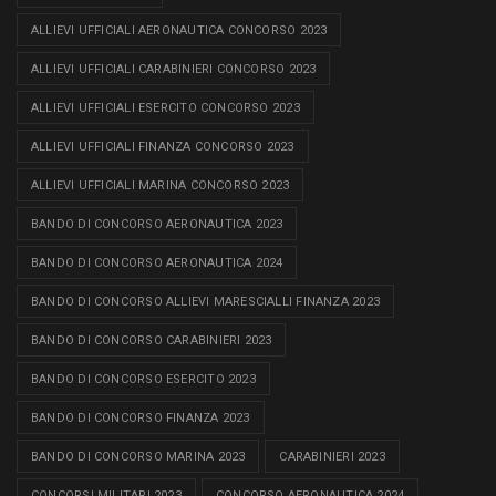
ALLIEVI UFFICIALI AERONAUTICA CONCORSO 2023
ALLIEVI UFFICIALI CARABINIERI CONCORSO 2023
ALLIEVI UFFICIALI ESERCITO CONCORSO 2023
ALLIEVI UFFICIALI FINANZA CONCORSO 2023
ALLIEVI UFFICIALI MARINA CONCORSO 2023
BANDO DI CONCORSO AERONAUTICA 2023
BANDO DI CONCORSO AERONAUTICA 2024
BANDO DI CONCORSO ALLIEVI MARESCIALLI FINANZA 2023
BANDO DI CONCORSO CARABINIERI 2023
BANDO DI CONCORSO ESERCITO 2023
BANDO DI CONCORSO FINANZA 2023
BANDO DI CONCORSO MARINA 2023
CARABINIERI 2023
CONCORSI MILITARI 2023
CONCORSO AERONAUTICA 2024