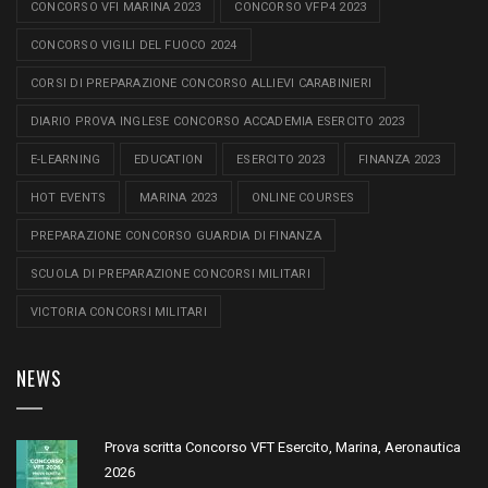
CONCORSO VFI MARINA 2023
CONCORSO VFP4 2023
CONCORSO VIGILI DEL FUOCO 2024
CORSI DI PREPARAZIONE CONCORSO ALLIEVI CARABINIERI
DIARIO PROVA INGLESE CONCORSO ACCADEMIA ESERCITO 2023
E-LEARNING
EDUCATION
ESERCITO 2023
FINANZA 2023
HOT EVENTS
MARINA 2023
ONLINE COURSES
PREPARAZIONE CONCORSO GUARDIA DI FINANZA
SCUOLA DI PREPARAZIONE CONCORSI MILITARI
VICTORIA CONCORSI MILITARI
NEWS
Prova scritta Concorso VFT Esercito, Marina, Aeronautica
2026