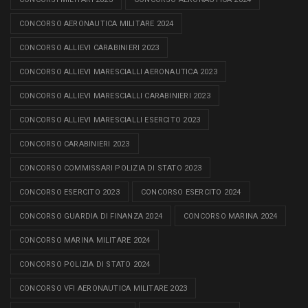
CONCORSO AERONAUTICA MILITARE 2024
CONCORSO ALLIEVI CARABINIERI 2023
CONCORSO ALLIEVI MARESCIALLI AERONAUTICA 2023
CONCORSO ALLIEVI MARESCIALLI CARABINIERI 2023
CONCORSO ALLIEVI MARESCIALLI ESERCITO 2023
CONCORSO CARABINIERI 2023
CONCORSO COMMISSARI POLIZIA DI STATO 2023
CONCORSO ESERCITO 2023
CONCORSO ESERCITO 2024
CONCORSO GUARDIA DI FINANZA 2024
CONCORSO MARINA 2024
CONCORSO MARINA MILITARE 2024
CONCORSO POLIZIA DI STATO 2024
CONCORSO VFI AERONAUTICA MILITARE 2023