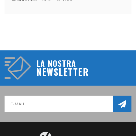
LA NOSTRA
NEWSLETTER