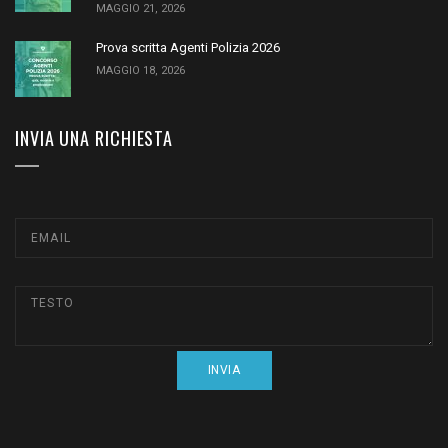
MAGGIO 21, 2026
Prova scritta Agenti Polizia 2026
MAGGIO 18, 2026
INVIA UNA RICHIESTA