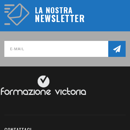
LA NOSTRA
NEWSLETTER
CONTATTACI