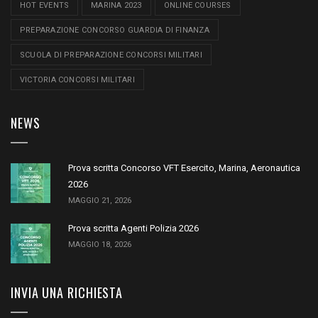
HOT EVENTS
MARINA 2023
ONLINE COURSES
PREPARAZIONE CONCORSO GUARDIA DI FINANZA
SCUOLA DI PREPARAZIONE CONCORSI MILITARI
VICTORIA CONCORSI MILITARI
NEWS
Prova scritta Concorso VFT Esercito, Marina, Aeronautica
2026
MAGGIO 21, 2026
Prova scritta Agenti Polizia 2026
MAGGIO 18, 2026
INVIA UNA RICHIESTA