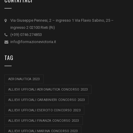
Via Giuseppe Pennesi, 2 – ingresso 1 Via Flavio Sabino, 25 –
ingresso 2 02100 Rieti (Ri)
(+39) 0746 274853
info@formazionevictoria.it
TAG
AERONAUTICA 2023
ALLIEVI UFFICIALI AERONAUTICA CONCORSO 2023
ALLIEVI UFFICIALI CARABINIERI CONCORSO 2023
ALLIEVI UFFICIALI ESERCITO CONCORSO 2023
ALLIEVI UFFICIALI FINANZA CONCORSO 2023
ALLIEVI UFFICIALI MARINA CONCORSO 2023