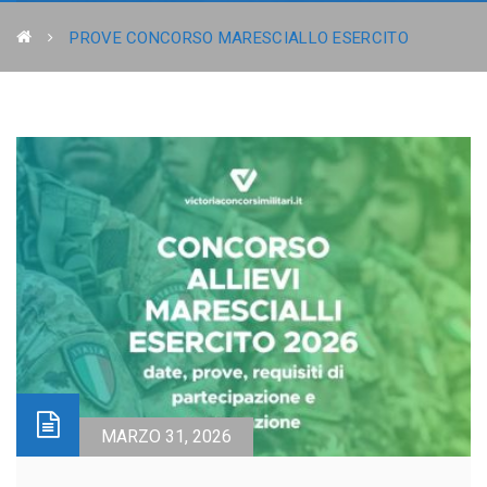
PROVE CONCORSO MARESCIALLO ESERCITO
MARZO 31, 2026