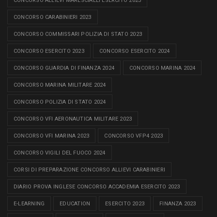
CONCORSO ALLIEVI MARESCIALLI ESERCITO 2023
CONCORSO CARABINIERI 2023
CONCORSO COMMISSARI POLIZIA DI STATO 2023
CONCORSO ESERCITO 2023
CONCORSO ESERCITO 2024
CONCORSO GUARDIA DI FINANZA 2024
CONCORSO MARINA 2024
CONCORSO MARINA MILITARE 2024
CONCORSO POLIZIA DI STATO 2024
CONCORSO VFI AERONAUTICA MILITARE 2023
CONCORSO VFI MARINA 2023
CONCORSO VFP4 2023
CONCORSO VIGILI DEL FUOCO 2024
CORSI DI PREPARAZIONE CONCORSO ALLIEVI CARABINIERI
DIARIO PROVA INGLESE CONCORSO ACCADEMIA ESERCITO 2023
E-LEARNING
EDUCATION
ESERCITO 2023
FINANZA 2023