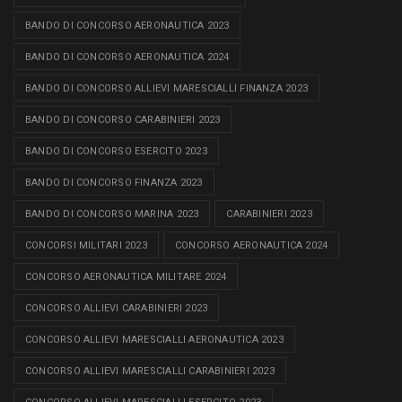
BANDO DI CONCORSO AERONAUTICA 2023
BANDO DI CONCORSO AERONAUTICA 2024
BANDO DI CONCORSO ALLIEVI MARESCIALLI FINANZA 2023
BANDO DI CONCORSO CARABINIERI 2023
BANDO DI CONCORSO ESERCITO 2023
BANDO DI CONCORSO FINANZA 2023
BANDO DI CONCORSO MARINA 2023
CARABINIERI 2023
CONCORSI MILITARI 2023
CONCORSO AERONAUTICA 2024
CONCORSO AERONAUTICA MILITARE 2024
CONCORSO ALLIEVI CARABINIERI 2023
CONCORSO ALLIEVI MARESCIALLI AERONAUTICA 2023
CONCORSO ALLIEVI MARESCIALLI CARABINIERI 2023