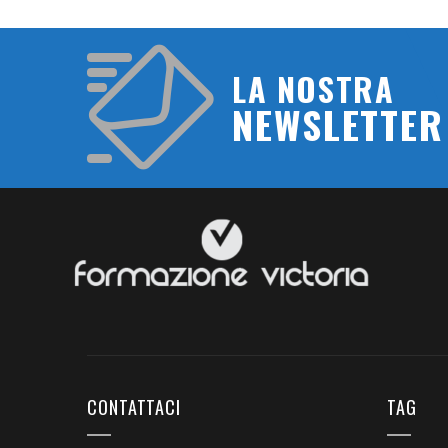
LA NOSTRA
NEWSLETTER
CONTATTACI
TAG