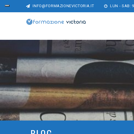
INFO@FORMAZIONEVICTORIA.IT
LUN - SAB: 9
BLOG