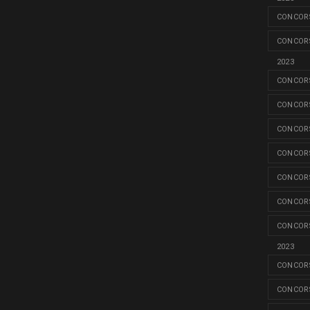
CONCORS
CONCORS
2023
CONCORS
CONCORS
CONCORS
CONCORS
CONCORS
CONCORS
CONCORS
2023
CONCORS
CONCORS