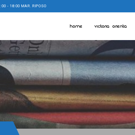
:00 - 18:00 MAR. RIPOSO
HOME
VICTORIA ORIENTA