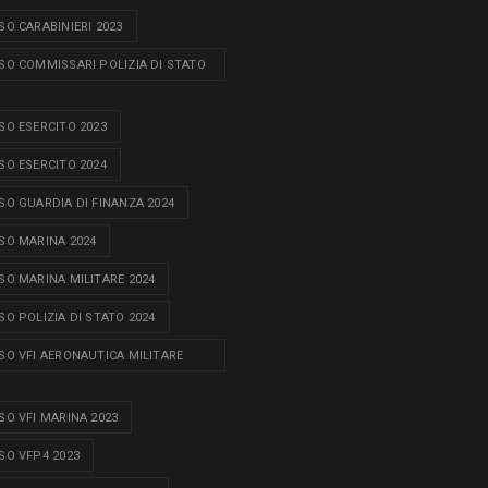
O CARABINIERI 2023
O COMMISSARI POLIZIA DI STATO
O ESERCITO 2023
O ESERCITO 2024
O GUARDIA DI FINANZA 2024
O MARINA 2024
O MARINA MILITARE 2024
O POLIZIA DI STATO 2024
O VFI AERONAUTICA MILITARE
O VFI MARINA 2023
O VFP4 2023