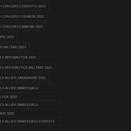
I CONCORSO ESERCITO 2023
I CONCORSO FINANZA 2023
I CONCORSO MARINA 2023
ERI 2023
I MILITARI 2023
O AERONAUTICA 2024
O AERONAUTICA MILITARE 2024
O ALLIEVI CARABINIERI 2023
O ALLIEVI MARESCIALLI
TICA 2023
O ALLIEVI MARESCIALLI
ERI 2023
O ALLIEVI MARESCIALLI ESERCITO