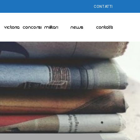
CONTATTI
VICTORIA CONCORSI MILITARI
NEWS
CONTATTI