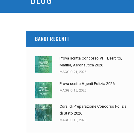
BANDI RECENTI
Prova scritta Concorso VFT Esercito,
Marina, Aeronautica 2026
MAGGIO 21, 2026
Prova scritta Agenti Polizia 2026
MAGGIO 18, 2026
Corsi di Preparazione Concorso Polizia
di Stato 2026
MAGGIO 15, 2026