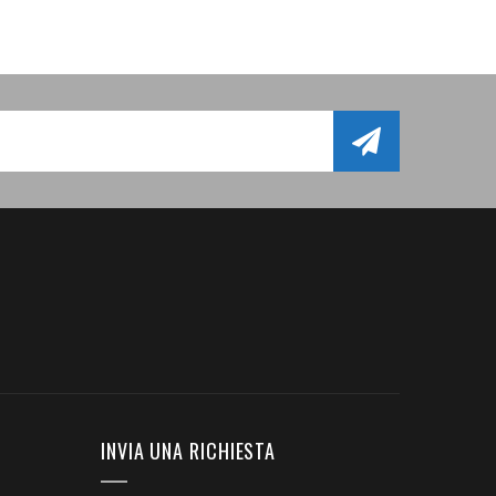
INVIA UNA RICHIESTA