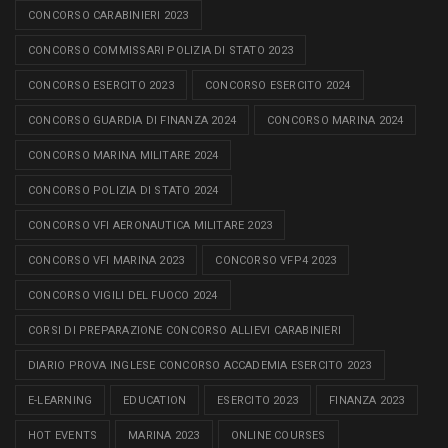
CONCORSO CARABINIERI 2023
CONCORSO COMMISSARI POLIZIA DI STATO 2023
CONCORSO ESERCITO 2023
CONCORSO ESERCITO 2024
CONCORSO GUARDIA DI FINANZA 2024
CONCORSO MARINA 2024
CONCORSO MARINA MILITARE 2024
CONCORSO POLIZIA DI STATO 2024
CONCORSO VFI AERONAUTICA MILITARE 2023
CONCORSO VFI MARINA 2023
CONCORSO VFP4 2023
CONCORSO VIGILI DEL FUOCO 2024
CORSI DI PREPARAZIONE CONCORSO ALLIEVI CARABINIERI
DIARIO PROVA INGLESE CONCORSO ACCADEMIA ESERCITO 2023
E-LEARNING
EDUCATION
ESERCITO 2023
FINANZA 2023
HOT EVENTS
MARINA 2023
ONLINE COURSES