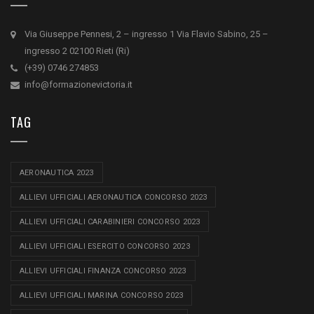
Via Giuseppe Pennesi, 2 – ingresso 1 Via Flavio Sabino, 25 –
ingresso 2 02100 Rieti (Ri)
(+39) 0746 274853
info@formazionevictoria.it
TAG
AERONAUTICA 2023
ALLIEVI UFFICIALI AERONAUTICA CONCORSO 2023
ALLIEVI UFFICIALI CARABINIERI CONCORSO 2023
ALLIEVI UFFICIALI ESERCITO CONCORSO 2023
ALLIEVI UFFICIALI FINANZA CONCORSO 2023
ALLIEVI UFFICIALI MARINA CONCORSO 2023