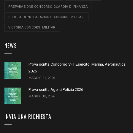
PREPARAZIONE CONCORSO GUARDIA DI FINANZA
SCUOLA DI PREPARAZIONE CONCORSI MILITARI
VICTORIA CONCORSI MILITARI
NEWS
Prova scritta Concorso VFT Esercito, Marina, Aeronautica
2026
MAGGIO 21, 2026
Prova scritta Agenti Polizia 2026
MAGGIO 18, 2026
INVIA UNA RICHIESTA