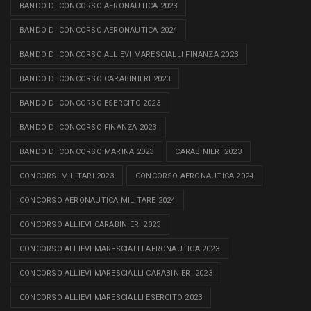
BANDO DI CONCORSO AERONAUTICA 2023
BANDO DI CONCORSO AERONAUTICA 2024
BANDO DI CONCORSO ALLIEVI MARESCIALLI FINANZA 2023
BANDO DI CONCORSO CARABINIERI 2023
BANDO DI CONCORSO ESERCITO 2023
BANDO DI CONCORSO FINANZA 2023
BANDO DI CONCORSO MARINA 2023
CARABINIERI 2023
CONCORSI MILITARI 2023
CONCORSO AERONAUTICA 2024
CONCORSO AERONAUTICA MILITARE 2024
CONCORSO ALLIEVI CARABINIERI 2023
CONCORSO ALLIEVI MARESCIALLI AERONAUTICA 2023
CONCORSO ALLIEVI MARESCIALLI CARABINIERI 2023
CONCORSO ALLIEVI MARESCIALLI ESERCITO 2023