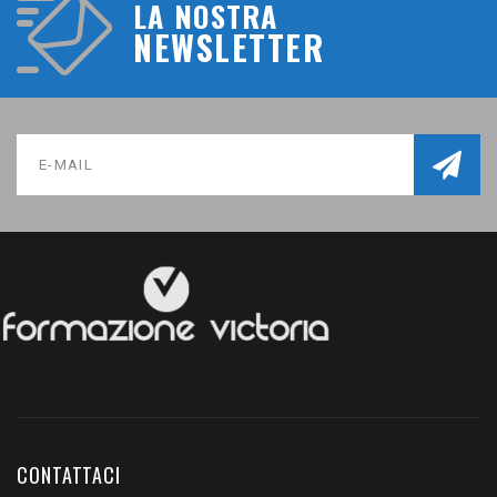
LA NOSTRA
NEWSLETTER
CONTATTACI