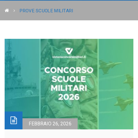
PROVE SCUOLE MILITARI
FEBBRAIO 26, 2026